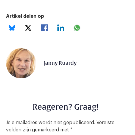
Artikel delen op
Janny Ruardy
Reageren? Graag!
Je e-mailadres wordt niet gepubliceerd.
Vereiste
velden zijn gemarkeerd met
*