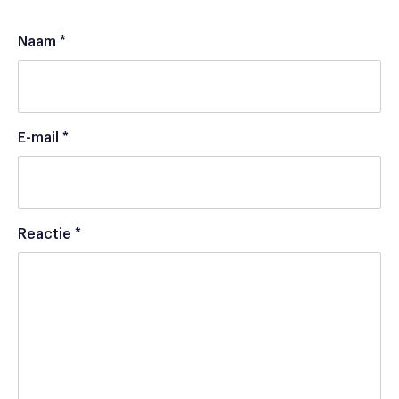
Naam
*
E-mail
*
Reactie
*