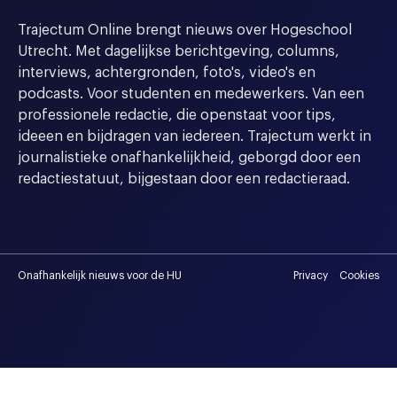
Trajectum Online brengt nieuws over Hogeschool
Utrecht. Met dagelijkse berichtgeving, columns,
interviews, achtergronden, foto's, video's en
podcasts. Voor studenten en medewerkers. Van een
professionele redactie, die openstaat voor tips,
ideeen en bijdragen van iedereen. Trajectum werkt in
journalistieke onafhankelijkheid, geborgd door een
redactiestatuut, bijgestaan door een redactieraad.
Onafhankelijk nieuws voor de HU
Privacy
Cookies