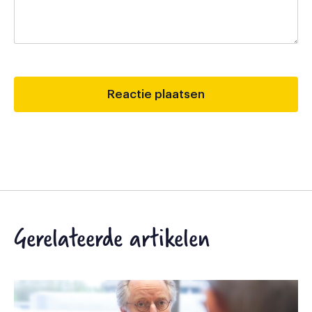
Gerelateerde artikelen