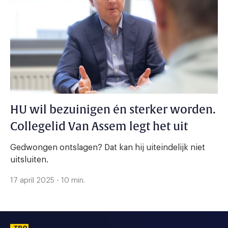
HU wil bezuinigen én sterker worden.
Collegelid Van Assem legt het uit
Gedwongen ontslagen? Dat kan hij uiteindelijk niet
uitsluiten.
17 april 2025 - 10 min.