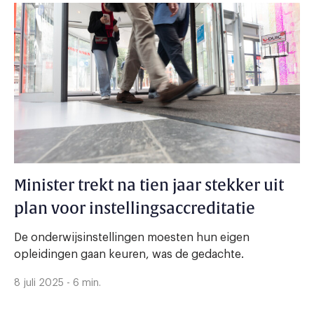
Minister trekt na tien jaar stekker uit
plan voor instellingsaccreditatie
De onderwijsinstellingen moesten hun eigen
opleidingen gaan keuren, was de gedachte.
8 juli 2025 - 6 min.