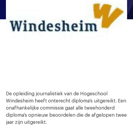
De opleiding journalistiek van de Hogeschool
Windesheim heeft onterecht diploma’s uitgereikt. Een
onafhankelijke commissie gaat alle tweehonderd
diploma’s opnieuw beoordelen die de afgelopen twee
jaar zijn uitgereikt.