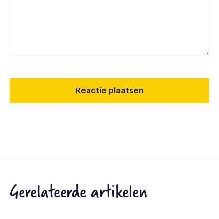
Gerelateerde artikelen