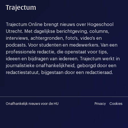
Trajectum
Trajectum Online brengt nieuws over Hogeschool
Utrecht. Met dagelijkse berichtgeving, columns,
interviews, achtergronden, foto's, video's en
podcasts. Voor studenten en medewerkers. Van een
professionele redactie, die openstaat voor tips,
ideeen en bijdragen van iedereen. Trajectum werkt in
journalistieke onafhankelijkheid, geborgd door een
redactiestatuut, bijgestaan door een redactieraad.
Onafhankelijk nieuws voor de HU
Privacy
Cookies