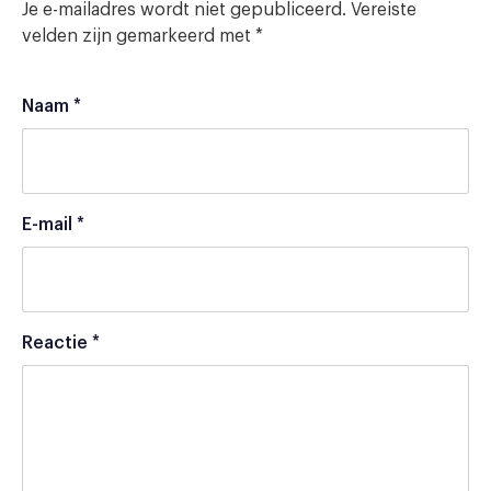
Je e-mailadres wordt niet gepubliceerd.
Vereiste
velden zijn gemarkeerd met
*
Naam
*
E-mail
*
Reactie
*