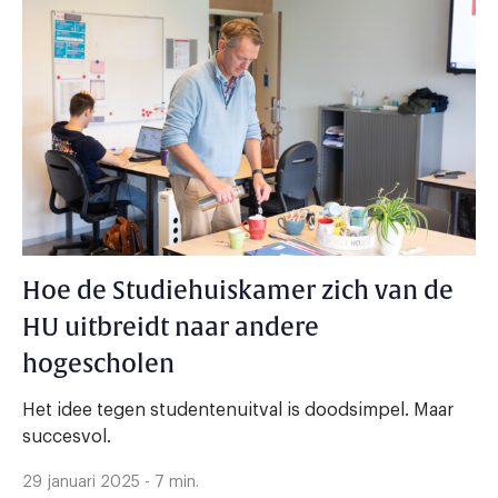
Hoe de Studiehuiskamer zich van de
HU uitbreidt naar andere
hogescholen
Het idee tegen studentenuitval is doodsimpel. Maar
succesvol.
29 januari 2025 - 7 min.