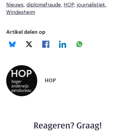
Nieuws
diplomafraude
HOP
journalistiek
Windesheim
Artikel delen op
HOP
Reageren? Graag!