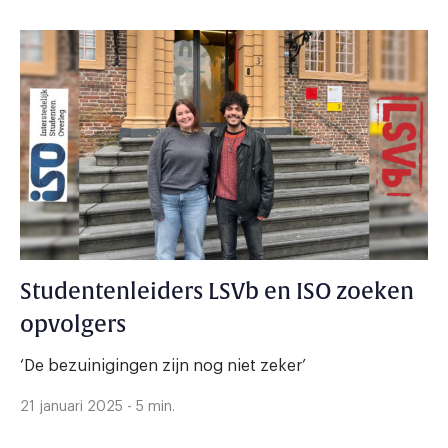
Studentenleiders LSVb en ISO zoeken
opvolgers
‘De bezuinigingen zijn nog niet zeker’
21 januari 2025 - 5 min.