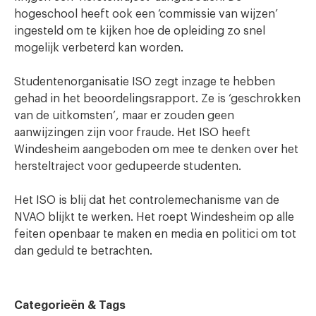
hogeschool heeft ook een ‘commissie van wijzen’
ingesteld om te kijken hoe de opleiding zo snel
mogelijk verbeterd kan worden.
Studentenorganisatie ISO zegt inzage te hebben
gehad in het beoordelingsrapport. Ze is ‘geschrokken
van de uitkomsten’, maar er zouden geen
aanwijzingen zijn voor fraude. Het ISO heeft
Windesheim aangeboden om mee te denken over het
hersteltraject voor gedupeerde studenten.
Het ISO is blij dat het controlemechanisme van de
NVAO blijkt te werken. Het roept Windesheim op alle
feiten openbaar te maken en media en politici om tot
dan geduld te betrachten.
Categorieën & Tags