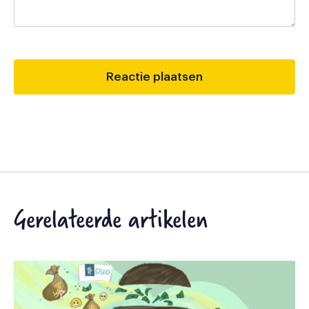
Gerelateerde artikelen