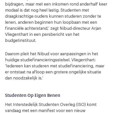
bijdragen, maar met een inkomen rond anderhalf keer
modaal is dat nog heel lastig. Studenten met
draagkrachtige ouders kunnen studeren zonder te
lenen, anderen beginnen hun loopbaan met een
financiële achterstand,’ zegt Nibud-directeur Arjan
Vliegenthart in een persbericht van het
budgetinstituut.
Daarom pleit het Nibud voor aanpassingen in het
huidige studiefinancieringsstelsel. Vliegenthart:
‘Iedereen kan studeren met studiefinanciering, maar
er ontstaat na afloop een grotere ongelijke situatie
dan noodzakelijk is.’
Studenten Op Eigen Benen
Het Interstedelijk Studenten Overleg (ISO) komt
vandaag met een manifest voor een nieuw