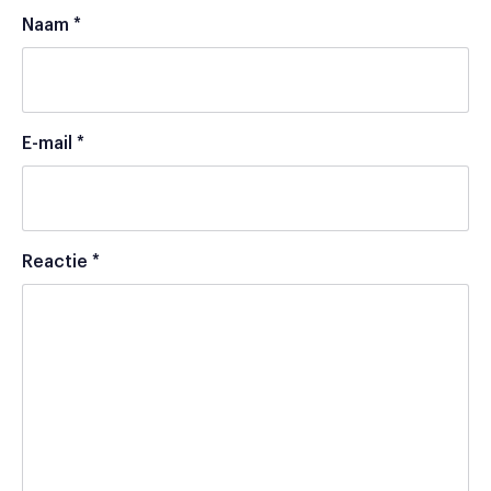
Naam
*
E-mail
*
Reactie
*