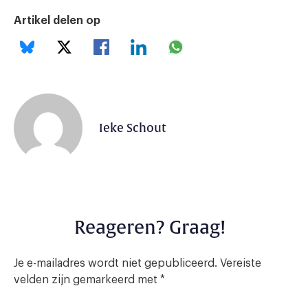
Artikel delen op
Ieke Schout
Reageren? Graag!
Je e-mailadres wordt niet gepubliceerd.
Vereiste
velden zijn gemarkeerd met
*