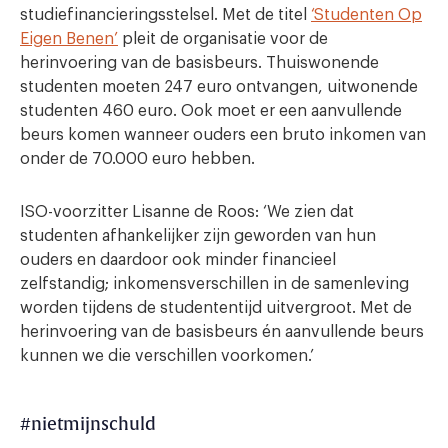
studiefinancieringsstelsel. Met de titel
‘Studenten Op
Eigen Benen’
pleit de organisatie voor de
herinvoering van de basisbeurs. Thuiswonende
studenten moeten 247 euro ontvangen, uitwonende
studenten 460 euro. Ook moet er een aanvullende
beurs komen wanneer ouders een bruto inkomen van
onder de 70.000 euro hebben.
ISO-voorzitter Lisanne de Roos: ‘We zien dat
studenten afhankelijker zijn geworden van hun
ouders en daardoor ook minder financieel
zelfstandig; inkomensverschillen in de samenleving
worden tijdens de studententijd uitvergroot. Met de
herinvoering van de basisbeurs én aanvullende beurs
kunnen we die verschillen voorkomen.’
#nietmijnschuld