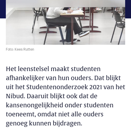
Foto: Kees Rutten
Het leenstelsel maakt studenten
afhankelijker van hun ouders. Dat blijkt
uit het Studentenonderzoek 2021 van het
Nibud. Daaruit blijkt ook dat de
kansenongelijkheid onder studenten
toeneemt, omdat niet alle ouders
genoeg kunnen bijdragen.