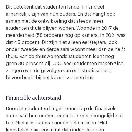
Dit betekent dat studenten langer financieel
afhankelijk zijn van hun ouders. En dat hangt ook
samen met de ontwikkeling dat steeds meer
studenten thuis blijven wonen. Woonde in 2017 de
meerderheid (58 procent) nog op kamers, in 2021 was
dat 45 procent. Dit zijn niet alleen eerstejaars, ook
onder tweede- en derdejaars woont meer dan de helft
thuis. Van de thuiswonende studenten leent nog
geen 30 procent bij DUO. Veel studenten maken zich
zorgen over de gevolgen van een studieschuld,
bijvoorbeeld bij het kopen van een huis.
Financiële achterstand
Doordat studenten langer leunen op de financiële
steun van hun ouders, neemt de kansenongelijkheid
toe. Niet alle ouders kunnen geld missen. ‘Het
leenstelsel gaat ervan uit dat ouders kunnen