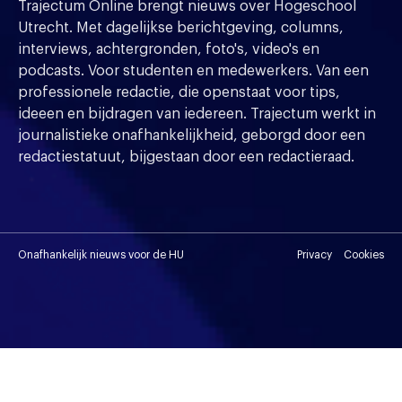
Trajectum Online brengt nieuws over Hogeschool
Utrecht. Met dagelijkse berichtgeving, columns,
interviews, achtergronden, foto's, video's en
podcasts. Voor studenten en medewerkers. Van een
professionele redactie, die openstaat voor tips,
ideeen en bijdragen van iedereen. Trajectum werkt in
journalistieke onafhankelijkheid, geborgd door een
redactiestatuut, bijgestaan door een redactieraad.
Onafhankelijk nieuws voor de HU
Privacy
Cookies