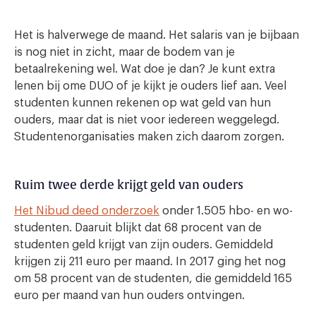
Het is halverwege de maand. Het salaris van je bijbaan
is nog niet in zicht, maar de bodem van je
betaalrekening wel. Wat doe je dan? Je kunt extra
lenen bij ome DUO of je kijkt je ouders lief aan. Veel
studenten kunnen rekenen op wat geld van hun
ouders, maar dat is niet voor iedereen weggelegd.
Studentenorganisaties maken zich daarom zorgen.
Ruim twee derde krijgt geld van ouders
Het Nibud deed onderzoek
onder 1.505 hbo- en wo-
studenten. Daaruit blijkt dat 68 procent van de
studenten geld krijgt van zijn ouders. Gemiddeld
krijgen zij 211 euro per maand. In 2017 ging het nog
om 58 procent van de studenten, die gemiddeld 165
euro per maand van hun ouders ontvingen.