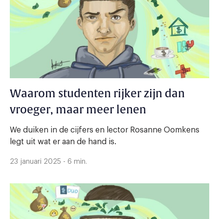
Waarom studenten rijker zijn dan
vroeger, maar meer lenen
We duiken in de cijfers en lector Rosanne Oomkens
legt uit wat er aan de hand is.
23 januari 2025 - 6 min.