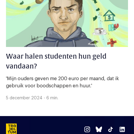
Waar halen studenten hun geld
vandaan?
'Mijn ouders geven me 200 euro per maand, dat ik
gebruik voor boodschappen en huur.'
5 december 2024 - 6 min.