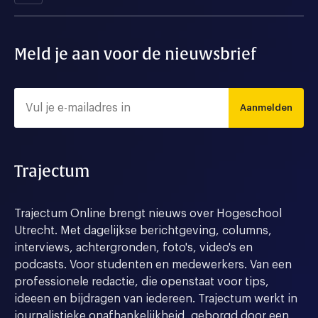
Meld je aan voor de nieuwsbrief
Aanmelden
Trajectum
Trajectum Online brengt nieuws over Hogeschool
Utrecht. Met dagelijkse berichtgeving, columns,
interviews, achtergronden, foto's, video's en
podcasts. Voor studenten en medewerkers. Van een
professionele redactie, die openstaat voor tips,
ideeen en bijdragen van iedereen. Trajectum werkt in
journalistieke onafhankelijkheid, geborgd door een