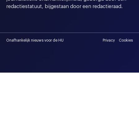
redactiestatuut, bijgestaan door een redactieraad.
Onafhankelijk nieuws voor de HU
Privacy
Cookies