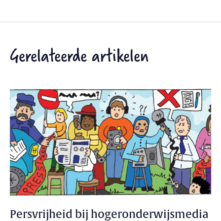
Gerelateerde artikelen
Persvrijheid bij hogeronderwijsmedia