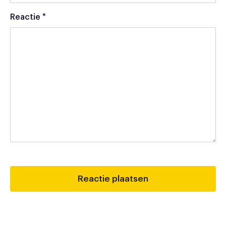
Reactie
*