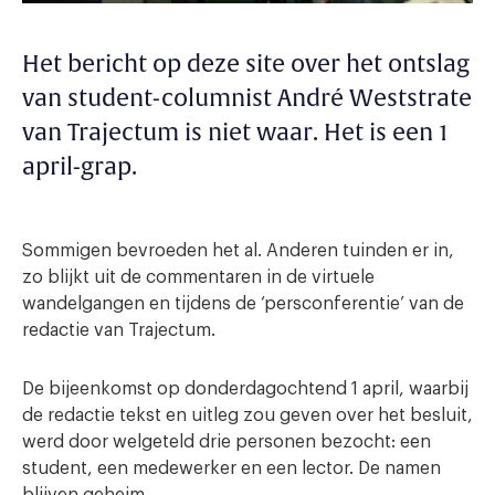
Het bericht op deze site over het ontslag
van student-columnist André Weststrate
van Trajectum is niet waar. Het is een 1
april-grap.
Sommigen bevroeden het al. Anderen tuinden er in,
zo blijkt uit de commentaren in de virtuele
wandelgangen en tijdens de ‘persconferentie’ van de
redactie van Trajectum.
De bijeenkomst op donderdagochtend 1 april, waarbij
de redactie tekst en uitleg zou geven over het besluit,
werd door welgeteld drie personen bezocht: een
student, een medewerker en een lector. De namen