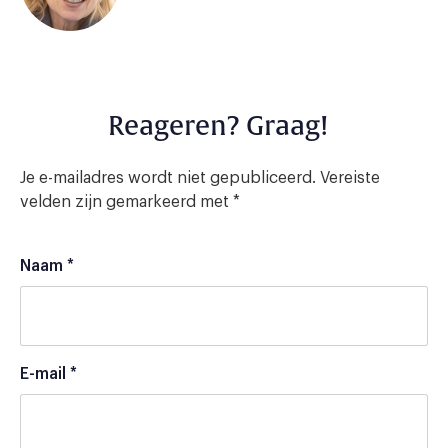
Reageren? Graag!
Je e-mailadres wordt niet gepubliceerd.
Vereiste
velden zijn gemarkeerd met
*
Naam
*
E-mail
*