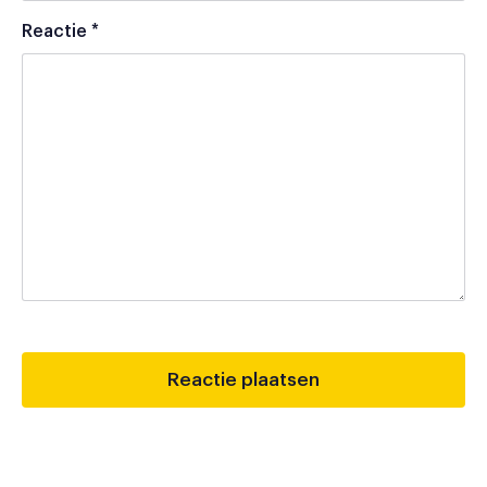
Reactie
*