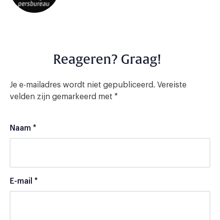
Reageren? Graag!
Je e-mailadres wordt niet gepubliceerd.
Vereiste
velden zijn gemarkeerd met
*
Naam
*
E-mail
*