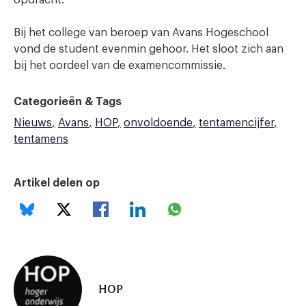
Bij het college van beroep van Avans Hogeschool
vond de student evenmin gehoor. Het sloot zich aan
bij het oordeel van de examencommissie.
Categorieën & Tags
Nieuws
Avans
HOP
onvoldoende
tentamencijfer
tentamens
Artikel delen op
HOP