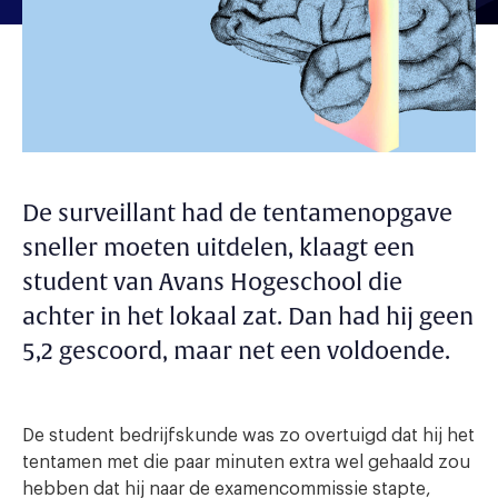
De surveillant had de tentamenopgave
sneller moeten uitdelen, klaagt een
student van Avans Hogeschool die
achter in het lokaal zat. Dan had hij geen
5,2 gescoord, maar net een voldoende.
De student bedrijfskunde was zo overtuigd dat hij het
tentamen met die paar minuten extra wel gehaald zou
hebben dat hij naar de examencommissie stapte,