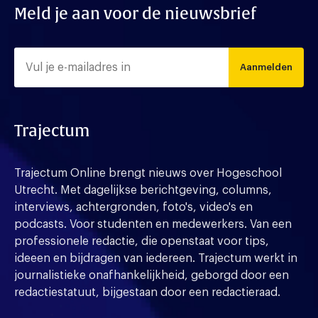
Meld je aan voor de nieuwsbrief
Aanmelden
Trajectum
Trajectum Online brengt nieuws over Hogeschool
Utrecht. Met dagelijkse berichtgeving, columns,
interviews, achtergronden, foto's, video's en
podcasts. Voor studenten en medewerkers. Van een
professionele redactie, die openstaat voor tips,
ideeen en bijdragen van iedereen. Trajectum werkt in
journalistieke onafhankelijkheid, geborgd door een
redactiestatuut, bijgestaan door een redactieraad.