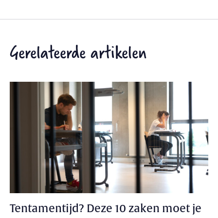
Gerelateerde artikelen
Tentamentijd? Deze 10 zaken moet je