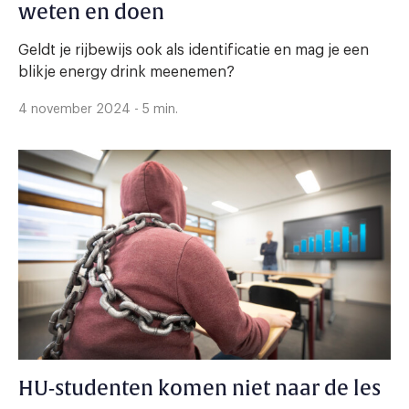
weten en doen
Geldt je rijbewijs ook als identificatie en mag je een
blikje energy drink meenemen?
4 november 2024 - 5 min.
HU-studenten komen niet naar de les