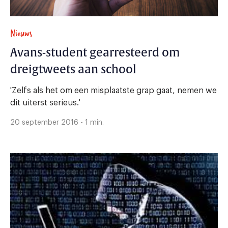
Nieuws
Avans-student gearresteerd om
dreigtweets aan school
'Zelfs als het om een misplaatste grap gaat, nemen we
dit uiterst serieus.'
20 september 2016 - 1 min.