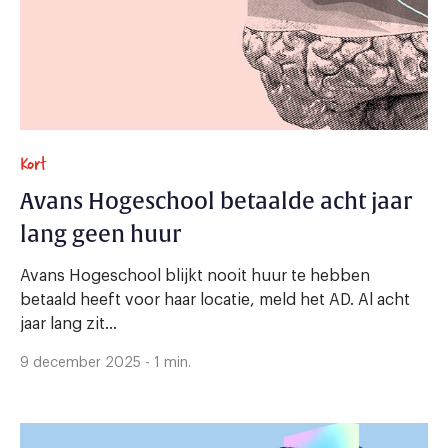
Kort
Avans Hogeschool betaalde acht jaar
lang geen huur
Avans Hogeschool blijkt nooit huur te hebben
betaald heeft voor haar locatie, meld het AD. Al acht
jaar lang zit...
9 december 2025 - 1 min.