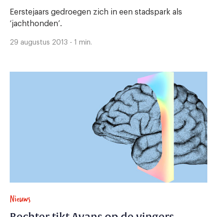
Eerstejaars gedroegen zich in een stadspark als
‘jachthonden’.
29 augustus 2013 - 1 min.
Nieuws