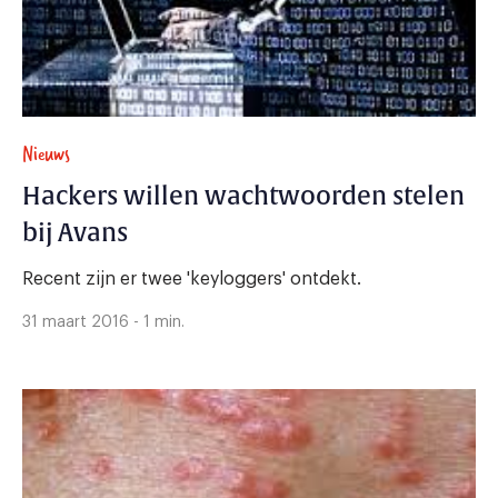
Nieuws
Hackers willen wachtwoorden stelen
bij Avans
Recent zijn er twee 'keyloggers' ontdekt.
31 maart 2016 - 1 min.