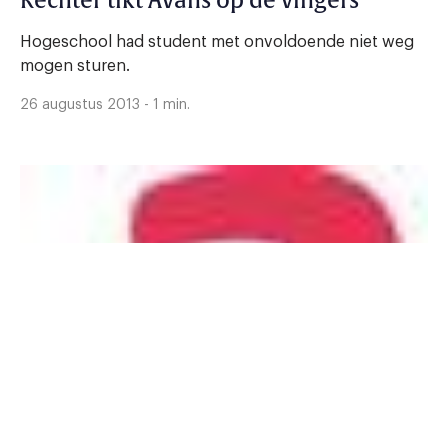
Rechter tikt Avans op de vingers
Hogeschool had student met onvoldoende niet weg
mogen sturen.
26 augustus 2013 - 1 min.