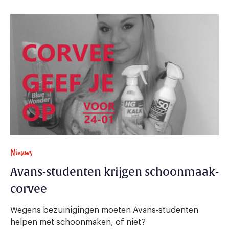
Nieuws
Avans-studenten krijgen schoonmaak-
corvee
Wegens bezuinigingen moeten Avans-studenten
helpen met schoonmaken, of niet?