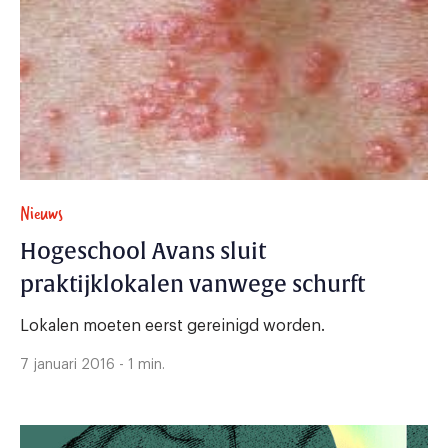
Nieuws
Hogeschool Avans sluit
praktijklokalen vanwege schurft
Lokalen moeten eerst gereinigd worden.
7 januari 2016 - 1 min.