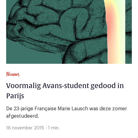
Nieuws
Voormalig Avans-student gedood in
Parijs
De 23-jarige Française Marie Lausch was deze zomer
afgestudeerd.
16 november 2015 - 1 min.