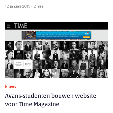
12 januari 2015 - 2 min.
Nieuws
Avans-studenten bouwen website
voor Time Magazine