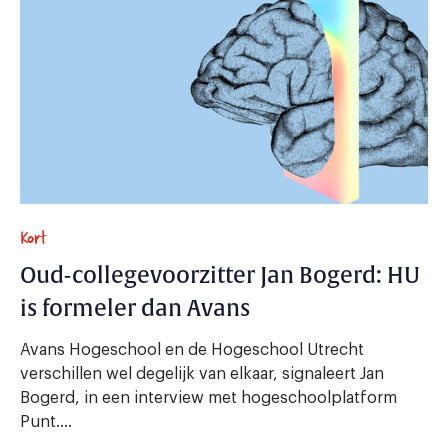
Kort
Oud-collegevoorzitter Jan Bogerd: HU
is formeler dan Avans
Avans Hogeschool en de Hogeschool Utrecht
verschillen wel degelijk van elkaar, signaleert Jan
Bogerd, in een interview met hogeschoolplatform
Punt....