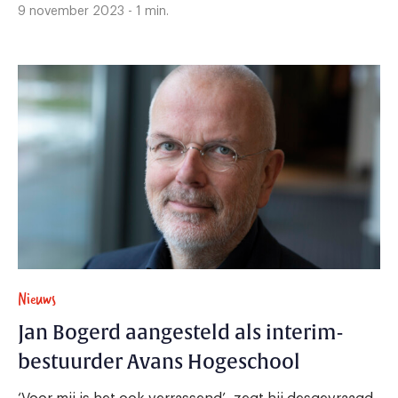
9 november 2023 - 1 min.
Nieuws
Jan Bogerd aangesteld als interim-
bestuurder Avans Hogeschool