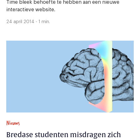
Time bleek behoefte te hebben aan een nieuwe
interactieve website.
24 april 2014 - 1 min.
Nieuws
Bredase studenten misdragen zich