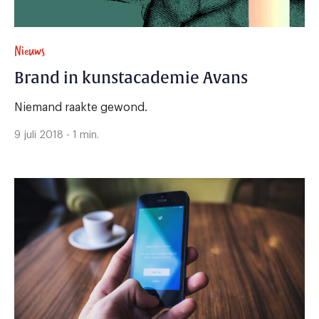
Nieuws
Brand in kunstacademie Avans
Niemand raakte gewond.
9 juli 2018 - 1 min.