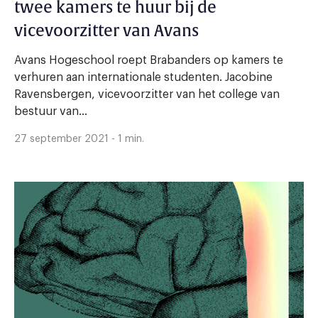
twee kamers te huur bij de
vicevoorzitter van Avans
Avans Hogeschool roept Brabanders op kamers te
verhuren aan internationale studenten. Jacobine
Ravensbergen, vicevoorzitter van het college van
bestuur van...
27 september 2021 - 1 min.