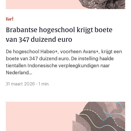
Kort
Brabantse hogeschool krijgt boete
van 347 duizend euro
De hogeschool Habeo+, voorheen Avans+, krijgt een
boete van 347 duizend euro. De instelling haalde
tientallen Indonesische verpleegkundigen naar
Nederland...
31 maart 2026 - 1 min.