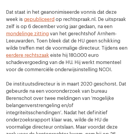
Dat staat in het geanonimiseerde vonnis dat deze
week is
gepubliceerd
op rechtspraak.nl. De uitspraak
zelf is op 6 december vorig jaar gedaan, na een
mondelinge zitting
van het gerechtshof Arnhem-
Leeuwarden. Toen bleek dat de HU geen schikking
wilde treffen met de voormalige directeur. Tijdens een
eerdere rechtszaak
eiste hij 180.000 euro
schadevergoeding van de HU. Hij werkt momenteel
voor de commerciële onderwijsinstelling NCOI.
De instituutsdirecteur is in maart 2020 geschorst. Dat
gebeurde na een vooronderzoek van bureau
Berenschot over twee meldingen van ‘mogelijke
belangenverstrengeling en/of
integriteitsschendingen’. Nadat het definitief
onderzoeksrapport klaar was, wilde de HU de
voormalige directeur ontslaan. Maar voordat deze