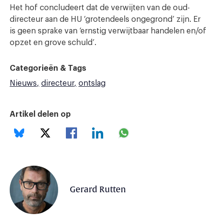
Het hof concludeert dat de verwijten van de oud-
directeur aan de HU ‘grotendeels ongegrond’ zijn. Er
is geen sprake van ‘ernstig verwijtbaar handelen en/of
opzet en grove schuld’.
Categorieën & Tags
Nieuws
directeur
ontslag
Artikel delen op
Gerard Rutten