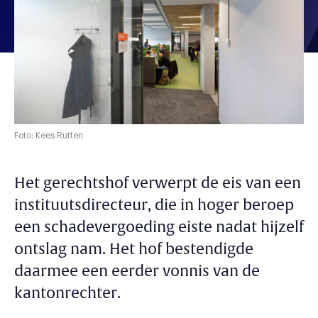
Foto: Kees Rutten
Het gerechtshof verwerpt de eis van een
instituutsdirecteur, die in hoger beroep
een schadevergoeding eiste nadat hijzelf
ontslag nam. Het hof bestendigde
daarmee een eerder vonnis van de
kantonrechter.