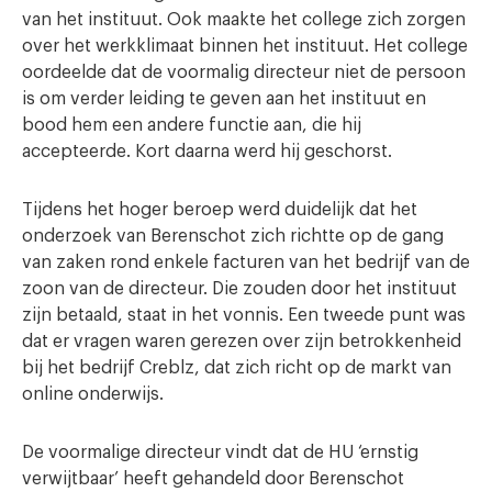
van het instituut. Ook maakte het college zich zorgen
over het werkklimaat binnen het instituut. Het college
oordeelde dat de voormalig directeur niet de persoon
is om verder leiding te geven aan het instituut en
bood hem een andere functie aan, die hij
accepteerde. Kort daarna werd hij geschorst.
Tijdens het hoger beroep werd duidelijk dat het
onderzoek van Berenschot zich richtte op de gang
van zaken rond enkele facturen van het bedrijf van de
zoon van de directeur. Die zouden door het instituut
zijn betaald, staat in het vonnis. Een tweede punt was
dat er vragen waren gerezen over zijn betrokkenheid
bij het bedrijf Creblz, dat zich richt op de markt van
online onderwijs.
De voormalige directeur vindt dat de HU ‘ernstig
verwijtbaar’ heeft gehandeld door Berenschot