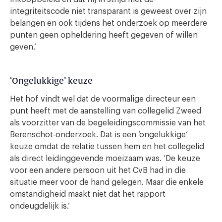
integriteitscode niet transparant is geweest over zijn
belangen en ook tijdens het onderzoek op meerdere
punten geen opheldering heeft gegeven of willen
geven.’
‘Ongelukkige’ keuze
Het hof vindt wel dat de voormalige directeur een
punt heeft met de aanstelling van collegelid Zweed
als voorzitter van de begeleidingscommissie van het
Berenschot-onderzoek. Dat is een ‘ongelukkige’
keuze omdat de relatie tussen hem en het collegelid
als direct leidinggevende moeizaam was. ‘De keuze
voor een andere persoon uit het CvB had in die
situatie meer voor de hand gelegen. Maar die enkele
omstandigheid maakt niet dat het rapport
ondeugdelijk is.’