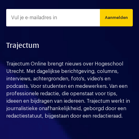
Aanmelden
Trajectum
Trajectum Online brengt nieuws over Hogeschool
Utrecht. Met dagelijkse berichtgeving, columns,
interviews, achtergronden, foto's, video's en
podcasts. Voor studenten en medewerkers. Van een
professionele redactie, die openstaat voor tips,
ideeen en bijdragen van iedereen. Trajectum werkt in
journalistieke onafhankelijkheid, geborgd door een
redactiestatuut, bijgestaan door een redactieraad.