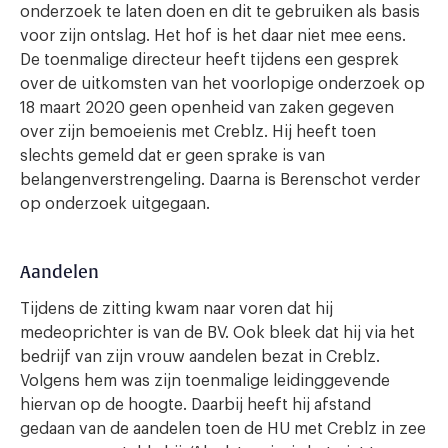
onderzoek te laten doen en dit te gebruiken als basis
voor zijn ontslag. Het hof is het daar niet mee eens.
De toenmalige directeur heeft tijdens een gesprek
over de uitkomsten van het voorlopige onderzoek op
18 maart 2020 geen openheid van zaken gegeven
over zijn bemoeienis met Creblz. Hij heeft toen
slechts gemeld dat er geen sprake is van
belangenverstrengeling. Daarna is Berenschot verder
op onderzoek uitgegaan.
Aandelen
Tijdens de zitting kwam naar voren dat hij
medeoprichter is van de BV. Ook bleek dat hij via het
bedrijf van zijn vrouw aandelen bezat in Creblz.
Volgens hem was zijn toenmalige leidinggevende
hiervan op de hoogte. Daarbij heeft hij afstand
gedaan van de aandelen toen de HU met Creblz in zee