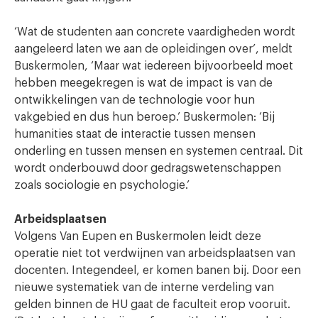
‘Wat de studenten aan concrete vaardigheden wordt
aangeleerd laten we aan de opleidingen over’, meldt
Buskermolen, ‘Maar wat iedereen bijvoorbeeld moet
hebben meegekregen is wat de impact is van de
ontwikkelingen van de technologie voor hun
vakgebied en dus hun beroep.’ Buskermolen: ‘Bij
humanities staat de interactie tussen mensen
onderling en tussen mensen en systemen centraal. Dit
wordt onderbouwd door gedragswetenschappen
zoals sociologie en psychologie.’
Arbeidsplaatsen
Volgens Van Eupen en Buskermolen leidt deze
operatie niet tot verdwijnen van arbeidsplaatsen van
docenten. Integendeel, er komen banen bij. Door een
nieuwe systematiek van de interne verdeling van
gelden binnen de HU gaat de faculteit erop vooruit.