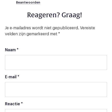
Beantwoorden
Reageren? Graag!
Je e-mailadres wordt niet gepubliceerd.
Vereiste
velden zijn gemarkeerd met
*
Naam
*
E-mail
*
Reactie
*