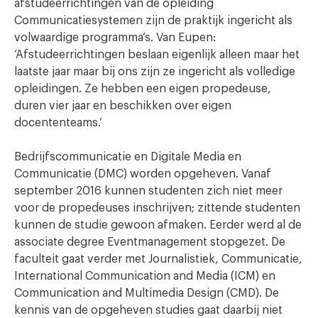
afstudeerrichtingen van de opleiding
Communicatiesystemen zijn de praktijk ingericht als
volwaardige programma’s. Van Eupen:
‘Afstudeerrichtingen beslaan eigenlijk alleen maar het
laatste jaar maar bij ons zijn ze ingericht als volledige
opleidingen. Ze hebben een eigen propedeuse,
duren vier jaar en beschikken over eigen
docententeams.’
Bedrijfscommunicatie en Digitale Media en
Communicatie (DMC) worden opgeheven. Vanaf
september 2016 kunnen studenten zich niet meer
voor de propedeuses inschrijven; zittende studenten
kunnen de studie gewoon afmaken. Eerder werd al de
associate degree Eventmanagement stopgezet. De
faculteit gaat verder met Journalistiek, Communicatie,
International Communication and Media (ICM) en
Communication and Multimedia Design (CMD). De
kennis van de opgeheven studies gaat daarbij niet