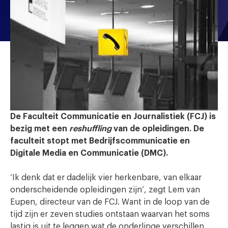
De Faculteit Communicatie en Journalistiek (FCJ) is
bezig met een
reshuffling
van de opleidingen. De
faculteit stopt met Bedrijfscommunicatie en
Digitale Media en Communicatie (DMC).
‘Ik denk dat er dadelijk vier herkenbare, van elkaar
onderscheidende opleidingen zijn’, zegt Lem van
Eupen, directeur van de FCJ. Want in de loop van de
tijd zijn er zeven studies ontstaan waarvan het soms
lastig is uit te leggen wat de onderlinge verschillen