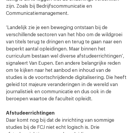
zijn. Zoals bij Bedrijfscommunicatie en
Communicatiemanagement.
‘Landelijk zie je een beweging ontstaan bij de
verschillende sectoren van het hbo om de wildgroei
van titels terug te dringen en terug te gaan naar een
beperkt aantal opleidingen. Maar binnen het
curriculum bestaan wel diverse afstudeerrichtingen’,
signaleert Van Eupen. Een andere belangrijke reden
om te kijken naar het aanbod en inhoud van de
studies is de voortschrijdende digitalisering. Die heeft
geleid tot majeure veranderingen in de wereld van
journalistiek en communicatie en dus ook in de
beroepen waartoe de faculteit opleidt.
Afstudeerrichtingen
Daar komt nog bij dat de inrichting van sommige
studies bij de FCJ niet echt logisch is. Drie