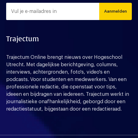
Aanmelden
Trajectum
Trajectum Online brengt nieuws over Hogeschool
Utrecht. Met dagelijkse berichtgeving, columns,
interviews, achtergronden, foto's, video's en
podcasts. Voor studenten en medewerkers. Van een
professionele redactie, die openstaat voor tips,
ideeen en bijdragen van iedereen. Trajectum werkt in
journalistieke onafhankelijkheid, geborgd door een
redactiestatuut, bijgestaan door een redactieraad.