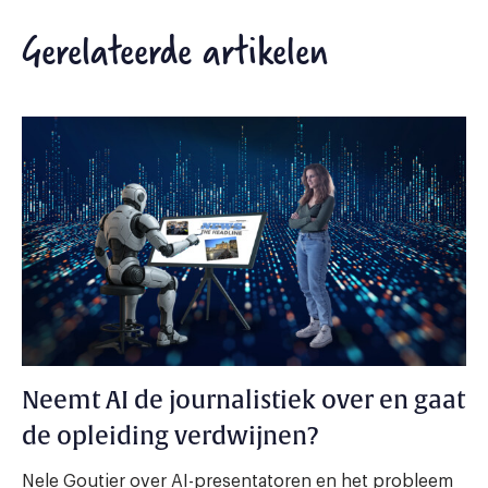
Gerelateerde artikelen
Neemt AI de journalistiek over en gaat
de opleiding verdwijnen?
Nele Goutier over AI-presentatoren en het probleem