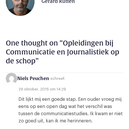
Gerard Rutten
One thought on “
Opleidingen bij
Communicatie en Journalistiek op
de schop
”
Niels Peuchen
schreef:
29 oktober, 2015 om 14:29
Dit lijkt mij een goede stap. Een ouder vroeg mij
eens op een open dag wat het verschil was
tussen de communicatiestudies. Ik kwam er niet
zo goed uit, kan ik me herinneren.