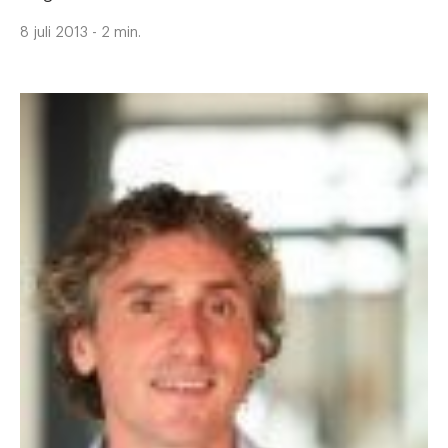
8 juli 2013 - 2 min.