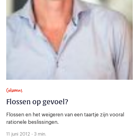
Columns
Flossen op gevoel?
Flossen en het weigeren van een taartje zijn vooral
rationele beslissingen.
11 juni 2012 - 3 min.