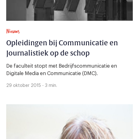
Nieuws
Opleidingen bij Communicatie en
Journalistiek op de schop
De faculteit stopt met Bedrijfscommunicatie en
Digitale Media en Communicatie (DMC).
29 oktober 2015 - 3 min.