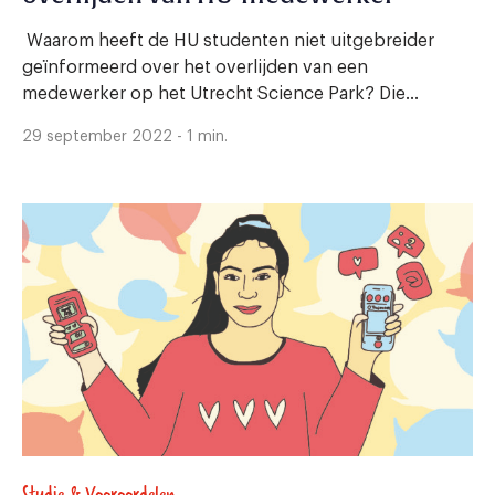
Waarom heeft de HU studenten niet uitgebreider
geïnformeerd over het overlijden van een
medewerker op het Utrecht Science Park? Die...
29 september 2022 - 1 min.
Studie & Vooroordelen