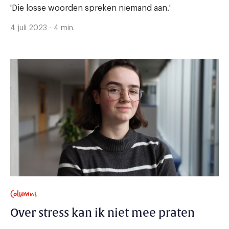
'Die losse woorden spreken niemand aan.'
4 juli 2023 - 4 min.
Columns
Over stress kan ik niet mee praten