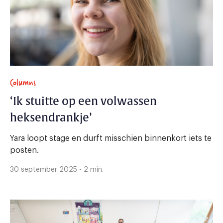
Columns
‘Ik stuitte op een volwassen
heksendrankje’
Yara loopt stage en durft misschien binnenkort iets te
posten.
30 september 2025 - 2 min.