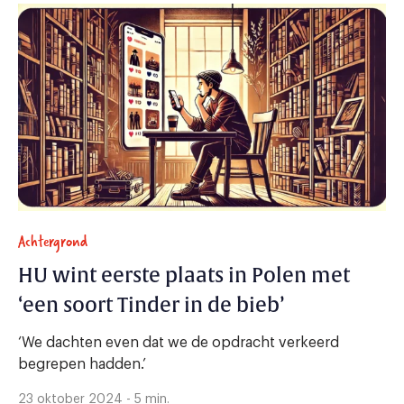
Achtergrond
HU wint eerste plaats in Polen met
‘een soort Tinder in de bieb’
‘We dachten even dat we de opdracht verkeerd
begrepen hadden.’
23 oktober 2024 - 5 min.