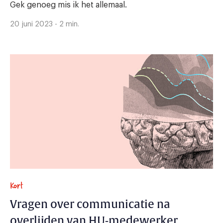
Gek genoeg mis ik het allemaal.
20 juni 2023 - 2 min.
Kort
Vragen over communicatie na
overlijden van HU-medewerker