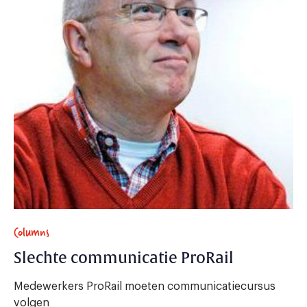
Columns
Slechte communicatie ProRail
Medewerkers ProRail moeten communicatiecursus
volgen