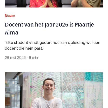
Nieuws
Docent van het Jaar 2026 is Maartje
Alma
'Elke student vindt gedurende zijn opleiding wel een
docent die hem past.’
26 mei 2026 - 6 min.