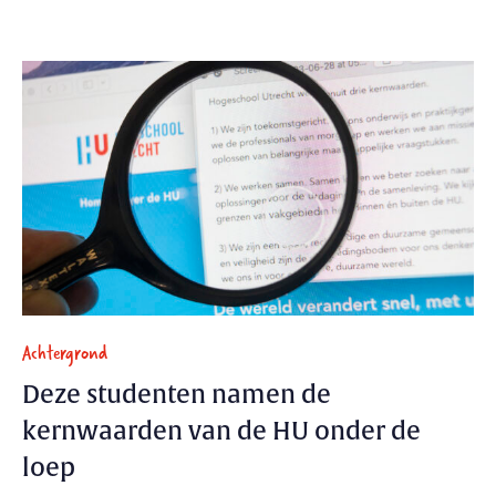
Achtergrond
Deze studenten namen de
kernwaarden van de HU onder de
loep