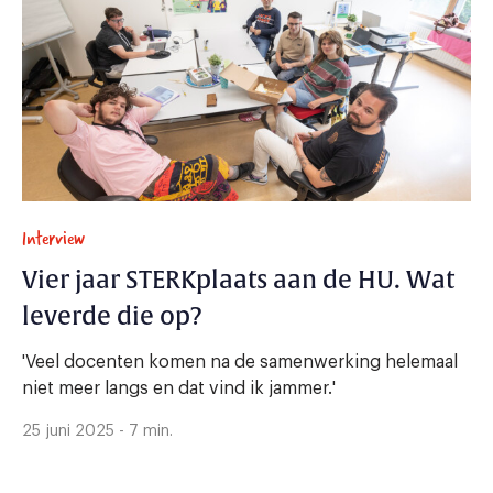
Interview
Vier jaar STERKplaats aan de HU. Wat
leverde die op?
'Veel docenten komen na de samenwerking helemaal
niet meer langs en dat vind ik jammer.'
25 juni 2025 - 7 min.