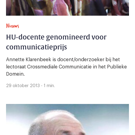
Nieuws
HU-docente genomineerd voor
communicatieprijs
Annette Klarenbeek is docent/onderzoeker bij het
lectoraat Crossmediale Communicatie in het Publieke
Domein.
29 oktober 2013 - 1 min.