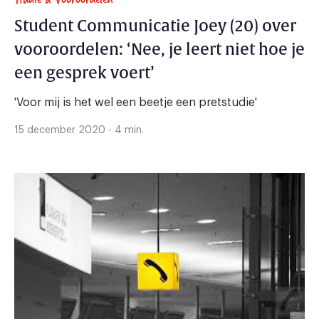
Student Communicatie Joey (20) over
vooroordelen: ‘Nee, je leert niet hoe je
een gesprek voert’
'Voor mij is het wel een beetje een pretstudie'
15 december 2020 - 4 min.