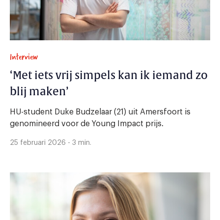
Interview
‘Met iets vrij simpels kan ik iemand zo
blij maken’
HU-student Duke Budzelaar (21) uit Amersfoort is
genomineerd voor de Young Impact prijs.
25 februari 2026 - 3 min.