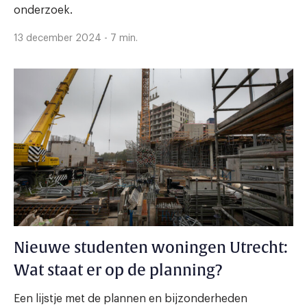
onderzoek.
13 december 2024 - 7 min.
Nieuwe studenten woningen Utrecht:
Wat staat er op de planning?
Een lijstje met de plannen en bijzonderheden