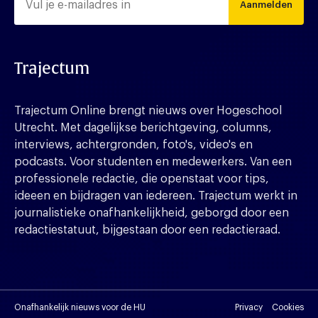
Aanmelden
Trajectum
Trajectum Online brengt nieuws over Hogeschool
Utrecht. Met dagelijkse berichtgeving, columns,
interviews, achtergronden, foto's, video's en
podcasts. Voor studenten en medewerkers. Van een
professionele redactie, die openstaat voor tips,
ideeen en bijdragen van iedereen. Trajectum werkt in
journalistieke onafhankelijkheid, geborgd door een
redactiestatuut, bijgestaan door een redactieraad.
Onafhankelijk nieuws voor de HU
Privacy
Cookies