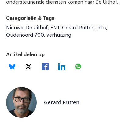
ondersteunende diensten komen naar De Uithof.
Categorieën & Tags
Nieuws
De Uithof
FNT
Gerard Rutten
hku
Oudenoord 700
verhuizing
Artikel delen op
Gerard Rutten