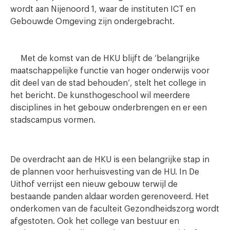
wordt aan Nijenoord 1, waar de instituten ICT en
Gebouwde Omgeving zijn ondergebracht.
Met de komst van de HKU blijft de ‘belangrijke
maatschappelijke functie van hoger onderwijs voor
dit deel van de stad behouden’, stelt het college in
het bericht. De kunsthogeschool wil meerdere
disciplines in het gebouw onderbrengen en er een
stadscampus vormen.
De overdracht aan de HKU is een belangrijke stap in
de plannen voor herhuisvesting van de HU. In De
Uithof verrijst een nieuw gebouw terwijl de
bestaande panden aldaar worden gerenoveerd. Het
onderkomen van de faculteit Gezondheidszorg wordt
afgestoten. Ook het college van bestuur en