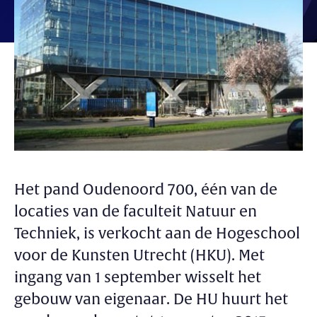
Het pand Oudenoord 700, één van de
locaties van de faculteit Natuur en
Techniek, is verkocht aan de Hogeschool
voor de Kunsten Utrecht (HKU). Met
ingang van 1 september wisselt het
gebouw van eigenaar. De HU huurt het