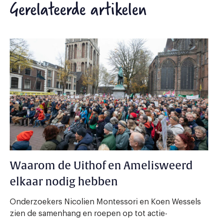
Gerelateerde artikelen
Waarom de Uithof en Amelisweerd
elkaar nodig hebben
Onderzoekers Nicolien Montessori en Koen Wessels
zien de samenhang en roepen op tot actie-