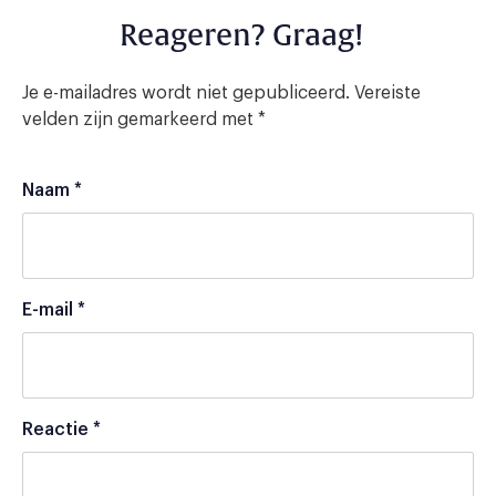
Reageren? Graag!
Je e-mailadres wordt niet gepubliceerd.
Vereiste
velden zijn gemarkeerd met
*
Naam
*
E-mail
*
Reactie
*