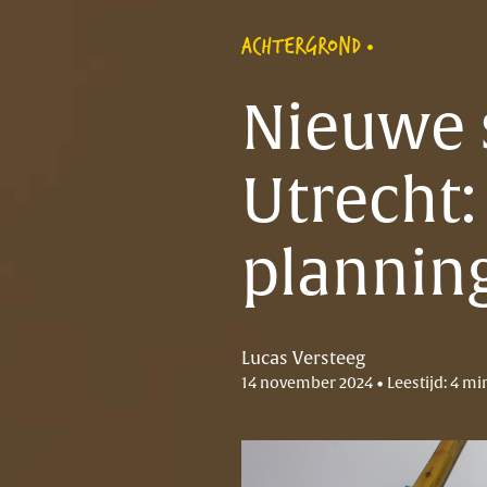
ACHTERGROND
Nieuwe 
Utrecht:
plannin
Lucas Versteeg
14 november 2024 • Leestijd: 4 mi