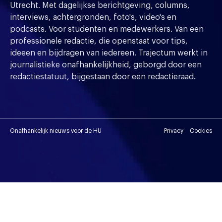
Utrecht. Met dagelijkse berichtgeving, columns,
interviews, achtergronden, foto's, video's en
podcasts. Voor studenten en medewerkers. Van een
professionele redactie, die openstaat voor tips,
ideeen en bijdragen van iedereen. Trajectum werkt in
journalistieke onafhankelijkheid, geborgd door een
redactiestatuut, bijgestaan door een redactieraad.
Onafhankelijk nieuws voor de HU
Privacy
Cookies