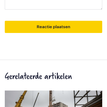
Gerelateerde artikelen