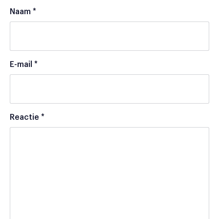
Naam
*
E-mail
*
Reactie
*