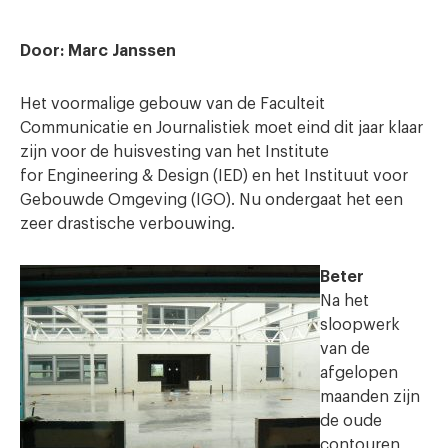
Door: Marc Janssen
Het voormalige gebouw van de Faculteit
Communicatie en Journalistiek moet eind dit jaar klaar
zijn voor de huisvesting van het Institute
for Engineering & Design (IED) en het Instituut voor
Gebouwde Omgeving (IGO). Nu ondergaat het een
zeer drastische verbouwing.
Beter
Na het
sloopwerk
van de
afgelopen
maanden zijn
de oude
contouren