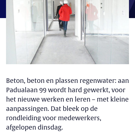
Beton, beton en plassen regenwater: aan
Padualaan 99 wordt hard gewerkt, voor
het nieuwe werken en leren – met kleine
aanpassingen. Dat bleek op de
rondleiding voor medewerkers,
afgelopen dinsdag.