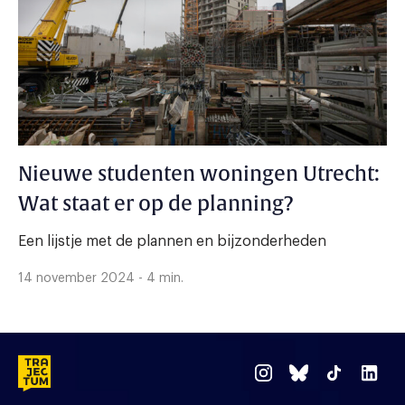
Nieuwe studenten woningen Utrecht:
Wat staat er op de planning?
Een lijstje met de plannen en bijzonderheden
14 november 2024 - 4 min.