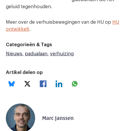
geluid tegenhouden.
Meer over de verhuisbewegingen van de HU op
HU
ontwikkelt
.
Categorieën & Tags
Nieuws
padualaan
verhuizing
Artikel delen op
Marc Janssen