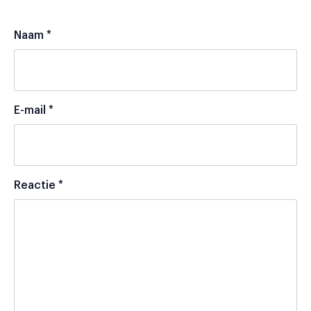
Naam
*
E-mail
*
Reactie
*