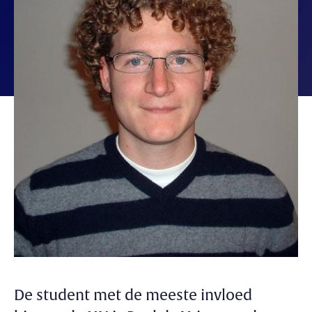
De student met de meeste invloed