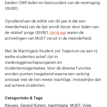
beiden CMR-leden en bestuurders van de vereniging
USVBO.
Opvallend aan de editie van dit jaar is dat een
meerderheid van de lijst wordt bezet door leden van
de relatief jonge USVBO.
Vorig jaar
waren de
activelingen van MUST veruit in de meerderheid.
Met de Machtigste Student zet Trajectum op een rij
welke studenten actief zijn in
medezeggenschapsorganen en
studentenorganisaties. Voor de diverse functies
worden punten toegekend waarna een ranking
ontstaat met de tien meest machtige, invloedrijke dan
wel actieve studenten.
Categorieën & Tags
Nieuws
Gerard Rutten
machtigste
MUST
Vries