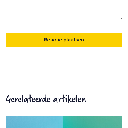
Gerelateerde artikelen