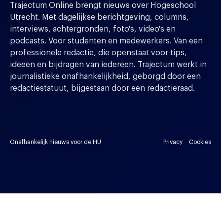
Trajectum Online brengt nieuws over Hogeschool
Utrecht. Met dagelijkse berichtgeving, columns,
interviews, achtergronden, foto's, video's en
podcasts. Voor studenten en medewerkers. Van een
professionele redactie, die openstaat voor tips,
ideeen en bijdragen van iedereen. Trajectum werkt in
journalistieke onafhankelijkheid, geborgd door een
redactiestatuut, bijgestaan door een redactieraad.
Onafhankelijk nieuws voor de HU
Privacy
Cookies