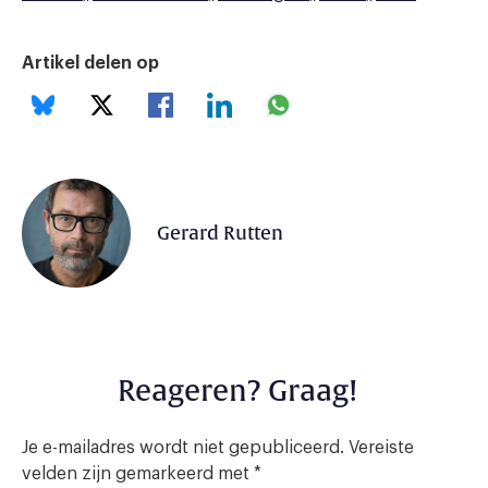
Artikel delen op
Gerard Rutten
Reageren? Graag!
Je e-mailadres wordt niet gepubliceerd.
Vereiste
velden zijn gemarkeerd met
*