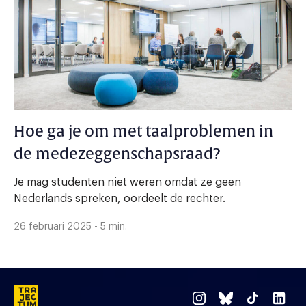
Hoe ga je om met taalproblemen in
de medezeggenschapsraad?
Je mag studenten niet weren omdat ze geen
Nederlands spreken, oordeelt de rechter.
26 februari 2025 - 5 min.