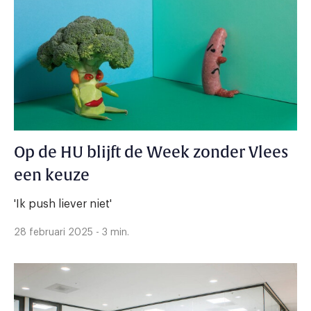
Op de HU blijft de Week zonder Vlees
een keuze
'Ik push liever niet'
28 februari 2025 - 3 min.