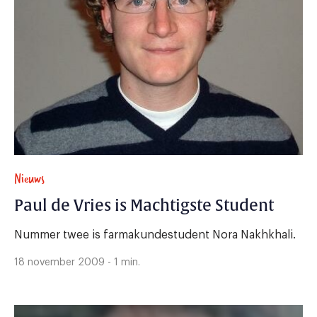
Nieuws
Paul de Vries is Machtigste Student
Nummer twee is farmakundestudent Nora Nakhkhali.
18 november 2009 - 1 min.