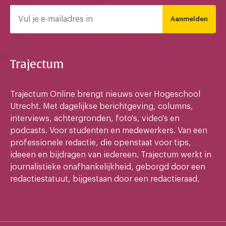
Aanmelden
Trajectum
Trajectum Online brengt nieuws over Hogeschool
Utrecht. Met dagelijkse berichtgeving, columns,
interviews, achtergronden, foto's, video's en
podcasts. Voor studenten en medewerkers. Van een
professionele redactie, die openstaat voor tips,
ideeen en bijdragen van iedereen. Trajectum werkt in
journalistieke onafhankelijkheid, geborgd door een
redactiestatuut, bijgestaan door een redactieraad.