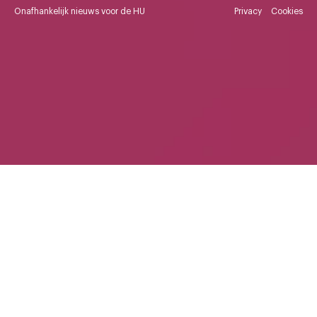
Onafhankelijk nieuws voor de HU
Privacy
Cookies