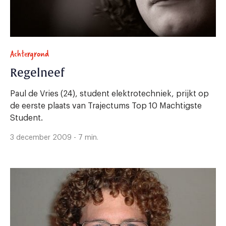
Achtergrond
Regelneef
Paul de Vries (24), student elektrotechniek, prijkt op
de eerste plaats van Trajectums Top 10 Machtigste
Student.
3 december 2009 - 7 min.