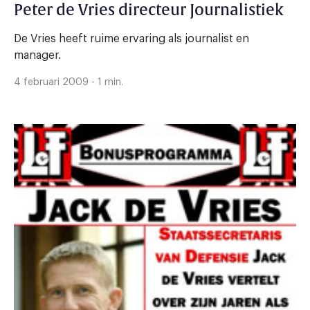
Peter de Vries directeur Journalistiek
De Vries heeft ruime ervaring als journalist en
manager.
4 februari 2009 - 1 min.