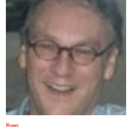
Nieuws