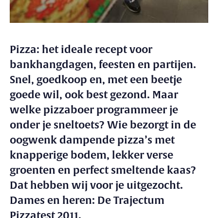
Pizza: het ideale recept voor
bankhangdagen, feesten en partijen.
Snel, goedkoop en, met een beetje
goede wil, ook best gezond. Maar
welke pizzaboer programmeer je
onder je sneltoets? Wie bezorgt in de
oogwenk dampende pizza’s met
knapperige bodem, lekker verse
groenten en perfect smeltende kaas?
Dat hebben wij voor je uitgezocht.
Dames en heren: De Trajectum
Pizzatest 2011.