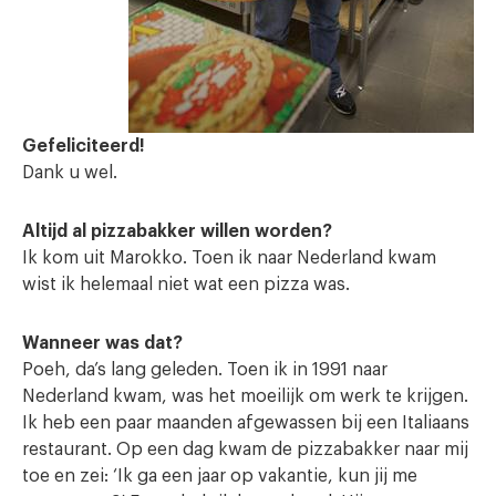
Gefeliciteerd!
Dank u wel.
Altijd al pizzabakker willen worden?
Ik kom uit Marokko. Toen ik naar Nederland kwam
wist ik helemaal niet wat een pizza was.
Wanneer was dat?
Poeh, da’s lang geleden. Toen ik in 1991 naar
Nederland kwam, was het moeilijk om werk te krijgen.
Ik heb een paar maanden afgewassen bij een Italiaans
restaurant. Op een dag kwam de pizzabakker naar mij
toe en zei: ‘Ik ga een jaar op vakantie, kun jij me