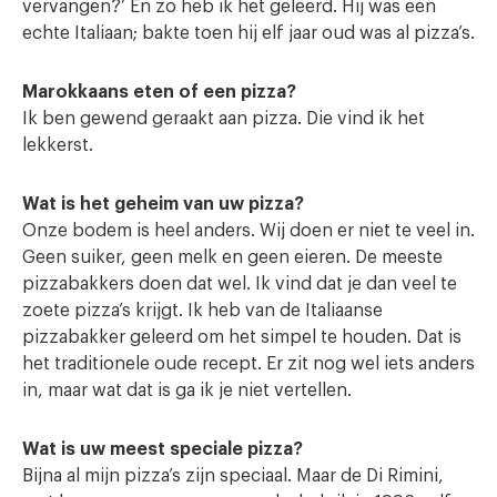
vervangen?’ En zo heb ik het geleerd. Hij was een
echte Italiaan; bakte toen hij elf jaar oud was al pizza’s.
Marokkaans eten of een pizza?
Ik ben gewend geraakt aan pizza. Die vind ik het
lekkerst.
Wat is het geheim van uw pizza?
Onze bodem is heel anders. Wij doen er niet te veel in.
Geen suiker, geen melk en geen eieren. De meeste
pizzabakkers doen dat wel. Ik vind dat je dan veel te
zoete pizza’s krijgt. Ik heb van de Italiaanse
pizzabakker geleerd om het simpel te houden. Dat is
het traditionele oude recept. Er zit nog wel iets anders
in, maar wat dat is ga ik je niet vertellen.
Wat is uw meest speciale pizza?
Bijna al mijn pizza’s zijn speciaal. Maar de Di Rimini,