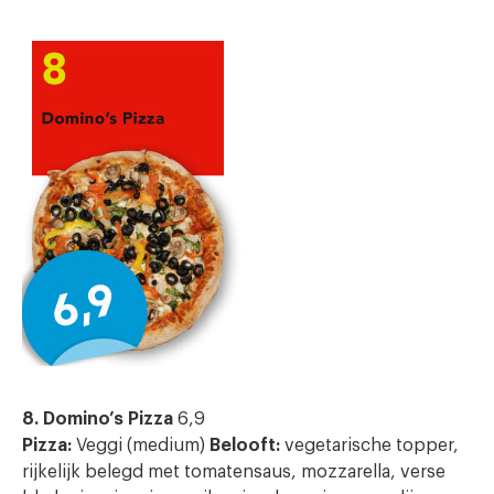
8. Domino’s Pizza
6,9
Pizza:
Veggi (medium)
Belooft:
vegetarische topper,
rijkelijk belegd met tomatensaus, mozzarella, verse