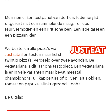
Men neme: Een testpanel van dertien. Ieder jurylid
uitgerust met een rammelende maag, feilloos
reukvermogen en een kritische pen. Een lege tafel en
een pizzasnijder.
We bestellen alle pizza’s via
JustEat.nl
en testen maar liefst
twintig pizza’s, verdeeld over twee avonden. De
vegetariana is dit jaar ons testobject. Een vegetariana
is er in vele varianten maar bevat meestal
champignons, ui, kappertjes of olijven, artisjokken,
tomaat en paprika. Klinkt gezond. Toch?
De uitslag: