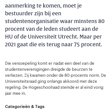
aanmerking te komen, moet je
bestuurder zijn bij een
studentenorganisatie waar minstens 80
procent van de leden studeert aan de
HU of de Universiteit Utrecht. Maar per
2021 gaat die eis terug naar 75 procent.
Die versoepeling komt er nadat een deel van de
studentenverenigingen dreigde de beurzen te
verliezen. Zij kwamen onder de 80-procents norm. De
Universiteitsraad ging onlangs akkoord met deze
regeling. De Hogeschoolraad stemde er al eind vorig
jaar mee in.
Categorieën & Tags