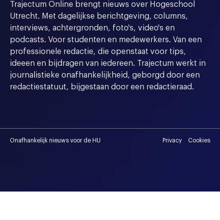
Trajectum Online brengt nieuws over Hogeschool
Utrecht. Met dagelijkse berichtgeving, columns,
interviews, achtergronden, foto's, video's en
podcasts. Voor studenten en medewerkers. Van een
professionele redactie, die openstaat voor tips,
ideeen en bijdragen van iedereen. Trajectum werkt in
journalistieke onafhankelijkheid, geborgd door een
redactiestatuut, bijgestaan door een redactieraad.
Onafhankelijk nieuws voor de HU
Privacy
Cookies