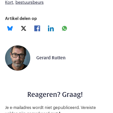
Kort
bestuursbeurs
Artikel delen op
Gerard Rutten
Reageren? Graag!
Je e-mailadres wordt niet gepubliceerd.
Vereiste