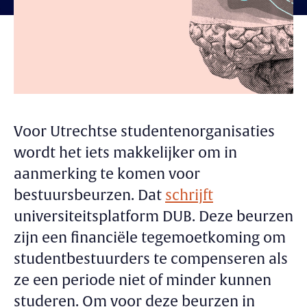
Voor Utrechtse studentenorganisaties
wordt het iets makkelijker om in
aanmerking te komen voor
bestuursbeurzen. Dat
schrijft
universiteitsplatform DUB. Deze beurzen
zijn een financiële tegemoetkoming om
studentbestuurders te compenseren als
ze een periode niet of minder kunnen
studeren. Om voor deze beurzen in