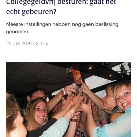
Collegegeldvrij besturen: gaat het
echt gebeuren?
Meeste instellingen hebben nog geen beslissing
genomen.
24 juni 2016 - 2 min.