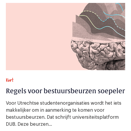
Kort
Regels voor bestuursbeurzen soepeler
Voor Utrechtse studentenorganisaties wordt het iets
makkelijker om in aanmerking te komen voor
bestuursbeurzen. Dat schrijft universiteitsplatform
DUB. Deze beurzen...