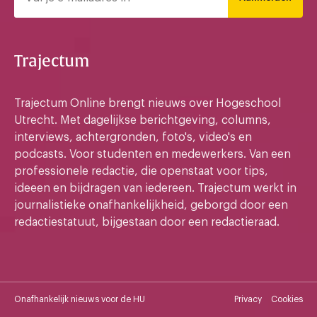
Trajectum
Trajectum Online brengt nieuws over Hogeschool
Utrecht. Met dagelijkse berichtgeving, columns,
interviews, achtergronden, foto's, video's en
podcasts. Voor studenten en medewerkers. Van een
professionele redactie, die openstaat voor tips,
ideeen en bijdragen van iedereen. Trajectum werkt in
journalistieke onafhankelijkheid, geborgd door een
redactiestatuut, bijgestaan door een redactieraad.
Onafhankelijk nieuws voor de HU
Privacy
Cookies