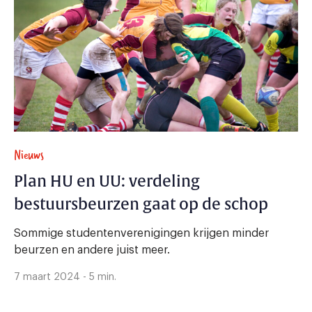
Nieuws
Plan HU en UU: verdeling
bestuursbeurzen gaat op de schop
Sommige studentenverenigingen krijgen minder
beurzen en andere juist meer.
7 maart 2024 - 5 min.