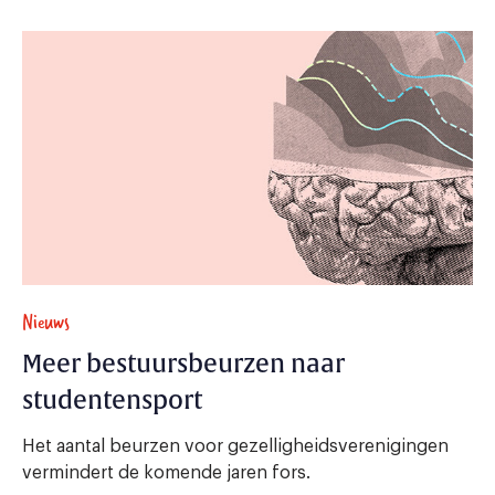
Nieuws
Meer bestuursbeurzen naar
studentensport
Het aantal beurzen voor gezelligheidsverenigingen
vermindert de komende jaren fors.