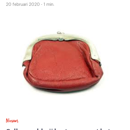
20 februari 2020 - 1 min.
Nieuws