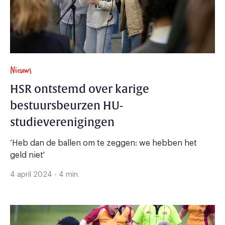
Nieuws
HSR ontstemd over karige
bestuursbeurzen HU-
studieverenigingen
‘Heb dan de ballen om te zeggen: we hebben het
geld niet'
4 april 2024 - 4 min.