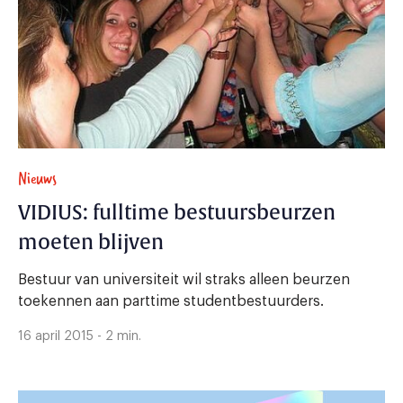
Nieuws
VIDIUS: fulltime bestuursbeurzen
moeten blijven
Bestuur van universiteit wil straks alleen beurzen
toekennen aan parttime studentbestuurders.
16 april 2015 - 2 min.