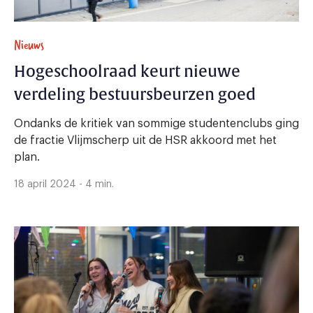
Nieuws
Hogeschoolraad keurt nieuwe
verdeling bestuursbeurzen goed
Ondanks de kritiek van sommige studentenclubs ging
de fractie Vlijmscherp uit de HSR akkoord met het
plan.
18 april 2024 - 4 min.