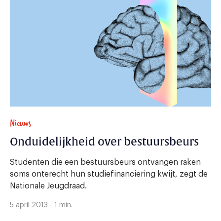
Nieuws
Onduidelijkheid over bestuursbeurs
Studenten die een bestuursbeurs ontvangen raken
soms onterecht hun studiefinanciering kwijt, zegt de
Nationale Jeugdraad.
5 april 2013 - 1 min.