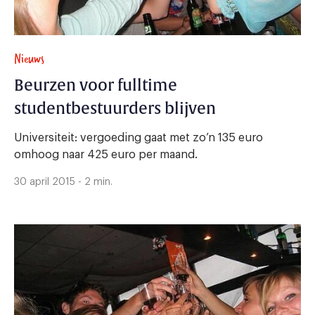
Nieuws
Beurzen voor fulltime
studentbestuurders blijven
Universiteit: vergoeding gaat met zo’n 135 euro
omhoog naar 425 euro per maand.
30 april 2015 - 2 min.