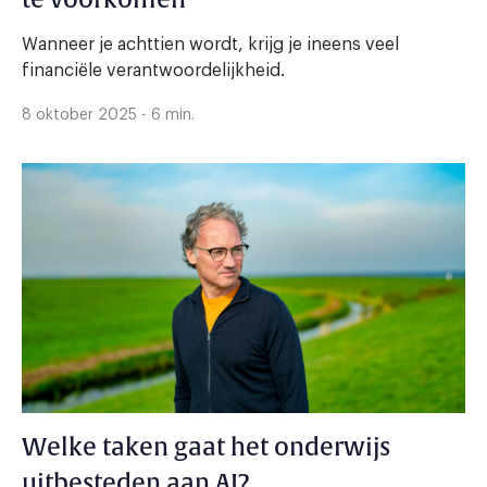
te voorkomen
Wanneer je achttien wordt, krijg je ineens veel
financiële verantwoordelijkheid.
8 oktober 2025 - 6 min.
Welke taken gaat het onderwijs
uitbesteden aan AI?