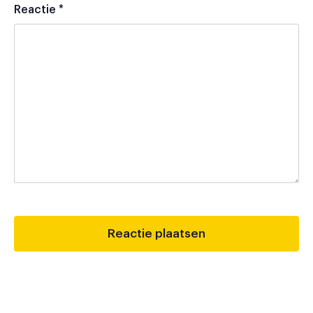
Reactie
*