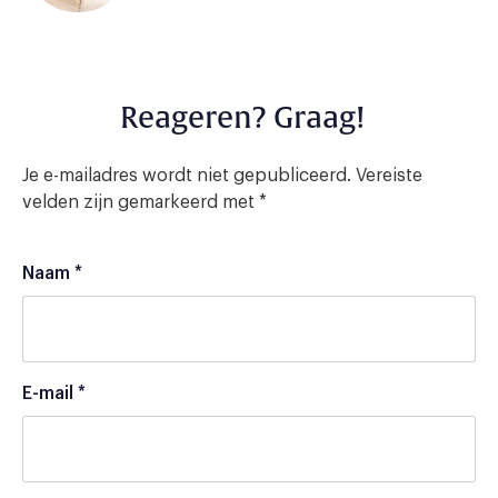
Reageren? Graag!
Je e-mailadres wordt niet gepubliceerd.
Vereiste
velden zijn gemarkeerd met
*
Naam
*
E-mail
*