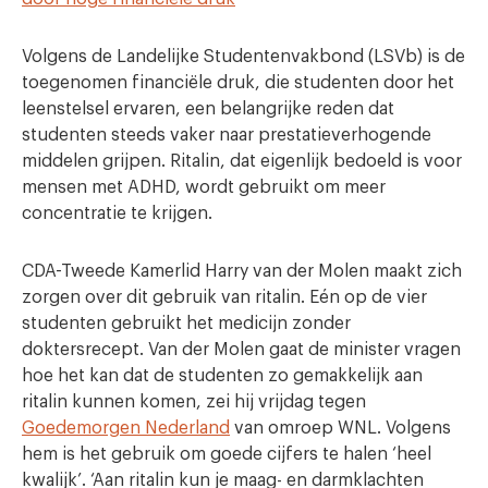
Volgens de Landelijke Studentenvakbond (LSVb) is de
toegenomen financiële druk, die studenten door het
leenstelsel ervaren, een belangrijke reden dat
studenten steeds vaker naar prestatieverhogende
middelen grijpen. Ritalin, dat eigenlijk bedoeld is voor
mensen met ADHD, wordt gebruikt om meer
concentratie te krijgen.
CDA-Tweede Kamerlid Harry van der Molen maakt zich
zorgen over dit gebruik van ritalin. Eén op de vier
studenten gebruikt het medicijn zonder
doktersrecept. Van der Molen gaat de minister vragen
hoe het kan dat de studenten zo gemakkelijk aan
ritalin kunnen komen, zei hij vrijdag tegen
Goedemorgen Nederland
van omroep WNL. Volgens
hem is het gebruik om goede cijfers te halen ‘heel
kwalijk’. ‘Aan ritalin kun je maag- en darmklachten