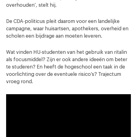
overhouden’, stelt hij.
De CDA-politicus pleit daarom voor een landelijke
campagne, waar huisartsen, apothekers, overheid en
scholen een bijdrage aan moeten leveren.
Wat vinden HU-studenten van het gebruik van ritalin
als focusmiddel? Zijn er ook andere ideeën om beter
te studeren? En heeft de hogeschool een taak in de
voorlichting over de eventuele risico’s? Trajectum
vroeg rond.