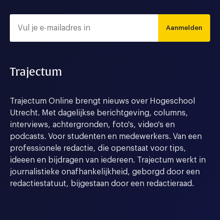
Aanmelden
Trajectum
Trajectum Online brengt nieuws over Hogeschool
Utrecht. Met dagelijkse berichtgeving, columns,
interviews, achtergronden, foto's, video's en
podcasts. Voor studenten en medewerkers. Van een
professionele redactie, die openstaat voor tips,
ideeen en bijdragen van iedereen. Trajectum werkt in
journalistieke onafhankelijkheid, geborgd door een
redactiestatuut, bijgestaan door een redactieraad.