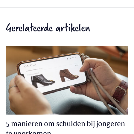
Gerelateerde artikelen
5 manieren om schulden bij jongeren