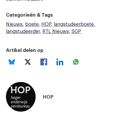
Categorieën & Tags
Nieuws
boete
HOP
langstudeerboete
langstudeerder
RTL Nieuws
SGP
Artikel delen op
HOP