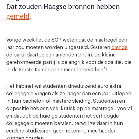
Dat zouden Haagse bronnen hebben
gemeld
.
Vorige week liet de SGP weten dat de maatregel een
jaar zou moeten worden uitgesteld. Gisteren
diende
de partij daartoe een amendement in. De kleine
gereformeerde partij is belangrijk voor de coalitie, die
in de Eerste Kamer geen meerderheid heeft.
Het kabinet wil studenten drieduizend euro extra
collegegeld vragen als ze langer dan een jaar uitlopen
in hun bachelor- of masteropleiding. Studenten en
oppositie hebben veel kritiek op de maatregel, vooral
omdat ook de huidige studenten het verhoogde
collegegeld moeten betalen, terwijl ze daar in hun
eerdere studiejaren geen rekening mee hadden
kunnen houden.