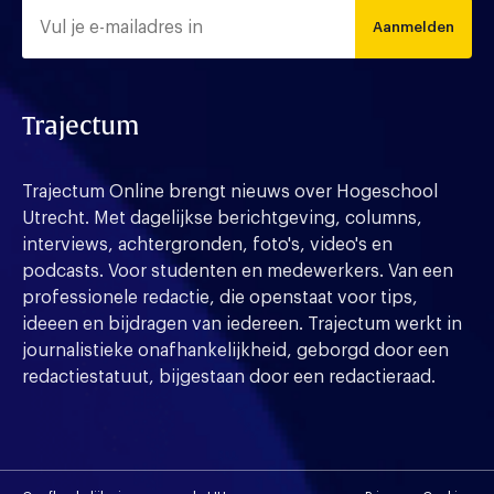
Aanmelden
Trajectum
Trajectum Online brengt nieuws over Hogeschool
Utrecht. Met dagelijkse berichtgeving, columns,
interviews, achtergronden, foto's, video's en
podcasts. Voor studenten en medewerkers. Van een
professionele redactie, die openstaat voor tips,
ideeen en bijdragen van iedereen. Trajectum werkt in
journalistieke onafhankelijkheid, geborgd door een
redactiestatuut, bijgestaan door een redactieraad.