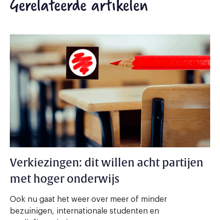
Gerelateerde artikelen
Verkiezingen: dit willen acht partijen
met hoger onderwijs
Ook nu gaat het weer over meer of minder
bezuinigen, internationale studenten en