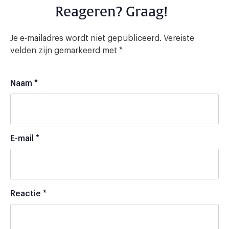
Reageren? Graag!
Je e-mailadres wordt niet gepubliceerd.
Vereiste
velden zijn gemarkeerd met
*
Naam
*
E-mail
*
Reactie
*