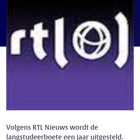
Volgens RTL Nieuws wordt de
langstudeerboete een jaar uitgesteld.