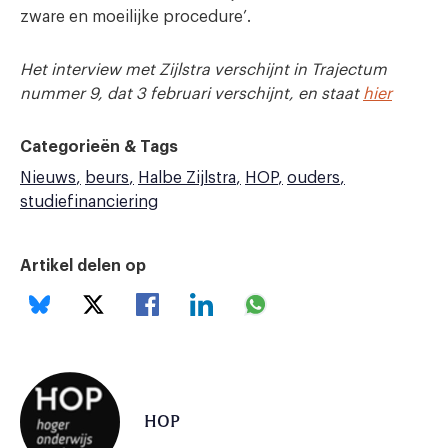
zware en moeilijke procedure’.
Het interview met Zijlstra verschijnt in Trajectum
nummer 9, dat 3 februari verschijnt, en staat
hier
Categorieën & Tags
Nieuws
beurs
Halbe Zijlstra
HOP
ouders
studiefinanciering
Artikel delen op
HOP