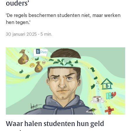
ouders’
'De regels beschermen studenten niet, maar werken
hen tegen.'
30 januari 2025 - 5 min.
Waar halen studenten hun geld