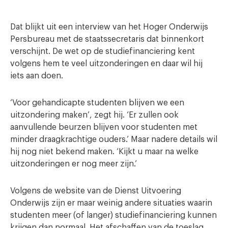
Dat blijkt uit een interview van het Hoger Onderwijs
Persbureau met de staatssecretaris dat binnenkort
verschijnt. De wet op de studiefinanciering kent
volgens hem te veel uitzonderingen en daar wil hij
iets aan doen.
‘Voor gehandicapte studenten blijven we een
uitzondering maken’, zegt hij. ‘Er zullen ook
aanvullende beurzen blijven voor studenten met
minder draagkrachtige ouders.’ Maar nadere details wil
hij nog niet bekend maken. ‘Kijkt u maar na welke
uitzonderingen er nog meer zijn.’
Volgens de website van de Dienst Uitvoering
Onderwijs zijn er maar weinig andere situaties waarin
studenten meer (of langer) studiefinanciering kunnen
krijgen dan normaal. Het afschaffen van de toeslag