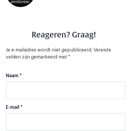
Reageren? Graag!
Je e-mailadres wordt niet gepubliceerd.
Vereiste
velden zijn gemarkeerd met
*
Naam
*
E-mail
*