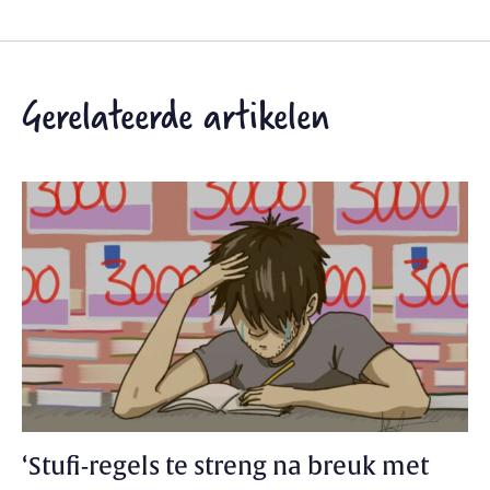
Gerelateerde artikelen
‘Stufi-regels te streng na breuk met