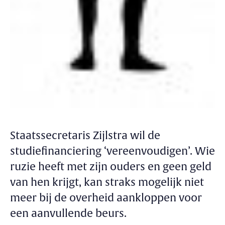
Staatssecretaris Zijlstra wil de
studiefinanciering ‘vereenvoudigen’. Wie
ruzie heeft met zijn ouders en geen geld
van hen krijgt, kan straks mogelijk niet
meer bij de overheid aankloppen voor
een aanvullende beurs.