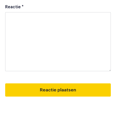
Reactie
*