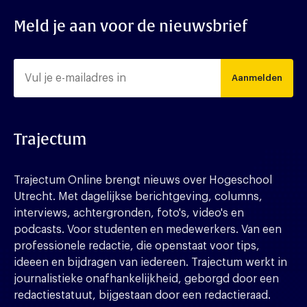
Meld je aan voor de nieuwsbrief
Aanmelden
Trajectum
Trajectum Online brengt nieuws over Hogeschool
Utrecht. Met dagelijkse berichtgeving, columns,
interviews, achtergronden, foto's, video's en
podcasts. Voor studenten en medewerkers. Van een
professionele redactie, die openstaat voor tips,
ideeen en bijdragen van iedereen. Trajectum werkt in
journalistieke onafhankelijkheid, geborgd door een
redactiestatuut, bijgestaan door een redactieraad.