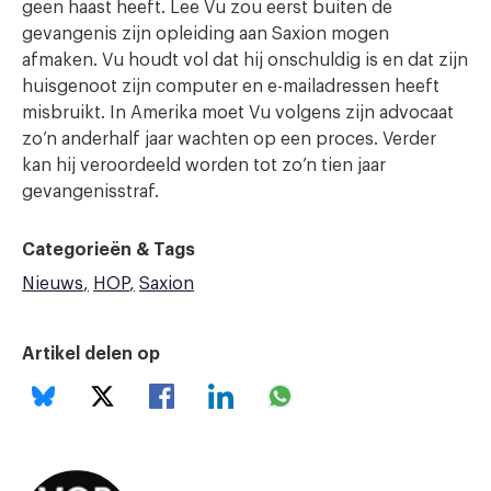
geen haast heeft. Lee Vu zou eerst buiten de
gevangenis zijn opleiding aan Saxion mogen
afmaken. Vu houdt vol dat hij onschuldig is en dat zijn
huisgenoot zijn computer en e-mailadressen heeft
misbruikt. In Amerika moet Vu volgens zijn advocaat
zo’n anderhalf jaar wachten op een proces. Verder
kan hij veroordeeld worden tot zo’n tien jaar
gevangenisstraf.
Categorieën & Tags
Nieuws
HOP
Saxion
Artikel delen op