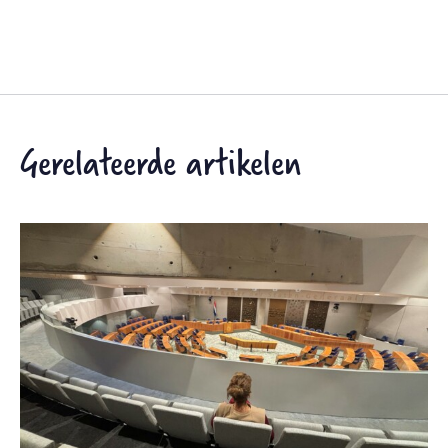
Gerelateerde artikelen