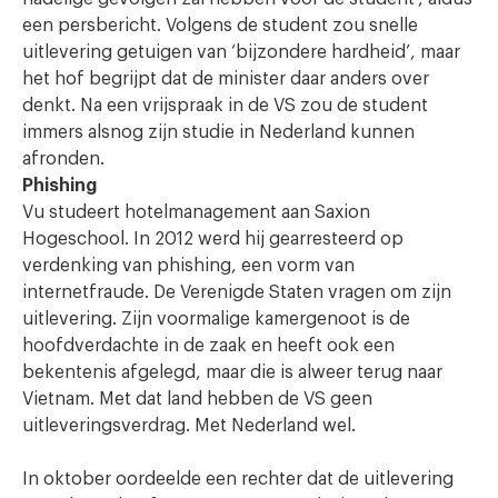
een persbericht. Volgens de student zou snelle
uitlevering getuigen van ‘bijzondere hardheid’, maar
het hof begrijpt dat de minister daar anders over
denkt. Na een vrijspraak in de VS zou de student
immers alsnog zijn studie in Nederland kunnen
afronden.
Phishing
Vu studeert hotelmanagement aan Saxion
Hogeschool. In 2012 werd hij gearresteerd op
verdenking van phishing, een vorm van
internetfraude. De Verenigde Staten vragen om zijn
uitlevering. Zijn voormalige kamergenoot is de
hoofdverdachte in de zaak en heeft ook een
bekentenis afgelegd, maar die is alweer terug naar
Vietnam. Met dat land hebben de VS geen
uitleveringsverdrag. Met Nederland wel.
In oktober oordeelde een rechter dat de uitlevering