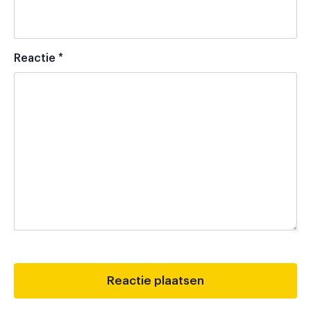
Reactie
*