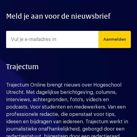
Meld je aan voor de nieuwsbrief
Aanmelden
Trajectum
Trajectum Online brengt nieuws over Hogeschool
Utrecht. Met dagelijkse berichtgeving, columns,
interviews, achtergronden, foto's, video's en
podcasts. Voor studenten en medewerkers. Van een
professionele redactie, die openstaat voor tips,
ideeen en bijdragen van iedereen. Trajectum werkt in
journalistieke onafhankelijkheid, geborgd door een
redactiestatuut, bijgestaan door een redactieraad.