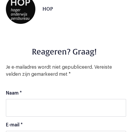
HOP
Reageren? Graag!
Je e-mailadres wordt niet gepubliceerd.
Vereiste
velden zijn gemarkeerd met
*
Naam
*
E-mail
*