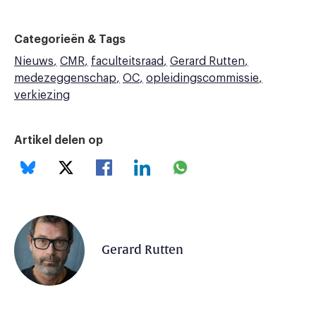
Categorieën & Tags
Nieuws
CMR
faculteitsraad
Gerard Rutten
medezeggenschap
OC
opleidingscommissie
verkiezing
Artikel delen op
Gerard Rutten