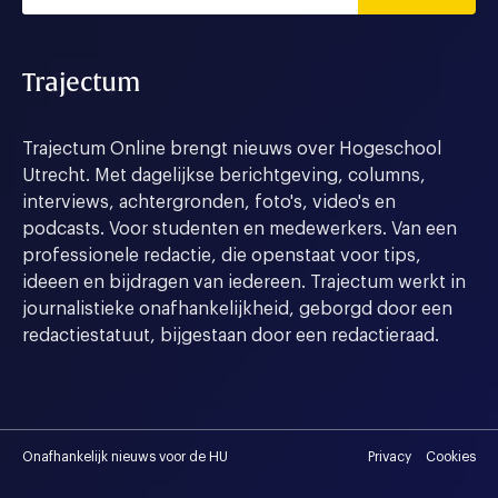
Trajectum
Trajectum Online brengt nieuws over Hogeschool
Utrecht. Met dagelijkse berichtgeving, columns,
interviews, achtergronden, foto's, video's en
podcasts. Voor studenten en medewerkers. Van een
professionele redactie, die openstaat voor tips,
ideeen en bijdragen van iedereen. Trajectum werkt in
journalistieke onafhankelijkheid, geborgd door een
redactiestatuut, bijgestaan door een redactieraad.
Onafhankelijk nieuws voor de HU
Privacy
Cookies