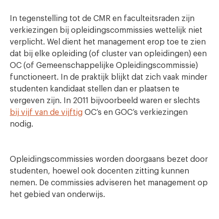
In tegenstelling tot de CMR en faculteitsraden zijn
verkiezingen bij opleidingscommissies wettelijk niet
verplicht. Wel dient het management erop toe te zien
dat bij elke opleiding (of cluster van opleidingen) een
OC (of Gemeenschappelijke Opleidingscommissie)
functioneert. In de praktijk blijkt dat zich vaak minder
studenten kandidaat stellen dan er plaatsen te
vergeven zijn. In 2011 bijvoorbeeld waren er slechts
bij vijf van de vijftig
OC’s en GOC’s verkiezingen
nodig.
Opleidingscommissies worden doorgaans bezet door
studenten, hoewel ook docenten zitting kunnen
nemen. De commissies adviseren het management op
het gebied van onderwijs.