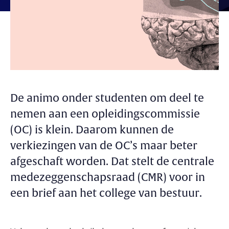
De animo onder studenten om deel te
nemen aan een opleidingscommissie
(OC) is klein. Daarom kunnen de
verkiezingen van de OC’s maar beter
afgeschaft worden. Dat stelt de centrale
medezeggenschapsraad (CMR) voor in
een brief aan het college van bestuur.