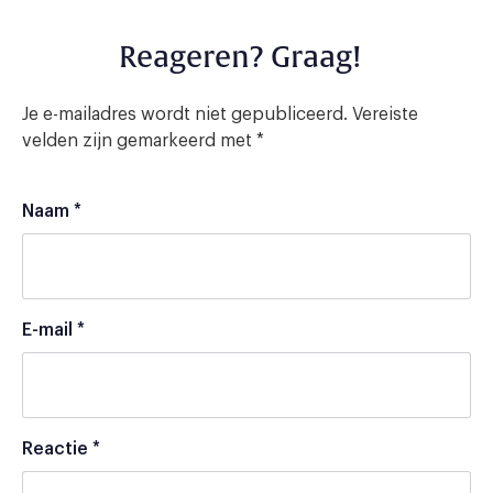
Reageren? Graag!
Je e-mailadres wordt niet gepubliceerd.
Vereiste
velden zijn gemarkeerd met
*
Naam
*
E-mail
*
Reactie
*