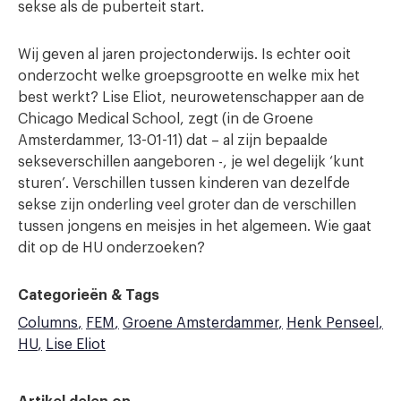
sekse als de puberteit start.
Wij geven al jaren projectonderwijs. Is echter ooit
onderzocht welke groepsgrootte en welke mix het
best werkt? Lise Eliot, neurowetenschapper aan de
Chicago Medical School, zegt (in de Groene
Amsterdammer, 13-01-11) dat – al zijn bepaalde
sekseverschillen aangeboren -, je wel degelijk ‘kunt
sturen’. Verschillen tussen kinderen van dezelfde
sekse zijn onderling veel groter dan de verschillen
tussen jongens en meisjes in het algemeen. Wie gaat
dit op de HU onderzoeken?
Categorieën & Tags
Columns
FEM
Groene Amsterdammer
Henk Penseel
HU
Lise Eliot