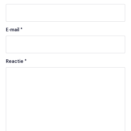
E-mail
*
Reactie
*