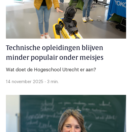
Technische opleidingen blijven
minder populair onder meisjes
Wat doet de Hogeschool Utrecht er aan?
14 november 2025 - 3 min.