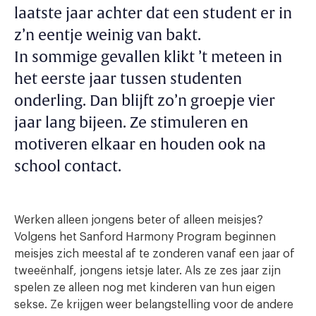
laatste jaar achter dat een student er in
z’n eentje weinig van bakt.
In sommige gevallen klikt ’t meteen in
het eerste jaar tussen studenten
onderling. Dan blijft zo’n groepje vier
jaar lang bijeen. Ze stimuleren en
motiveren elkaar en houden ook na
school contact.
Werken alleen jongens beter of alleen meisjes?
Volgens het Sanford Harmony Program beginnen
meisjes zich meestal af te zonderen vanaf een jaar of
tweeënhalf, jongens ietsje later. Als ze zes jaar zijn
spelen ze alleen nog met kinderen van hun eigen
sekse. Ze krijgen weer belangstelling voor de andere