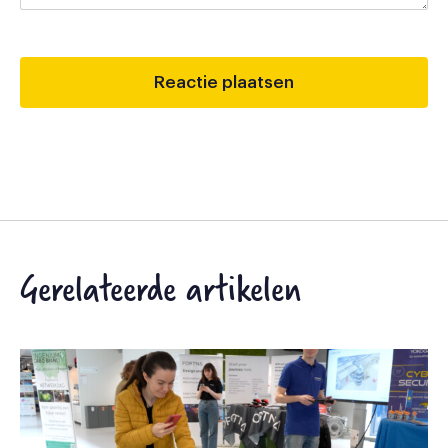
Gerelateerde artikelen