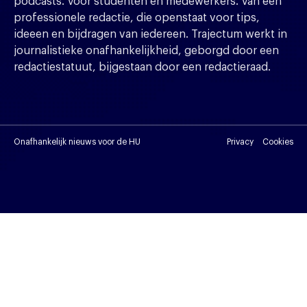
podcasts. Voor studenten en medewerkers. Van een
professionele redactie, die openstaat voor tips,
ideeen en bijdragen van iedereen. Trajectum werkt in
journalistieke onafhankelijkheid, geborgd door een
redactiestatuut, bijgestaan door een redactieraad.
Onafhankelijk nieuws voor de HU
Privacy
Cookies