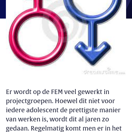
Er wordt op de FEM veel gewerkt in
projectgroepen. Hoewel dit niet voor
iedere adolescent de prettigste manier
van werken is, wordt dit al jaren zo
gedaan. Regelmatig komt men er in het