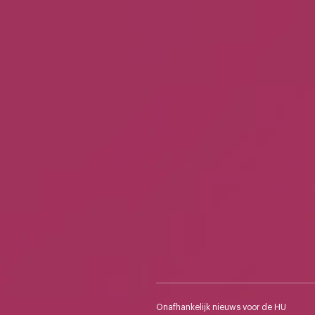
Onafhankelijk nieuws voor de HU