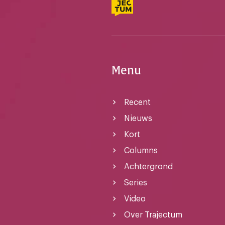
Menu
Recent
Nieuws
Kort
Columns
Achtergrond
Series
Video
Over Trajectum