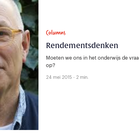
Columns
Rendementsdenken
Moeten we ons in het onderwijs de vraag 
op?
24 mei 2015 - 2 min.