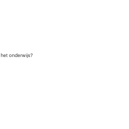
n het onderwijs?