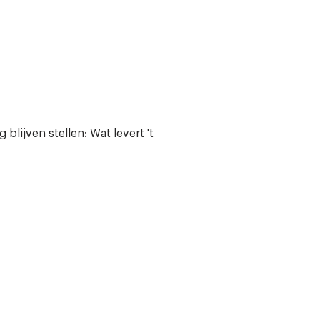
blijven stellen: Wat levert 't