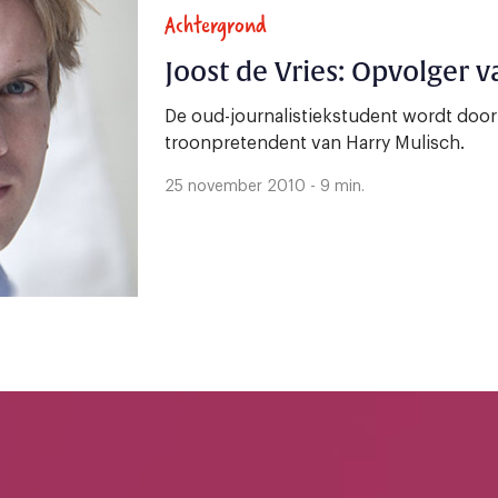
Achtergrond
Joost de Vries: Opvolger v
De oud-journalistiekstudent wordt door
troonpretendent van Harry Mulisch.
25 november 2010 - 9 min.