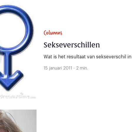
Columns
Sekseverschillen
Wat is het resultaat van sekseverschil i
15 januari 2011 - 2 min.