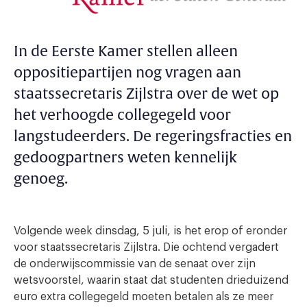
In de Eerste Kamer stellen alleen
oppositiepartijen nog vragen aan
staatssecretaris Zijlstra over de wet op
het verhoogde collegegeld voor
langstudeerders. De regeringsfracties en
gedoogpartners weten kennelijk
genoeg.
Volgende week dinsdag, 5 juli, is het erop of eronder
voor staatssecretaris Zijlstra. Die ochtend vergadert
de onderwijscommissie van de senaat over zijn
wetsvoorstel, waarin staat dat studenten drieduizend
euro extra collegegeld moeten betalen als ze meer