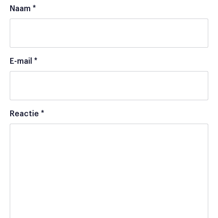
Naam
*
E-mail
*
Reactie
*