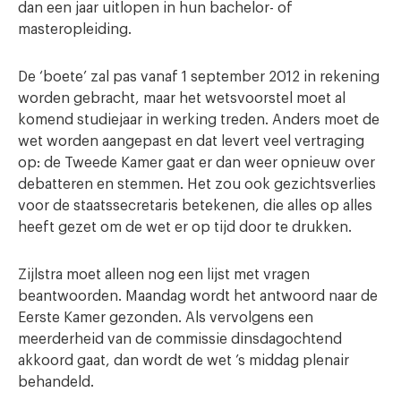
dan een jaar uitlopen in hun bachelor- of
masteropleiding.
De ‘boete’ zal pas vanaf 1 september 2012 in rekening
worden gebracht, maar het wetsvoorstel moet al
komend studiejaar in werking treden. Anders moet de
wet worden aangepast en dat levert veel vertraging
op: de Tweede Kamer gaat er dan weer opnieuw over
debatteren en stemmen. Het zou ook gezichtsverlies
voor de staatssecretaris betekenen, die alles op alles
heeft gezet om de wet er op tijd door te drukken.
Zijlstra moet alleen nog een lijst met vragen
beantwoorden. Maandag wordt het antwoord naar de
Eerste Kamer gezonden. Als vervolgens een
meerderheid van de commissie dinsdagochtend
akkoord gaat, dan wordt de wet ’s middag plenair
behandeld.