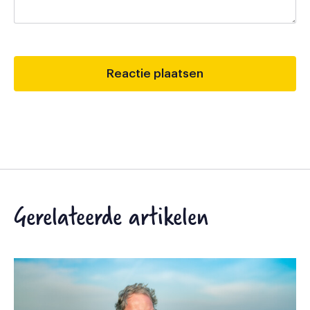
Gerelateerde artikelen