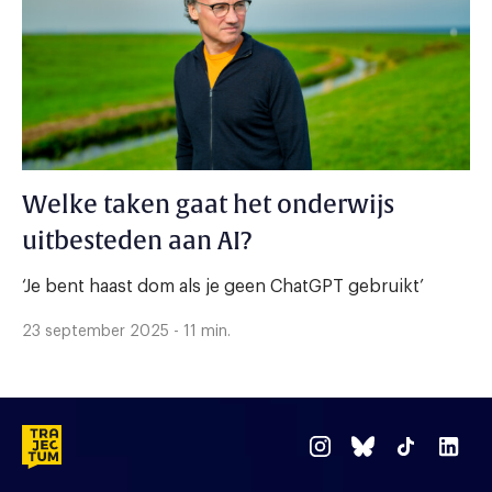
Welke taken gaat het onderwijs
uitbesteden aan AI?
‘Je bent haast dom als je geen ChatGPT gebruikt’
23 september 2025 - 11 min.