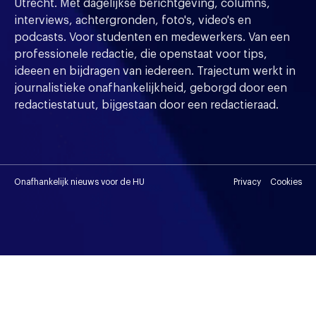
Utrecht. Met dagelijkse berichtgeving, columns,
interviews, achtergronden, foto's, video's en
podcasts. Voor studenten en medewerkers. Van een
professionele redactie, die openstaat voor tips,
ideeen en bijdragen van iedereen. Trajectum werkt in
journalistieke onafhankelijkheid, geborgd door een
redactiestatuut, bijgestaan door een redactieraad.
Onafhankelijk nieuws voor de HU
Privacy
Cookies