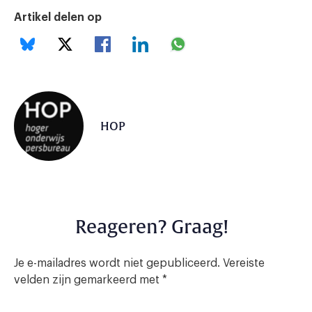
Artikel delen op
HOP
Reageren? Graag!
Je e-mailadres wordt niet gepubliceerd.
Vereiste
velden zijn gemarkeerd met
*