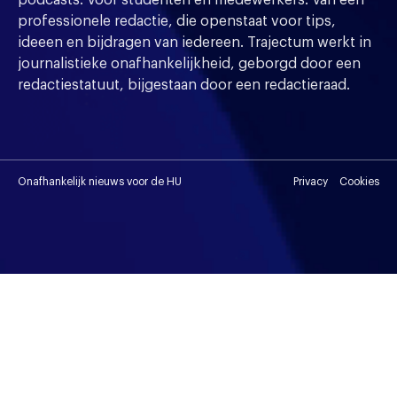
professionele redactie, die openstaat voor tips,
ideeen en bijdragen van iedereen. Trajectum werkt in
journalistieke onafhankelijkheid, geborgd door een
redactiestatuut, bijgestaan door een redactieraad.
Onafhankelijk nieuws voor de HU
Privacy
Cookies