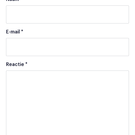
E-mail
*
Reactie
*