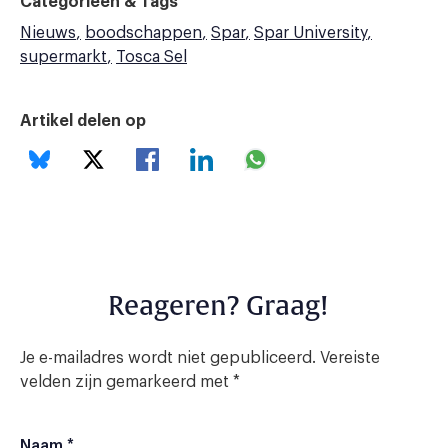
Categorieën & Tags
Nieuws
boodschappen
Spar
Spar University
supermarkt
Tosca Sel
Artikel delen op
Reageren? Graag!
Je e-mailadres wordt niet gepubliceerd.
Vereiste
velden zijn gemarkeerd met
*
Naam
*