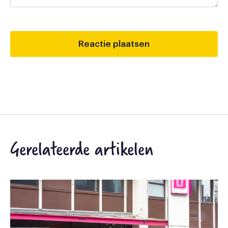
Gerelateerde artikelen