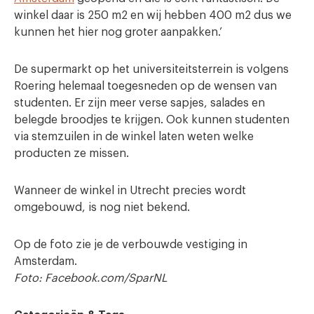
winkel daar is 250 m2 en wij hebben 400 m2 dus we
kunnen het hier nog groter aanpakken.’
De supermarkt op het universiteitsterrein is volgens
Roering helemaal toegesneden op de wensen van
studenten. Er zijn meer verse sapjes, salades en
belegde broodjes te krijgen. Ook kunnen studenten
via stemzuilen in de winkel laten weten welke
producten ze missen.
Wanneer de winkel in Utrecht precies wordt
omgebouwd, is nog niet bekend.
Op de foto zie je de verbouwde vestiging in
Amsterdam.
Foto: Facebook.com/SparNL