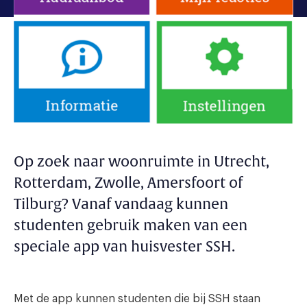
Op zoek naar woonruimte in Utrecht,
Rotterdam, Zwolle, Amersfoort of
Tilburg? Vanaf vandaag kunnen
studenten gebruik maken van een
speciale app van huisvester SSH.
Met de app kunnen studenten die bij SSH staan