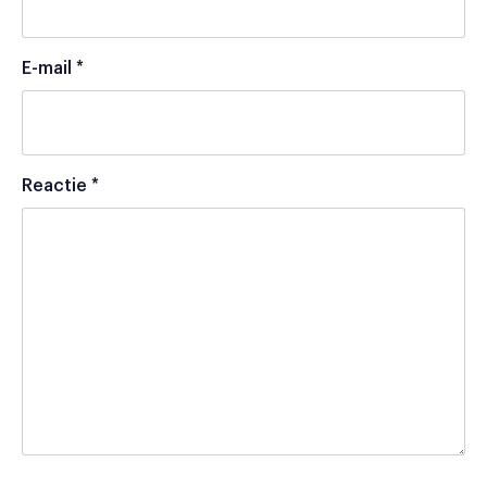
E-mail
*
Reactie
*