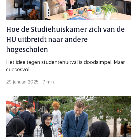
Hoe de Studiehuiskamer zich van de
HU uitbreidt naar andere
hogescholen
Het idee tegen studentenuitval is doodsimpel. Maar
succesvol.
29 januari 2025 - 7 min.