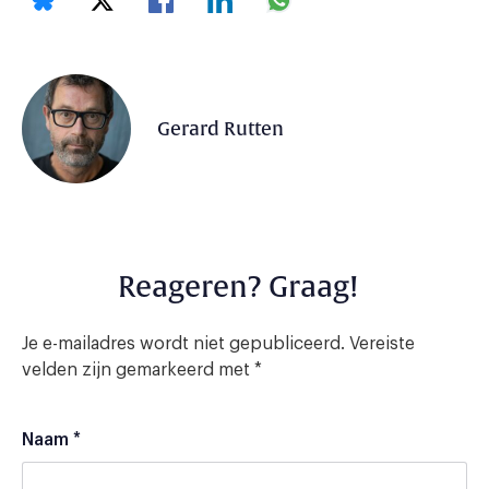
Gerard Rutten
Reageren? Graag!
Je e-mailadres wordt niet gepubliceerd.
Vereiste
velden zijn gemarkeerd met
*
Naam
*