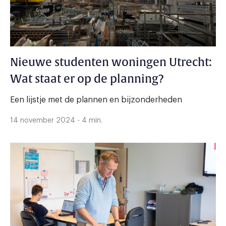
Nieuwe studenten woningen Utrecht:
Wat staat er op de planning?
Een lijstje met de plannen en bijzonderheden
14 november 2024 - 4 min.