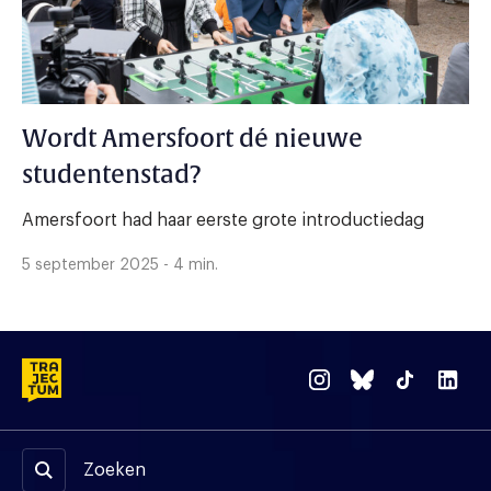
Wordt Amersfoort dé nieuwe
studentenstad?
Amersfoort had haar eerste grote introductiedag
5 september 2025 - 4 min.
Zoeken