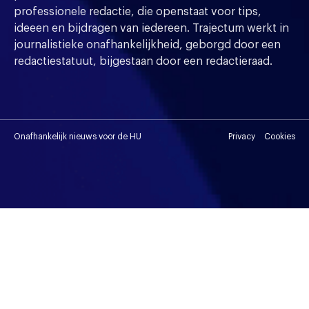
professionele redactie, die openstaat voor tips,
ideeen en bijdragen van iedereen. Trajectum werkt in
journalistieke onafhankelijkheid, geborgd door een
redactiestatuut, bijgestaan door een redactieraad.
Onafhankelijk nieuws voor de HU
Privacy
Cookies