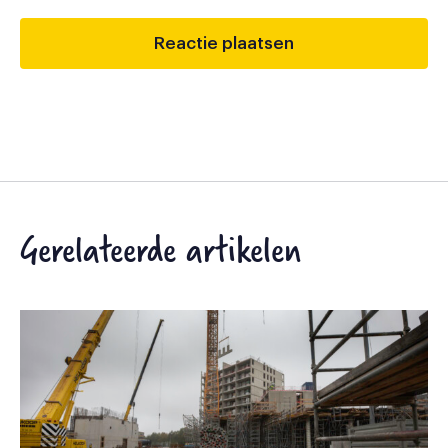
Gerelateerde artikelen