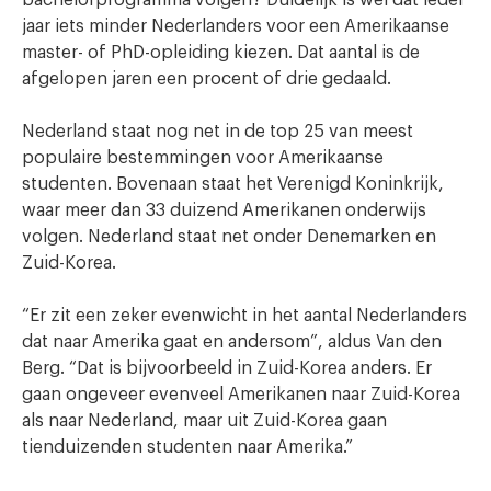
jaar iets minder Nederlanders voor een Amerikaanse
master- of PhD-opleiding kiezen. Dat aantal is de
afgelopen jaren een procent of drie gedaald.
Nederland staat nog net in de top 25 van meest
populaire bestemmingen voor Amerikaanse
studenten. Bovenaan staat het Verenigd Koninkrijk,
waar meer dan 33 duizend Amerikanen onderwijs
volgen. Nederland staat net onder Denemarken en
Zuid-Korea.
“Er zit een zeker evenwicht in het aantal Nederlanders
dat naar Amerika gaat en andersom”, aldus Van den
Berg. “Dat is bijvoorbeeld in Zuid-Korea anders. Er
gaan ongeveer evenveel Amerikanen naar Zuid-Korea
als naar Nederland, maar uit Zuid-Korea gaan
tienduizenden studenten naar Amerika.”