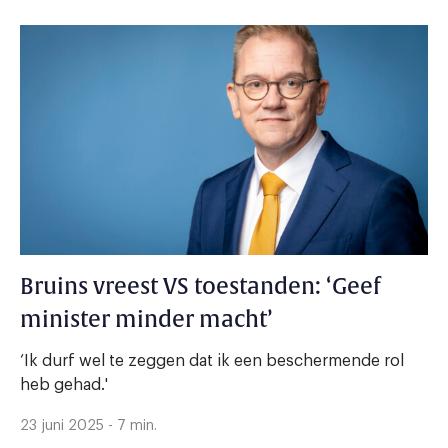
Bruins vreest VS toestanden: ‘Geef
minister minder macht’
‘Ik durf wel te zeggen dat ik een beschermende rol
heb gehad.'
23 juni 2025 - 7 min.