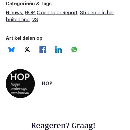
Categorieën & Tags
Nieuws
HOP
Open Door Report
Studeren in het
buitenland
VS
Artikel delen op
HOP
Reageren? Graag!