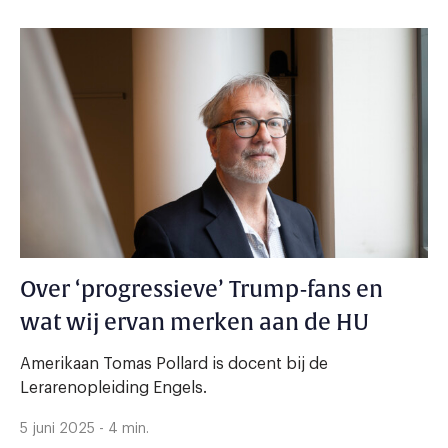
Over ‘progressieve’ Trump-fans en
wat wij ervan merken aan de HU
Amerikaan Tomas Pollard is docent bij de
Lerarenopleiding Engels.
5 juni 2025 - 4 min.