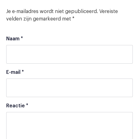
Je e-mailadres wordt niet gepubliceerd.
Vereiste
velden zijn gemarkeerd met
*
Naam
*
E-mail
*
Reactie
*