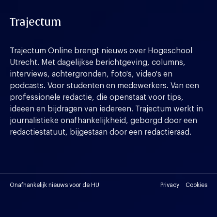
Trajectum
Trajectum Online brengt nieuws over Hogeschool
Utrecht. Met dagelijkse berichtgeving, columns,
interviews, achtergronden, foto's, video's en
podcasts. Voor studenten en medewerkers. Van een
professionele redactie, die openstaat voor tips,
ideeen en bijdragen van iedereen. Trajectum werkt in
journalistieke onafhankelijkheid, geborgd door een
redactiestatuut, bijgestaan door een redactieraad.
Onafhankelijk nieuws voor de HU
Privacy
Cookies