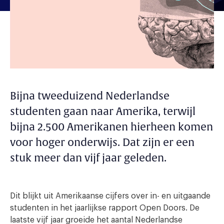
Bijna tweeduizend Nederlandse
studenten gaan naar Amerika, terwijl
bijna 2.500 Amerikanen hierheen komen
voor hoger onderwijs. Dat zijn er een
stuk meer dan vijf jaar geleden.
Dit blijkt uit Amerikaanse cijfers over in- en uitgaande
studenten in het jaarlijkse rapport Open Doors. De
laatste vijf jaar groeide het aantal Nederlandse