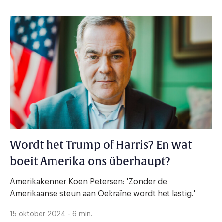
Wordt het Trump of Harris? En wat
boeit Amerika ons überhaupt?
Amerikakenner Koen Petersen: 'Zonder de
Amerikaanse steun aan Oekraïne wordt het lastig.'
15 oktober 2024 - 6 min.