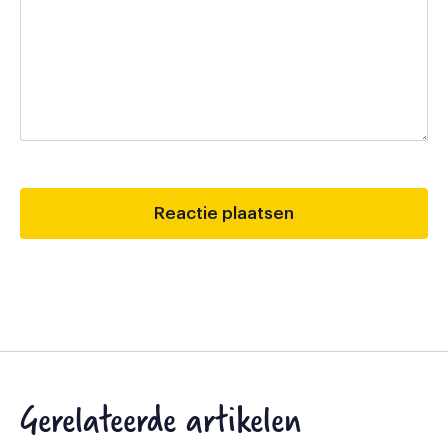
Gerelateerde artikelen