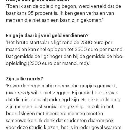
‘Toen ik aan de opleiding begon, werd verteld dat de
baankans 95 procent is. Ik ken geen verhalen van
mensen die niet aan een baan zijn gekomen.’
En ga je daarbij veel geld verdienen?
‘Het bruto startsalaris ligt rond de 2500 euro per
maand en kan snel oplopen tot 3500 euro per maand.
Dat gemiddelde ligt hoger dan bij de gemiddelde hbo-
opleiding (2300 euro per maand, red).’
Zijn jullie nerdy?
‘Er worden regelmatig chemische grapjes gemaakt,
maar
nerdy
wil ik niet zeggen. Bij nerds hoor je vaak
dat die niet sociaal onderlegd zijn. Bij deze opleiding
zijn mensen juist sociaal en gezellig. Je zult in het
bedrijfsleven met meerdere mensen moeten
samenwerken. Ik denk dat studenten daarom ook
voor deze studie kiezen, het is in ieder geval waarom