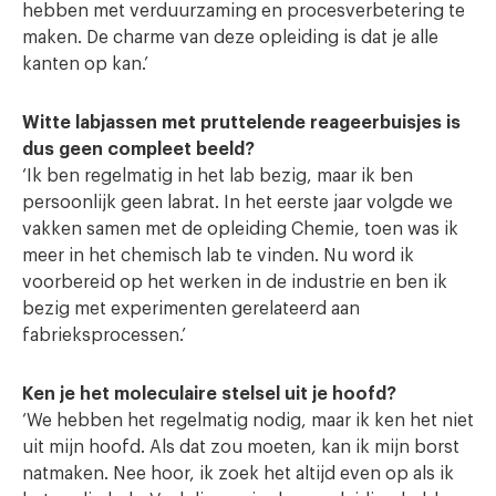
hebben met verduurzaming en procesverbetering te
maken. De charme van deze opleiding is dat je alle
kanten op kan.’
Witte labjassen met pruttelende reageerbuisjes is
dus geen compleet beeld?
‘Ik ben regelmatig in het lab bezig, maar ik ben
persoonlijk geen labrat. In het eerste jaar volgde we
vakken samen met de opleiding Chemie, toen was ik
meer in het chemisch lab te vinden. Nu word ik
voorbereid op het werken in de industrie en ben ik
bezig met experimenten gerelateerd aan
fabrieksprocessen.’
Ken je het moleculaire stelsel uit je hoofd?
‘We hebben het regelmatig nodig, maar ik ken het niet
uit mijn hoofd. Als dat zou moeten, kan ik mijn borst
natmaken. Nee hoor, ik zoek het altijd even op als ik