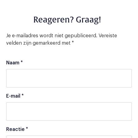
Reageren? Graag!
Je e-mailadres wordt niet gepubliceerd.
Vereiste
velden zijn gemarkeerd met
*
Naam
*
E-mail
*
Reactie
*