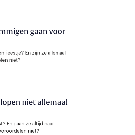
ommigen gaan voor
feestje? En zijn ze allemaal
len niet?
 lopen niet allemaal
? En gaan ze altijd naar
ooroordelen niet?