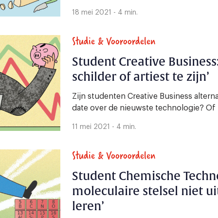
18 mei 2021 - 4 min.
Studie & Vooroordelen
Student Creative Business:
schilder of artiest te zijn’
Zijn studenten Creative Business alternat
date over de nieuwste technologie? Of 
11 mei 2021 - 4 min.
Studie & Vooroordelen
Student Chemische Technol
moleculaire stelsel niet u
leren’