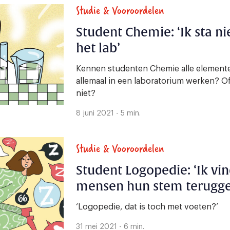
Studie & Vooroordelen
Student Chemie: ‘Ik sta ni
het lab’
Kennen studenten Chemie alle element
allemaal in een laboratorium werken? 
niet?
8 juni 2021 - 5 min.
Studie & Vooroordelen
Student Logopedie: ‘Ik vin
mensen hun stem terugge
‘Logopedie, dat is toch met voeten?’
31 mei 2021 - 6 min.