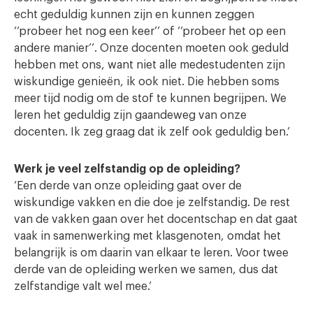
echt geduldig kunnen zijn en kunnen zeggen
‘‘probeer het nog een keer’’ of ‘‘probeer het op een
andere manier’’. Onze docenten moeten ook geduld
hebben met ons, want niet alle medestudenten zijn
wiskundige genieën, ik ook niet. Die hebben soms
meer tijd nodig om de stof te kunnen begrijpen. We
leren het geduldig zijn gaandeweg van onze
docenten. Ik zeg graag dat ik zelf ook geduldig ben.’
Werk je veel zelfstandig op de opleiding?
‘Een derde van onze opleiding gaat over de
wiskundige vakken en die doe je zelfstandig. De rest
van de vakken gaan over het docentschap en dat gaat
vaak in samenwerking met klasgenoten, omdat het
belangrijk is om daarin van elkaar te leren. Voor twee
derde van de opleiding werken we samen, dus dat
zelfstandige valt wel mee.’