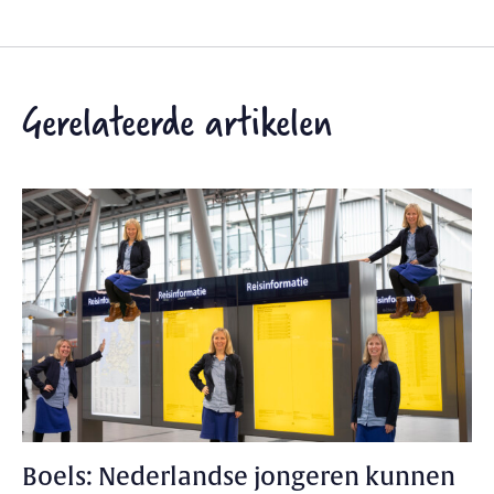
Gerelateerde artikelen
Boels: Nederlandse jongeren kunnen