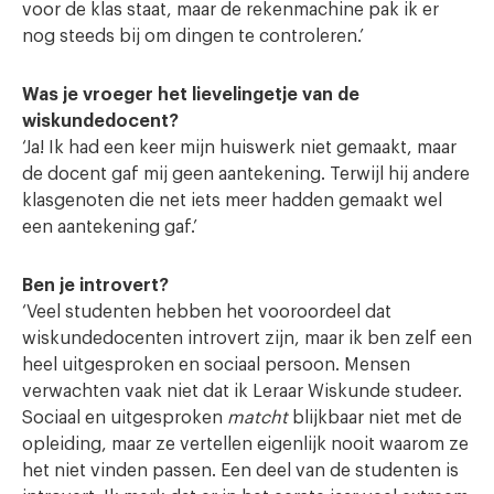
voor de klas staat, maar de rekenmachine pak ik er
nog steeds bij om dingen te controleren.’
Was je vroeger het lievelingetje van de
wiskundedocent?
‘Ja! Ik had een keer mijn huiswerk niet gemaakt, maar
de docent gaf mij geen aantekening. Terwijl hij andere
klasgenoten die net iets meer hadden gemaakt wel
een aantekening gaf.’
Ben je introvert?
‘Veel studenten hebben het vooroordeel dat
wiskundedocenten introvert zijn, maar ik ben zelf een
heel uitgesproken en sociaal persoon. Mensen
verwachten vaak niet dat ik Leraar Wiskunde studeer.
Sociaal en uitgesproken
matcht
blijkbaar niet met de
opleiding, maar ze vertellen eigenlijk nooit waarom ze
het niet vinden passen. Een deel van de studenten is