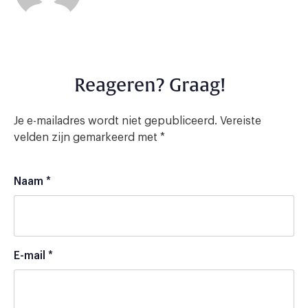
Reageren? Graag!
Je e-mailadres wordt niet gepubliceerd.
Vereiste
velden zijn gemarkeerd met
*
Naam
*
E-mail
*