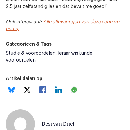
2,5 jaar zelfstandig les en dat bevalt me goed!’
Ook interessant:
Alle afleveringen van deze serie op
een rij
Categorieën & Tags
Studie & Vooroordelen
leraar wiskunde
vooroordelen
Artikel delen op
Desi van Driel