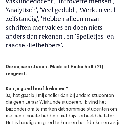
wiskundedocent’, ‘Introverte mensen’,
‘Analytisch’, ‘Veel geduld’, ‘Werken veel
zelfstandig’, ‘Hebben alleen maar
schriften met vakjes en doen niets
anders dan rekenen’, en ‘Spelletjes- en
raadsel-liefhebbers’.
Derdejaars student Madelief Siebelhoff (21)
reageert.
Kun je goed hoofdrekenen?
‘Ja, het gaat bij mij sneller dan bij andere studenten
die geen Leraar Wiskunde studeren. Ik vind het
bijzonder om te merken dat sommige studenten om
me heen moeite hebben met bijvoorbeeld de tafels.
Het is handig om goed te kunnen hoofdrekenen als je