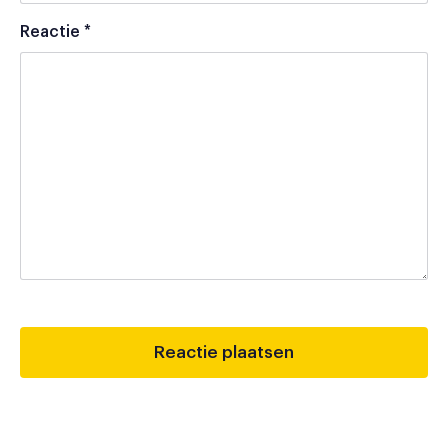
Reactie
*