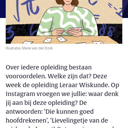
Illustratie: Marie van der Donk
Over iedere opleiding bestaan
vooroordelen. Welke zijn dat? Deze
week de opleiding Leraar Wiskunde. Op
Instagram vroegen we jullie: waar denk
jij aan bij deze opleiding? De
antwoorden: ‘Die kunnen goed
hoofdrekenen’, ‘Lievelingetje van de