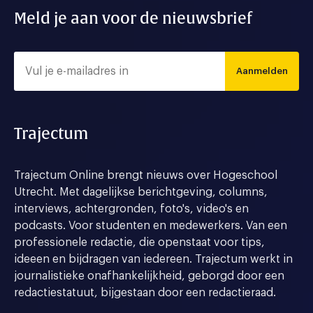
Meld je aan voor de nieuwsbrief
Aanmelden
Trajectum
Trajectum Online brengt nieuws over Hogeschool
Utrecht. Met dagelijkse berichtgeving, columns,
interviews, achtergronden, foto's, video's en
podcasts. Voor studenten en medewerkers. Van een
professionele redactie, die openstaat voor tips,
ideeen en bijdragen van iedereen. Trajectum werkt in
journalistieke onafhankelijkheid, geborgd door een
redactiestatuut, bijgestaan door een redactieraad.