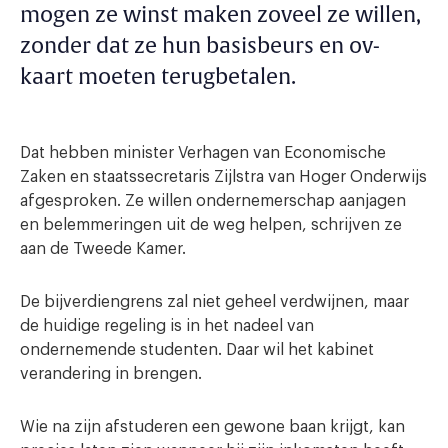
mogen ze winst maken zoveel ze willen,
zonder dat ze hun basisbeurs en ov-
kaart moeten terugbetalen.
Dat hebben minister Verhagen van Economische
Zaken en staatssecretaris Zijlstra van Hoger Onderwijs
afgesproken. Ze willen ondernemerschap aanjagen
en belemmeringen uit de weg helpen, schrijven ze
aan de Tweede Kamer.
De bijverdiengrens zal niet geheel verdwijnen, maar
de huidige regeling is in het nadeel van
ondernemende studenten. Daar wil het kabinet
verandering in brengen.
Wie na zijn afstuderen een gewone baan krijgt, kan