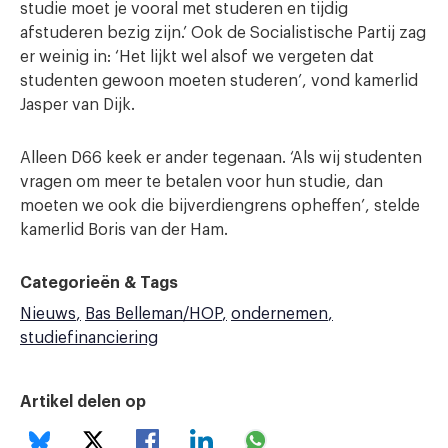
studie moet je vooral met studeren en tijdig
afstuderen bezig zijn.’ Ook de Socialistische Partij zag
er weinig in: ‘Het lijkt wel alsof we vergeten dat
studenten gewoon moeten studeren’, vond kamerlid
Jasper van Dijk.
Alleen D66 keek er ander tegenaan. ‘Als wij studenten
vragen om meer te betalen voor hun studie, dan
moeten we ook die bijverdiengrens opheffen’, stelde
kamerlid Boris van der Ham.
Categorieën & Tags
Nieuws
Bas Belleman/HOP
ondernemen
studiefinanciering
Artikel delen op