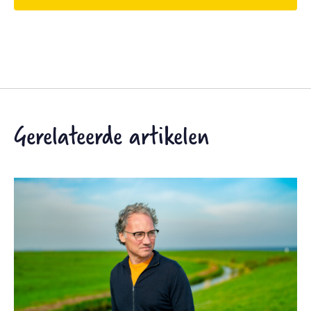
Gerelateerde artikelen