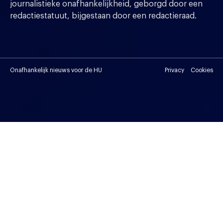
journalistieke onafhankelijkheid, geborgd door een
redactiestatuut, bijgestaan door een redactieraad.
Onafhankelijk nieuws voor de HU
Privacy
Cookies