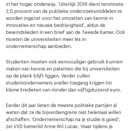
in het hoger onderwijs. ‘Uiterlijk 2016 dient tenminste
2,5 procent van de publieke onderzoeksmiddelen te
worden ingezet voor het omzetten van kennis in
innovaties en nieuwe bedrijvigheid’, aldus de
bewindslieden in een brief aan de Tweede Kamer. Ook
moeten de universiteiten meer les in
ondernemerschap aanbieden.
Studenten moeten ook eenvoudiger gebruik kunnen
maken van kennis en patenten die bij universiteiten
op de plank blijft liggen. Verder zullen
studentondernemers sneller toegang krijgen tot
kleine kredieten van minder dan vijftigduizend euro.
Eerder dit jaar lieten de meeste politieke partijen al
weten dat ze de bijverdiengrens niet helemaal willen
afschaffen. ‘Ondernemerschap na je studie is goed’,
zei VVD-kamerlid Anne-Wil Lucas, ‘maar tijdens je