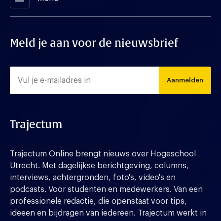
Meld je aan voor de nieuwsbrief
Aanmelden
Trajectum
Trajectum Online brengt nieuws over Hogeschool
Utrecht. Met dagelijkse berichtgeving, columns,
interviews, achtergronden, foto's, video's en
podcasts. Voor studenten en medewerkers. Van een
professionele redactie, die openstaat voor tips,
ideeen en bijdragen van iedereen. Trajectum werkt in