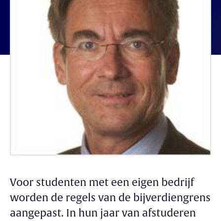
Voor studenten met een eigen bedrijf
worden de regels van de bijverdiengrens
aangepast. In hun jaar van afstuderen