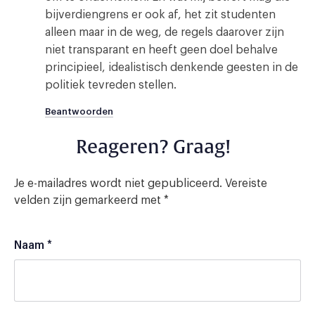
bijverdiengrens er ook af, het zit studenten
alleen maar in de weg, de regels daarover zijn
niet transparant en heeft geen doel behalve
principieel, idealistisch denkende geesten in de
politiek tevreden stellen.
Beantwoorden
Reageren? Graag!
Je e-mailadres wordt niet gepubliceerd.
Vereiste
velden zijn gemarkeerd met
*
Naam
*