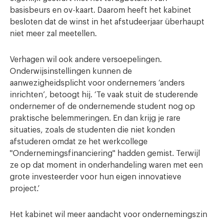
basisbeurs en ov-kaart. Daarom heeft het kabinet
besloten dat de winst in het afstudeerjaar überhaupt
niet meer zal meetellen.
Verhagen wil ook andere versoepelingen.
Onderwijsinstellingen kunnen de
aanwezigheidsplicht voor ondernemers ‘anders
inrichten’, betoogt hij. ‘Te vaak stuit de studerende
ondernemer of de ondernemende student nog op
praktische belemmeringen. En dan krijg je rare
situaties, zoals de studenten die niet konden
afstuderen omdat ze het werkcollege
"Ondernemingsfinanciering" hadden gemist. Terwijl
ze op dat moment in onderhandeling waren met een
grote investeerder voor hun eigen innovatieve
project.’
Het kabinet wil meer aandacht voor ondernemingszin