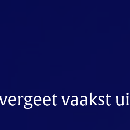
vergeet vaakst ui