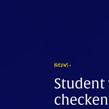
NIEUWS
Student 
checken