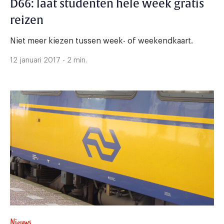
D66: laat studenten hele week gratis
reizen
Niet meer kiezen tussen week- of weekendkaart.
12 januari 2017 - 2 min.
Nieuws