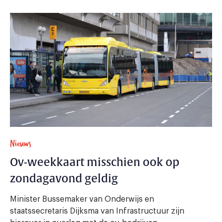
Nieuws
Ov-weekkaart misschien ook op
zondagavond geldig
Minister Bussemaker van Onderwijs en
staatssecretaris Dijksma van Infrastructuur zijn