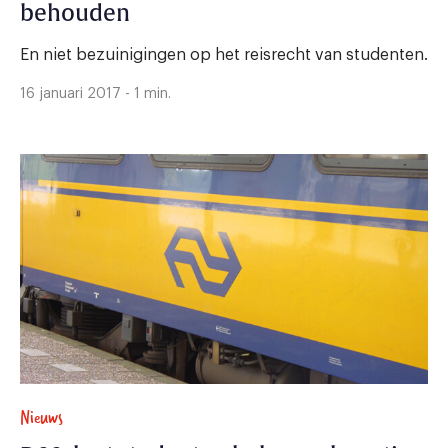
behouden
En niet bezuinigingen op het reisrecht van studenten.
16 januari 2017 - 1 min.
Nieuws