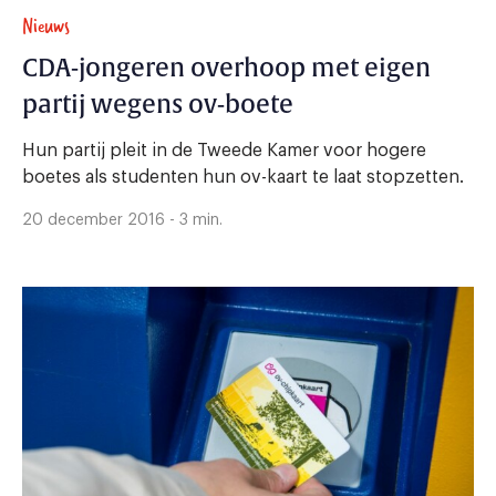
Nieuws
CDA-jongeren overhoop met eigen
partij wegens ov-boete
Hun partij pleit in de Tweede Kamer voor hogere
boetes als studenten hun ov-kaart te laat stopzetten.
20 december 2016 - 3 min.