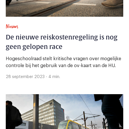
Nieuws
De nieuwe reiskostenregeling is nog
geen gelopen race
Hogeschoolraad stelt kritische vragen over mogelijke
controle bij het gebruik van de ov-kaart van de HU.
28 september 2023 - 4 min.