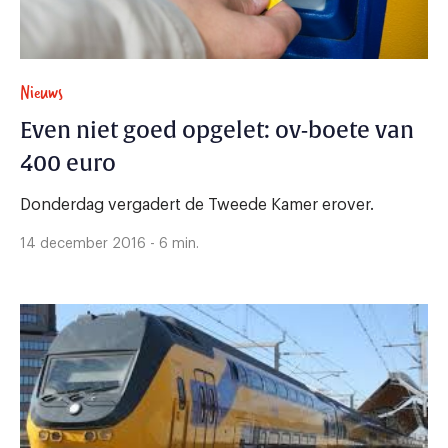
Nieuws
Even niet goed opgelet: ov-boete van
400 euro
Donderdag vergadert de Tweede Kamer erover.
14 december 2016 - 6 min.