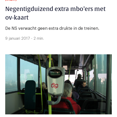
Negentigduizend extra mbo’ers met
ov-kaart
De NS verwacht geen extra drukte in de treinen.
9 januari 2017 - 2 min.