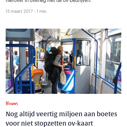
hierover in overleg met de ov-bedrijven.
13 maart 2017 - 1 min.
Nieuws
Nog altijd veertig miljoen aan boetes
voor niet stopzetten ov-kaart