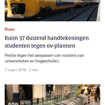
Nieuws
Ruim 37 duizend handtekeningen
studenten tegen ov-plannen
Petitie tegen het aanpassen van roosters van
universiteiten en hogescholen.
7 maart 2016 - 2 min.