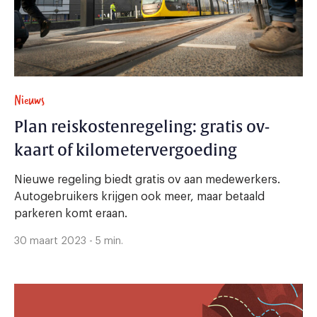
Nieuws
Plan reiskostenregeling: gratis ov-
kaart of kilometervergoeding
Nieuwe regeling biedt gratis ov aan medewerkers.
Autogebruikers krijgen ook meer, maar betaald
parkeren komt eraan.
30 maart 2023 - 5 min.