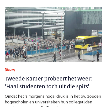
Nieuws
Tweede Kamer probeert het weer:
‘Haal studenten toch uit die spits’
Omdat het ’s morgens nogal druk is in het ov, zouden
hogescholen en universiteiten hun collegetijden