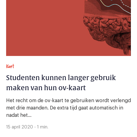
Kort
Studenten kunnen langer gebruik
maken van hun ov-kaart
Het recht om de ov-kaart te gebruiken wordt verlengd
met drie maanden. De extra tijd gaat automatisch in
nadat het...
15 april 2020 - 1 min.