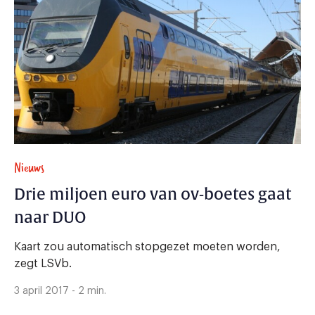
Nieuws
Drie miljoen euro van ov-boetes gaat
naar DUO
Kaart zou automatisch stopgezet moeten worden,
zegt LSVb.
3 april 2017 - 2 min.