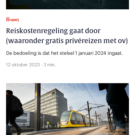
Nieuws
Reiskostenregeling gaat door
(waaronder gratis privéreizen met ov)
De bedoeling is dat het stelsel 1 januari 2024 ingaat.
12 oktober 2023 - 3 min.