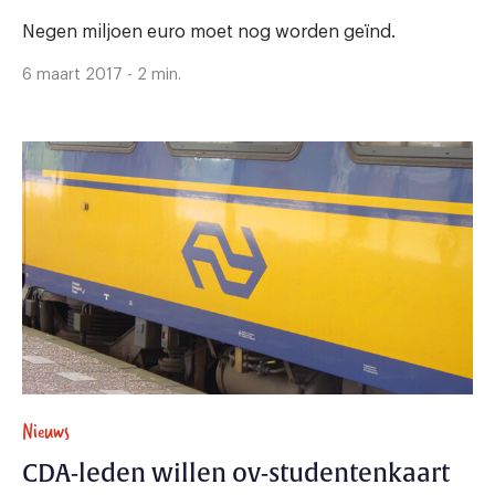
Negen miljoen euro moet nog worden geïnd.
6 maart 2017 - 2 min.
Nieuws
CDA-leden willen ov-studentenkaart