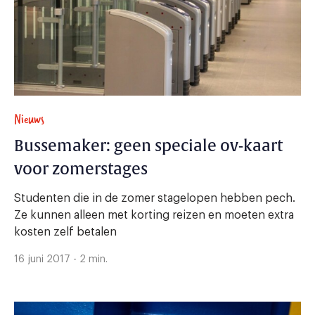
Nieuws
Bussemaker: geen speciale ov-kaart
voor zomerstages
Studenten die in de zomer stagelopen hebben pech.
Ze kunnen alleen met korting reizen en moeten extra
kosten zelf betalen
16 juni 2017 - 2 min.