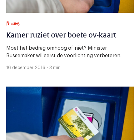
Nieuws
Kamer ruziet over boete ov-kaart
Moet het bedrag omhoog of niet? Minister
Bussemaker wil eerst de voorlichting verbeteren.
16 december 2016 - 3 min.