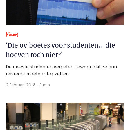
Nieuws
‘Die ov-boetes voor studenten… die
hoeven toch niet?’
De meeste studenten vergeten gewoon dat ze hun
reisrecht moeten stopzetten.
2 februari 2018 - 3 min.