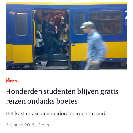
Nieuws
Honderden studenten blijven gratis
reizen ondanks boetes
Het kost straks driehonderd euro per maand.
4 januari 2016 - 3 min.