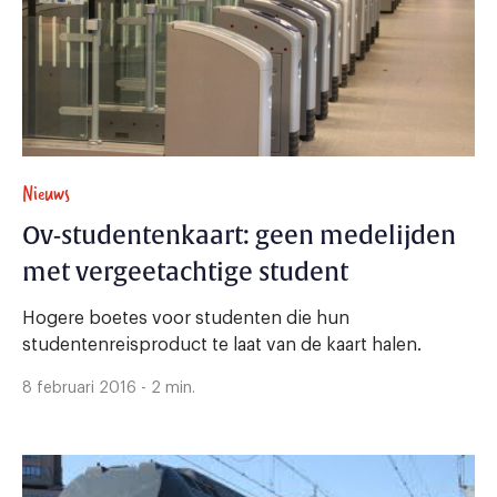
Nieuws
Ov-studentenkaart: geen medelijden
met vergeetachtige student
Hogere boetes voor studenten die hun
studentenreisproduct te laat van de kaart halen.
8 februari 2016 - 2 min.