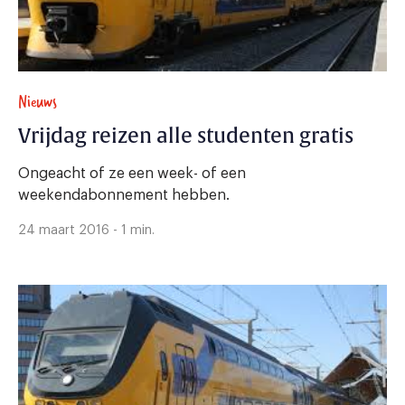
Nieuws
Vrijdag reizen alle studenten gratis
Ongeacht of ze een week- of een
weekendabonnement hebben.
24 maart 2016 - 1 min.