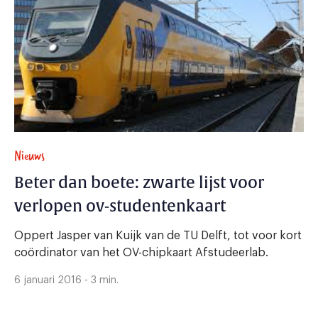
Nieuws
Beter dan boete: zwarte lijst voor
verlopen ov-studentenkaart
Oppert Jasper van Kuijk van de TU Delft, tot voor kort
coördinator van het OV-chipkaart Afstudeerlab.
6 januari 2016 - 3 min.