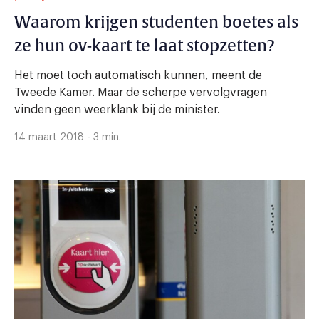
Waarom krijgen studenten boetes als
ze hun ov-kaart te laat stopzetten?
Het moet toch automatisch kunnen, meent de
Tweede Kamer. Maar de scherpe vervolgvragen
vinden geen weerklank bij de minister.
14 maart 2018 - 3 min.