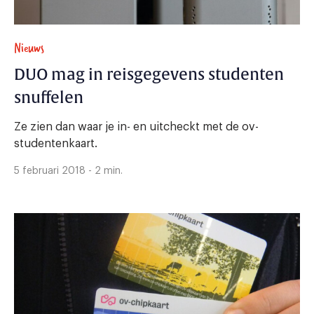
Nieuws
DUO mag in reisgegevens studenten
snuffelen
Ze zien dan waar je in- en uitcheckt met de ov-
studentenkaart.
5 februari 2018 - 2 min.