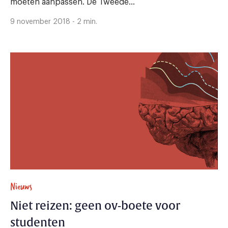
moeten aanpassen. De Tweede...
9 november 2018 - 2 min.
Nieuws
Niet reizen: geen ov-boete voor
studenten