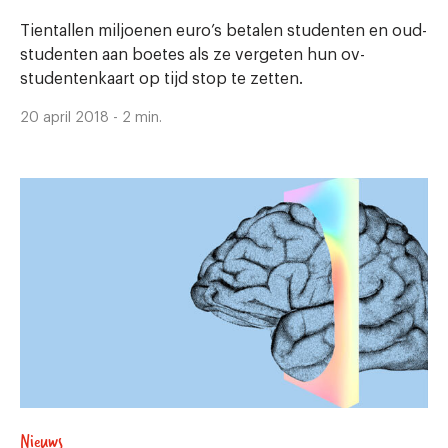
Tientallen miljoenen euro’s betalen studenten en oud-
studenten aan boetes als ze vergeten hun ov-
studentenkaart op tijd stop te zetten.
20 april 2018 - 2 min.
Nieuws