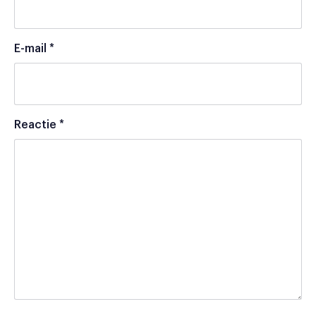
E-mail
*
Reactie
*