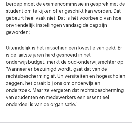
beroep moet de examencommissie in gesprek met de
student om te kijken of er geschikt kan worden. Dat
gebeurt heel vaak niet. Dat is hét voorbeeld van hoe
onvriendelijk instellingen vandaag de dag zijn
geworden.’
Uiteindelijk is het misschien een kwestie van geld. Er
is de laatste jaren hard gesnoeid in het
onderwijsbudget, merkt de oud-onderwijsrechter op.
‘Wanneer er bezuinigd wordt, gaat dat van de
rechtsbescherming af. Universiteiten en hogescholen
zeggen: het draait bij ons om onderwijs en
onderzoek. Maar ze vergeten dat rechtsbescherming
van studenten en medewerkers een essentieel
onderdeel is van de organisatie.’