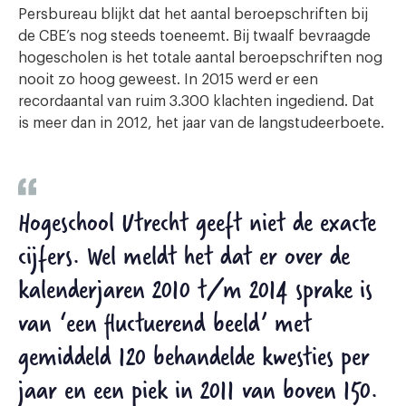
Persbureau blijkt dat het aantal beroepschriften bij
de CBE’s nog steeds toeneemt. Bij twaalf bevraagde
hogescholen is het totale aantal beroepschriften nog
nooit zo hoog geweest. In 2015 werd er een
recordaantal van ruim 3.300 klachten ingediend. Dat
is meer dan in 2012, het jaar van de langstudeerboete.
Hogeschool Utrecht geeft niet de exacte
cijfers. Wel meldt het dat er over de
kalenderjaren 2010 t/m 2014 sprake is
van ‘een fluctuerend beeld’ met
gemiddeld 120 behandelde kwesties per
jaar en een piek in 2011 van boven 150.