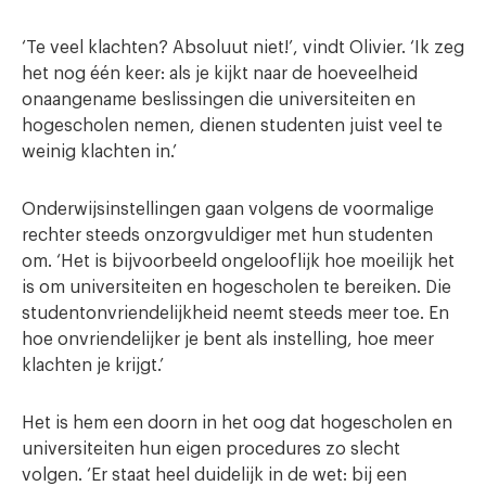
‘Te veel klachten? Absoluut niet!’, vindt Olivier. ‘Ik zeg
het nog één keer: als je kijkt naar de hoeveelheid
onaangename beslissingen die universiteiten en
hogescholen nemen, dienen studenten juist veel te
weinig klachten in.’
Onderwijsinstellingen gaan volgens de voormalige
rechter steeds onzorgvuldiger met hun studenten
om. ‘Het is bijvoorbeeld ongelooflijk hoe moeilijk het
is om universiteiten en hogescholen te bereiken. Die
studentonvriendelijkheid neemt steeds meer toe. En
hoe onvriendelijker je bent als instelling, hoe meer
klachten je krijgt.’
Het is hem een doorn in het oog dat hogescholen en
universiteiten hun eigen procedures zo slecht
volgen. ‘Er staat heel duidelijk in de wet: bij een