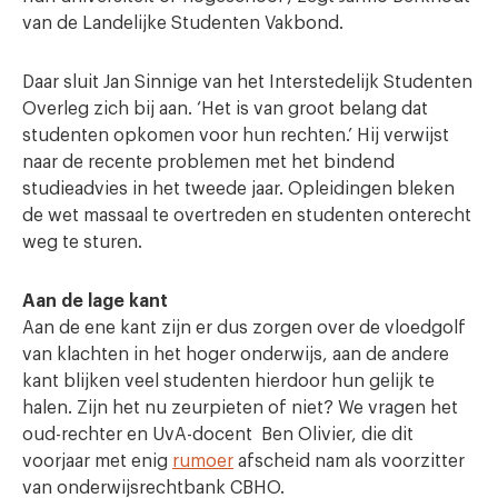
van de Landelijke Studenten Vakbond.
Daar sluit Jan Sinnige van het Interstedelijk Studenten
Overleg zich bij aan. ‘Het is van groot belang dat
studenten opkomen voor hun rechten.’ Hij verwijst
naar de recente problemen met het bindend
studieadvies in het tweede jaar. Opleidingen bleken
de wet massaal te overtreden en studenten onterecht
weg te sturen.
Aan de lage kant
Aan de ene kant zijn er dus zorgen over de vloedgolf
van klachten in het hoger onderwijs, aan de andere
kant blijken veel studenten hierdoor hun gelijk te
halen. Zijn het nu zeurpieten of niet? We vragen het
oud-rechter en UvA-docent Ben Olivier, die dit
voorjaar met enig
rumoer
afscheid nam als voorzitter
van onderwijsrechtbank CBHO.