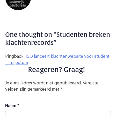
One thought on “
Studenten breken
klachtenrecords
”
Pingback:
ISO lanceert klachtenwebsite voor student
– Trajectum
Reageren? Graag!
Je e-mailadres wordt niet gepubliceerd.
Vereiste
velden zijn gemarkeerd met
*
Naam
*