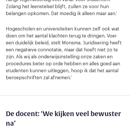
Zolang het leenstelsel blijft, zullen ze voor hun
belangen opkomen. Dat moedig ik alleen maar aan.’
Hogescholen en universiteiten kunnen zelf ook wat
doen om het aantal klachten terug te dringen. Voer
een duidelijk beleid, stelt Monsma. ‘Juridisering heeft
een negatieve connotatie, maar dat hoeft niet zo te
zijn. Als wij als onderwijsinstelling onze zaken en
procedures beter op orde hebben en alles goed aan
studenten kunnen uitleggen, hoop ik dat het aantal
beroepschriften zal afnemen.’
De docent: ‘We kijken veel bewuster
na’