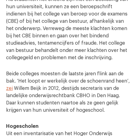
hun universiteit, kunnen ze een beroepschrift
indienen bij het college van beroep voor de examens
(CBE) of bij het college van bestuur, afhankelijk van
het onderwerp. Verreweg de meeste klachten komen
bij het CBE binnen en gaan over het bindend
studieadvies, tentamencijfers of fraude. Het college
van bestuur behandelt onder meer klachten over het
collegegeld en problemen met de inschrijving.
Beide colleges moesten de laatste jaren flink aan de
bak. ‘Het loopt er werkelijk over de schoenrand heen’,
zei
Willem Beijk in 2012, destijds secretaris van de
landelijke onderwijsrechtbank CBHO in Den Haag.
Daar kunnen studenten naartoe als ze geen gelijk
krijgen van hun universiteit of hogeschool.
Hogescholen
Uit een inventarisatie van het Hoger Onderwijs