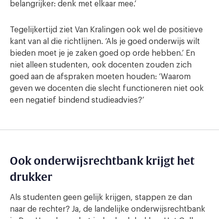
belangrijker: denk met elkaar mee.’
Tegelijkertijd ziet Van Kralingen ook wel de positieve
kant van al die richtlijnen. ‘Als je goed onderwijs wilt
bieden moet je je zaken goed op orde hebben.’ En
niet alleen studenten, ook docenten zouden zich
goed aan de afspraken moeten houden: ‘Waarom
geven we docenten die slecht functioneren niet ook
een negatief bindend studieadvies?’
Ook onderwijsrechtbank krijgt het
drukker
Als studenten geen gelijk krijgen, stappen ze dan
naar de rechter? Ja, de landelijke onderwijsrechtbank