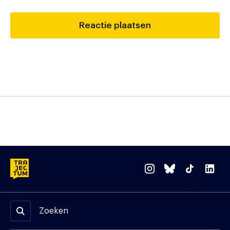
Zoeken