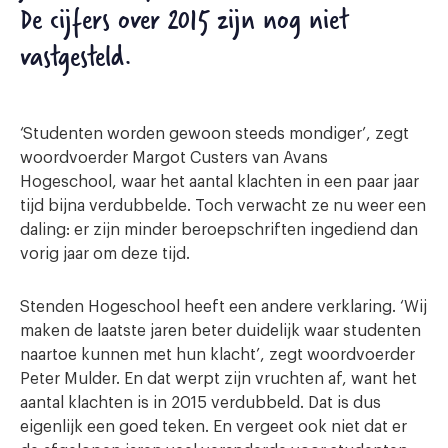
De cijfers over 2015 zijn nog niet
vastgesteld.
‘Studenten worden gewoon steeds mondiger’, zegt
woordvoerder Margot Custers van Avans
Hogeschool, waar het aantal klachten in een paar jaar
tijd bijna verdubbelde. Toch verwacht ze nu weer een
daling: er zijn minder beroepschriften ingediend dan
vorig jaar om deze tijd.
Stenden Hogeschool heeft een andere verklaring. ‘Wij
maken de laatste jaren beter duidelijk waar studenten
naartoe kunnen met hun klacht’, zegt woordvoerder
Peter Mulder. En dat werpt zijn vruchten af, want het
aantal klachten is in 2015 verdubbeld. Dat is dus
eigenlijk een goed teken. En vergeet ook niet dat er