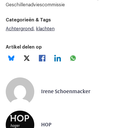
Geschillenadviescommissie
Categorieën & Tags
Achtergrond
klachten
Artikel delen op
Irene Schoenmacker
HOP