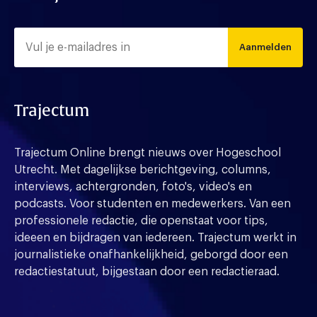
Aanmelden
Trajectum
Trajectum Online brengt nieuws over Hogeschool
Utrecht. Met dagelijkse berichtgeving, columns,
interviews, achtergronden, foto's, video's en
podcasts. Voor studenten en medewerkers. Van een
professionele redactie, die openstaat voor tips,
ideeen en bijdragen van iedereen. Trajectum werkt in
journalistieke onafhankelijkheid, geborgd door een
redactiestatuut, bijgestaan door een redactieraad.