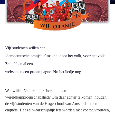
Vijf studenten willen een
‘democratische oranjehit’ maken: door het volk, voor het volk.
Ze hebben al een
website en een pr-campagne. Nu het liedje nog.
Wat willen Nederlanders horen in een
wereldkampioenschapslied? Om daar achter te komen, houden
de vijf studenten van de Hogeschool van Amsterdam een
enquête. Het zal waarschijnlijk iets worden met voetbalvrouwen,