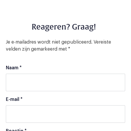
Reageren? Graag!
Je e-mailadres wordt niet gepubliceerd.
Vereiste
velden zijn gemarkeerd met
*
Naam
*
E-mail
*