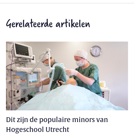
Gerelateerde artikelen
Dit zijn de populaire minors van
Hogeschool Utrecht