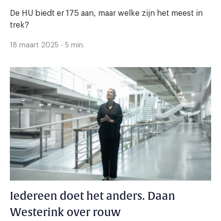
De HU biedt er 175 aan, maar welke zijn het meest in
trek?
18 maart 2025 - 5 min.
Iedereen doet het anders. Daan
Westerink over rouw