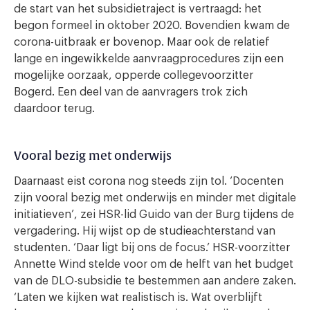
de start van het subsidietraject is vertraagd: het
begon formeel in oktober 2020. Bovendien kwam de
corona-uitbraak er bovenop. Maar ook de relatief
lange en ingewikkelde aanvraagprocedures zijn een
mogelijke oorzaak, opperde collegevoorzitter
Bogerd. Een deel van de aanvragers trok zich
daardoor terug.
Vooral bezig met onderwijs
Daarnaast eist corona nog steeds zijn tol. ‘Docenten
zijn vooral bezig met onderwijs en minder met digitale
initiatieven’, zei HSR-lid Guido van der Burg tijdens de
vergadering. Hij wijst op de studieachterstand van
studenten. ‘Daar ligt bij ons de focus.’ HSR-voorzitter
Annette Wind stelde voor om de helft van het budget
van de DLO-subsidie te bestemmen aan andere zaken.
‘Laten we kijken wat realistisch is. Wat overblijft