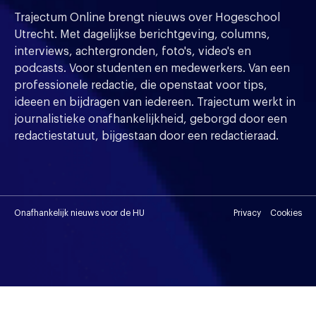
Trajectum Online brengt nieuws over Hogeschool
Utrecht. Met dagelijkse berichtgeving, columns,
interviews, achtergronden, foto's, video's en
podcasts. Voor studenten en medewerkers. Van een
professionele redactie, die openstaat voor tips,
ideeen en bijdragen van iedereen. Trajectum werkt in
journalistieke onafhankelijkheid, geborgd door een
redactiestatuut, bijgestaan door een redactieraad.
Onafhankelijk nieuws voor de HU
Privacy
Cookies