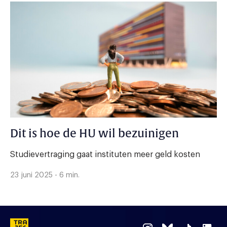
Dit is hoe de HU wil bezuinigen
Studievertraging gaat instituten meer geld kosten
23 juni 2025 - 6 min.