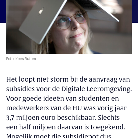
Foto: Kees Rutten
Het loopt niet storm bij de aanvraag van
subsidies voor de Digitale Leeromgeving.
Voor goede ideeën van studenten en
medewerkers van de HU was vorig jaar
3,7 miljoen euro beschikbaar. Slechts
een half miljoen daarvan is toegekend.
Mogelijk moet die subsidiepot dus