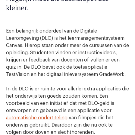
kleiner.
Een belangrijk onderdeel van de Digitale
Leeromgeving (DLO) is het leermanagementsysteem
Canvas. Hierop staan onder meer de cursussen van de
opleiding. Studenten vinden er instructievideo’s,
krijgen er feedback van docenten of vullen er een
quiz in. De DLO bevat ook de toetsapplicatie
TestVision en het digitaal inleversysteem GradeWork.
In de DLO is er ruimte voor allerlei extra applicaties die
het onderwijs ten goede zouden komen. Een
voorbeeld van een initiatief dat met DLO-geld is
ontworpen en gebouwd is een applicatie voor
automatische ondertiteling
van filmpjes die het
onderwijs gebruikt. Daardoor zijn die nu ook te
volgen door doven en slechthorenden.