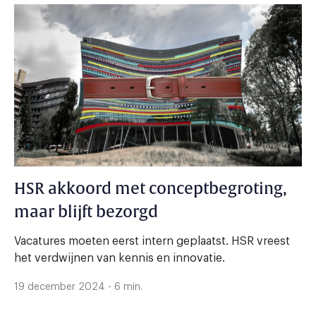
HSR akkoord met conceptbegroting,
maar blijft bezorgd
Vacatures moeten eerst intern geplaatst. HSR vreest
het verdwijnen van kennis en innovatie.
19 december 2024 - 6 min.