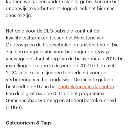
kunnen we op een andere manier gebruiken om het
onderwijs te verbeteren.’ Bogerd leek het hiermee
eens te zijn.
Het geld voor de DLO-subsidie komt uit de
kwaliteitsafspraken tussen het Ministerie van
Onderwijs en de hogescholen en universiteiten. Die
zijn een compensatie voor het hoger onderwijs
vanwege de afschaffing van de basisbeurs in 2015. De
instellingen kregen in de periode 2020 tot en met
2024 vele extra miljoenen toebedeeld voor de
verbetering van het onderwijs. De meeste gelden
besteedt de HU aan het
aantrekken van docenten
.
Een deel gaat naar de DLO en het programma
Gemeenschapsvorming en Studentbetrokkenheid
(HUGS).
Categorieën & Tags