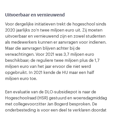
Uitvoerbaar en vernieuwend
Voor dergelijke initiatieven trekt de hogeschool sinds
2020 jaarlijks zo’n twee miljoen euro uit. Zij moeten
uitvoerbaar en vernieuwend zijn en zowel studenten
als medewerkers kunnen er aanvragen voor indienen.
Maar die aanvragen blijven achter bij de
verwachtingen. Voor 2021 was 3,7 miljoen euro
beschikbaar; de reguliere twee miljoen plus de 1,7
miljoen euro van het jaar ervoor die niet werd
opgebruikt. In 2021 kende de HU maar een half
miljoen euro toe.
Een evaluatie van de DLO-subsidiepot is naar de
Hogeschoolraad (HSR) gestuurd en woensdagmiddag
met collegevoorzitter Jan Bogerd besproken. De
onderbesteding is voor een deel te verklaren doordat