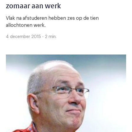
zomaar aan werk
Vlak na afstuderen hebben zes op de tien
allochtonen werk.
4 december 2015 - 2 min.