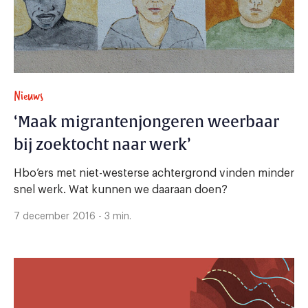
Nieuws
‘Maak migrantenjongeren weerbaar
bij zoektocht naar werk’
Hbo’ers met niet-westerse achtergrond vinden minder
snel werk. Wat kunnen we daaraan doen?
7 december 2016 - 3 min.