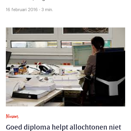
16 februari 2016 - 3 min.
Nieuws
Goed diploma helpt allochtonen niet