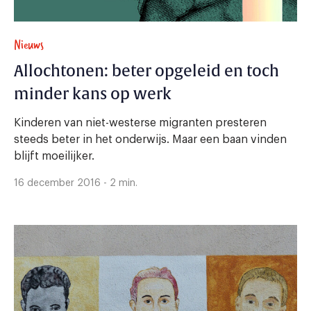
Nieuws
Allochtonen: beter opgeleid en toch
minder kans op werk
Kinderen van niet-westerse migranten presteren
steeds beter in het onderwijs. Maar een baan vinden
blijft moeilijker.
16 december 2016 - 2 min.