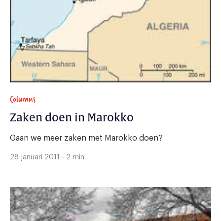
Columns
Zaken doen in Marokko
Gaan we meer zaken met Marokko doen?
28 januari 2011 - 2 min.