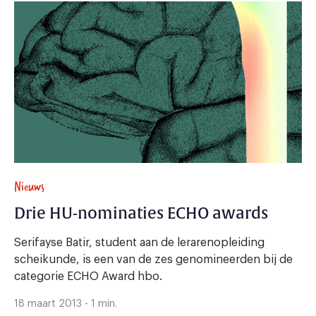
Nieuws
Drie HU-nominaties ECHO awards
Serifayse Batir, student aan de lerarenopleiding
scheikunde, is een van de zes genomineerden bij de
categorie ECHO Award hbo.
18 maart 2013 - 1 min.