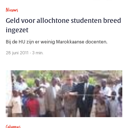
Nieuws
Geld voor allochtone studenten breed
ingezet
Bij de HU zijn er weinig Marokkaanse docenten.
28 juni 2011 - 3 min.
Columns