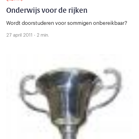
Onderwijs voor de rijken
Wordt doorstuderen voor sommigen onbereikbaar?
27 april 2011 - 2 min.