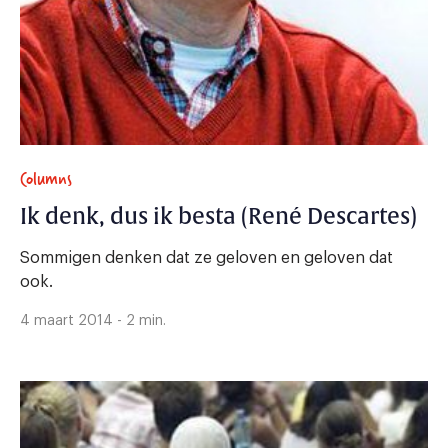
Columns
Ik denk, dus ik besta (René Descartes)
Sommigen denken dat ze geloven en geloven dat
ook.
4 maart 2014 - 2 min.