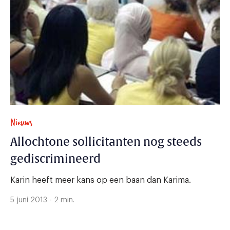
Nieuws
Allochtone sollicitanten nog steeds
gediscrimineerd
Karin heeft meer kans op een baan dan Karima.
5 juni 2013 - 2 min.