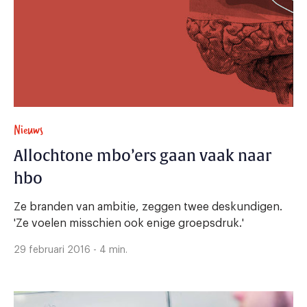
Nieuws
Allochtone mbo’ers gaan vaak naar
hbo
Ze branden van ambitie, zeggen twee deskundigen.
'Ze voelen misschien ook enige groepsdruk.'
29 februari 2016 - 4 min.