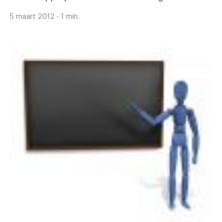
5 maart 2012 - 1 min.