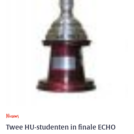
Nieuws
Twee HU-studenten in finale ECHO