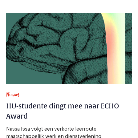
Nieuws
HU-studente dingt mee naar ECHO
Award
Nassa Issa volgt een verkorte leerroute
maatschappelijk werk en dienstverlening.