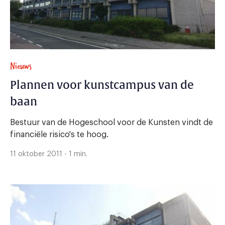
Nieuws
Plannen voor kunstcampus van de
baan
Bestuur van de Hogeschool voor de Kunsten vindt de
financiële risico's te hoog.
11 oktober 2011 - 1 min.