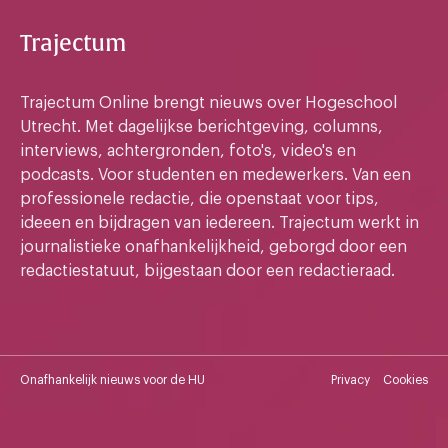
Trajectum
Trajectum Online brengt nieuws over Hogeschool
Utrecht. Met dagelijkse berichtgeving, columns,
interviews, achtergronden, foto's, video's en
podcasts. Voor studenten en medewerkers. Van een
professionele redactie, die openstaat voor tips,
ideeen en bijdragen van iedereen. Trajectum werkt in
journalistieke onafhankelijkheid, geborgd door een
redactiestatuut, bijgestaan door een redactieraad.
Onafhankelijk nieuws voor de HU
Privacy
Cookies