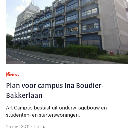
Nieuws
Plan voor campus Ina Boudier-
Bakkerlaan
Art Campus bestaat uit onderwijsgebouw en
studenten- en starterswoningen.
25 mei 2011 - 1 min.