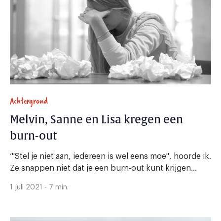
Achtergrond
Melvin, Sanne en Lisa kregen een
burn-out
‘"Stel je niet aan, iedereen is wel eens moe", hoorde ik.
Ze snappen niet dat je een burn-out kunt krijgen...
1 juli 2021 - 7 min.