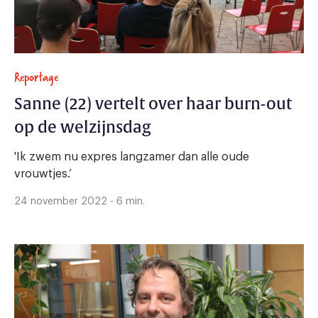
Reportage
Sanne (22) vertelt over haar burn-out
op de welzijnsdag
'Ik zwem nu expres langzamer dan alle oude
vrouwtjes.’
24 november 2022 - 6 min.