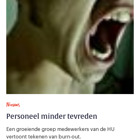
Nieuws
Personeel minder tevreden
Een groeiende groep medewerkers van de HU
vertoont tekenen van burn-out.