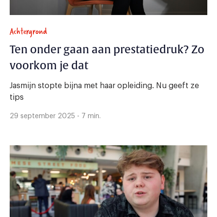
Achtergrond
Ten onder gaan aan prestatiedruk? Zo
voorkom je dat
Jasmijn stopte bijna met haar opleiding. Nu geeft ze
tips
29 september 2025 - 7 min.