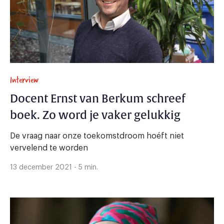
Interview
Docent Ernst van Berkum schreef
boek. Zo word je vaker gelukkig
De vraag naar onze toekomstdroom hoéft niet
vervelend te worden
13 december 2021 - 5 min.