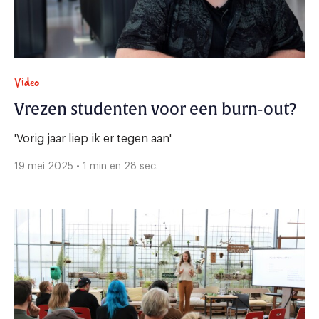
Video
Vrezen studenten voor een burn-out?
'Vorig jaar liep ik er tegen aan'
19 mei 2025 • 1 min en 28 sec.