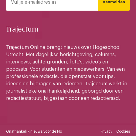
Aanmelden
Trajectum
Trajectum Online brengt nieuws over Hogeschool
Utrecht. Met dagelijkse berichtgeving, columns,
interviews, achtergronden, foto's, video's en
podcasts. Voor studenten en medewerkers. Van een
professionele redactie, die openstaat voor tips,
ideeen en bijdragen van iedereen. Trajectum werkt in
journalistieke onafhankelijkheid, geborgd door een
redactiestatuut, bijgestaan door een redactieraad.
Onafhankelijk nieuws voor de HU
Privacy
Cookies