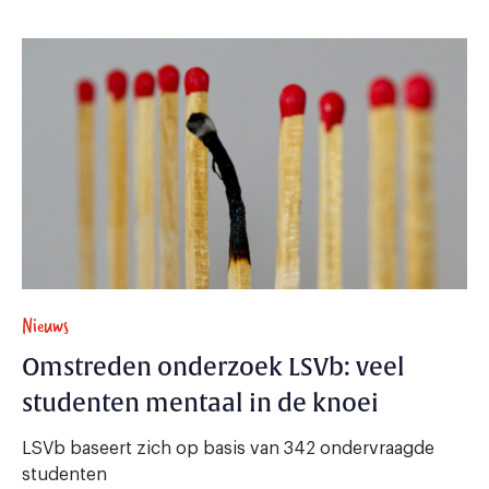
Nieuws
Omstreden onderzoek LSVb: veel
studenten mentaal in de knoei
LSVb baseert zich op basis van 342 ondervraagde
studenten