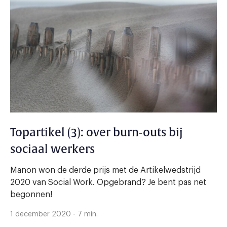
Topartikel (3): over burn-outs bij
sociaal werkers
Manon won de derde prijs met de Artikelwedstrijd
2020 van Social Work. Opgebrand? Je bent pas net
begonnen!
1 december 2020 - 7 min.