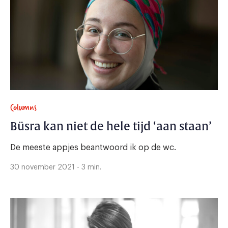
Columns
Büsra kan niet de hele tijd ‘aan staan’
De meeste appjes beantwoord ik op de wc.
30 november 2021 - 3 min.