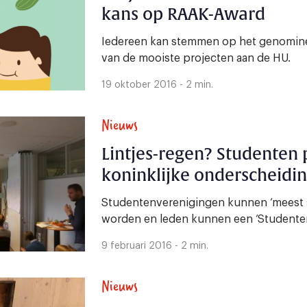
kans op RAAK-Award
Iedereen kan stemmen op het genomin
van de mooiste projecten aan de HU.
19 oktober 2016 - 2 min.
Nieuws
Lintjes-regen? Studenten
koninklijke onderscheidi
Studentenverenigingen kunnen ‘meest s
worden en leden kunnen een ‘Studentenl
9 februari 2016 - 2 min.
Nieuws