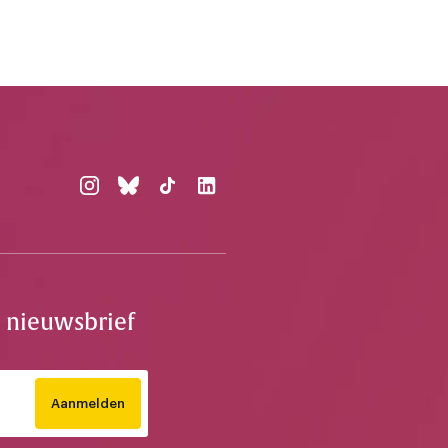
e nieuwsbrief
Aanmelden