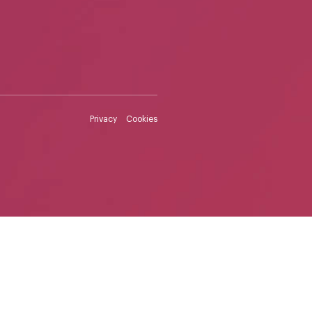
Privacy
Cookies