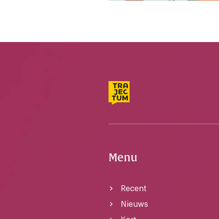
Menu
Recent
Nieuws