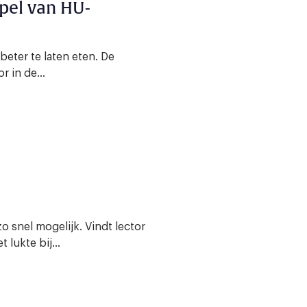
pel van HU-
 beter te laten eten. De
 in de...
 snel mogelijk. Vindt lector
lukte bij...