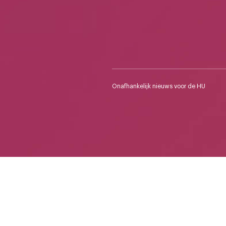
Onafhankelijk nieuws voor de HU