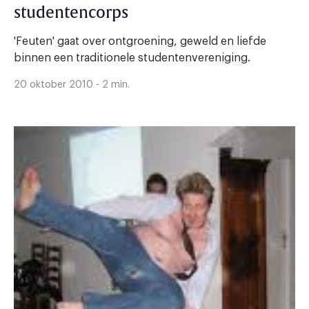
studentencorps
'Feuten' gaat over ontgroening, geweld en liefde
binnen een traditionele studentenvereniging.
20 oktober 2010 - 2 min.