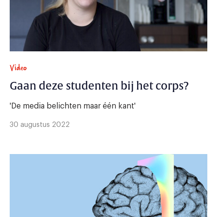
Video
Gaan deze studenten bij het corps?
'De media belichten maar één kant'
30 augustus 2022