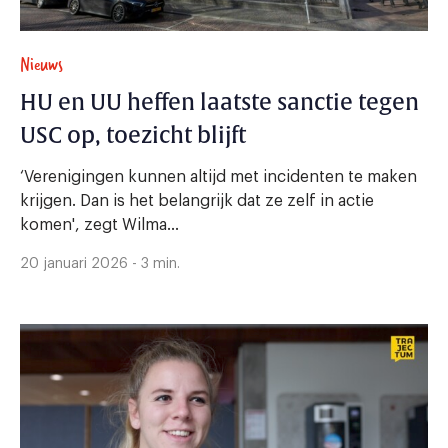
Nieuws
HU en UU heffen laatste sanctie tegen
USC op, toezicht blijft
‘Verenigingen kunnen altijd met incidenten te maken
krijgen. Dan is het belangrijk dat ze zelf in actie
komen', zegt Wilma...
20 januari 2026 - 3 min.