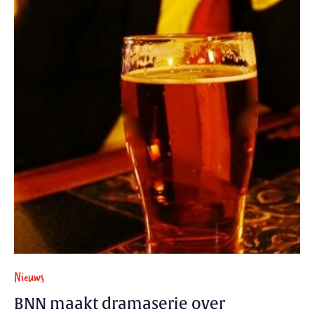
Nieuws
BNN maakt dramaserie over