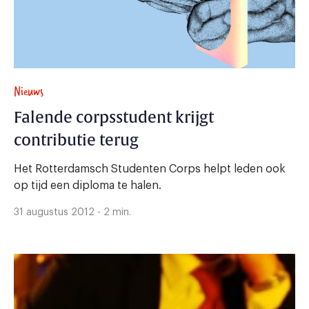
Nieuws
Falende corpsstudent krijgt
contributie terug
Het Rotterdamsch Studenten Corps helpt leden ook
op tijd een diploma te halen.
31 augustus 2012 - 2 min.