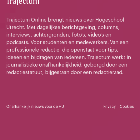
Trajectum
Trajectum Online brengt nieuws over Hogeschool
Utrecht. Met dagelijkse berichtgeving, columns,
interviews, achtergronden, foto's, video's en
podcasts. Voor studenten en medewerkers. Van een
professionele redactie, die openstaat voor tips,
ideeen en bijdragen van iedereen. Trajectum werkt in
journalistieke onafhankelijkheid, geborgd door een
redactiestatuut, bijgestaan door een redactieraad.
Onafhankelijk nieuws voor de HU
Privacy
Cookies