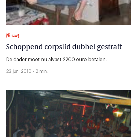
Nieuws
Schoppend corpslid dubbel gestraft
De dader moet nu alvast 2200 euro betalen.
23 juni 2010 - 2 min.