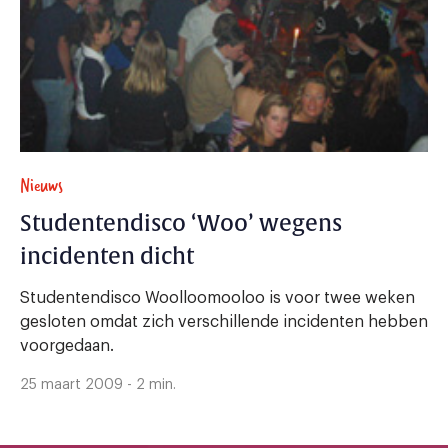
Nieuws
Studentendisco ‘Woo’ wegens
incidenten dicht
Studentendisco Woolloomooloo is voor twee weken
gesloten omdat zich verschillende incidenten hebben
voorgedaan.
25 maart 2009 - 2 min.