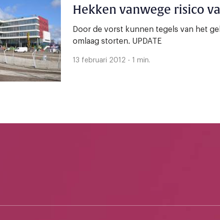
Hekken vanwege risico va
Door de vorst kunnen tegels van het 
omlaag storten. UPDATE
13 februari 2012 - 1 min.