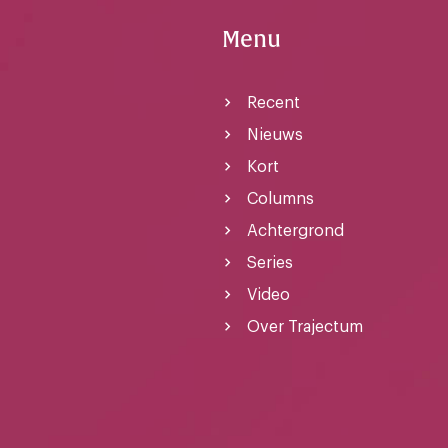
Menu
Recent
Nieuws
Kort
Columns
Achtergrond
Series
Video
Over Trajectum