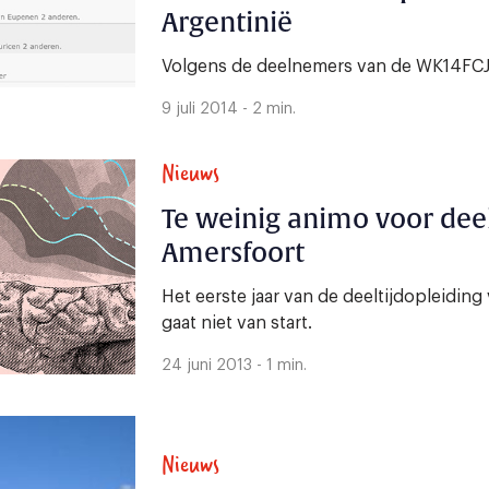
Argentinië
Volgens de deelnemers van de WK14FCJ
9 juli 2014 - 2 min.
Nieuws
Te weinig animo voor dee
Amersfoort
Het eerste jaar van de deeltijdopleidin
gaat niet van start.
24 juni 2013 - 1 min.
Nieuws