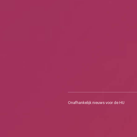
Onafhankelijk nieuws voor de HU