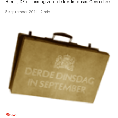
Hierbij DE oplossing voor de kredietcrisis. Geen dank.
5 september 2011 - 2 min.
Nieuws