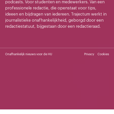
podcasts. Voor studenten en medewerkers. Van een
professionele redactie, die openstaat voor tips,
ideeen en bijdragen van iedereen. Trajectum werkt in
journalistieke onafhankelijkheid, geborgd door een
redactiestatuut, bijgestaan door een redactieraad.
Onafhankelijk nieuws voor de HU
Privacy
Cookies