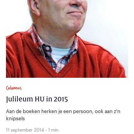
Columns
Julileum HU in 2015
Aan de boeken herken je een persoon, ook aan z'n
knipsels
11 september 2014 - 1 min.