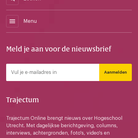
menu
Menu
Meld je aan voor de nieuwsbrief
Aanmelden
Trajectum
Trajectum Online brengt nieuws over Hogeschool
Utrecht. Met dagelijkse berichtgeving, columns,
interviews, achtergronden, foto's, video's en