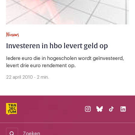
Nieuws
Investeren in hbo levert geld op
Iedere euro die in hogescholen wordt geïnvesteerd,
levert drie euro rendement op.
22 april 2010 - 2 min.
Zoeken