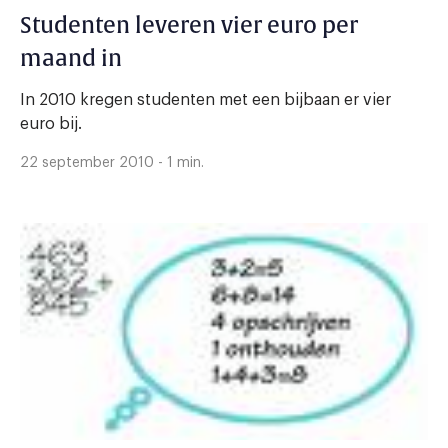
Studenten leveren vier euro per
maand in
In 2010 kregen studenten met een bijbaan er vier
euro bij.
22 september 2010 - 1 min.