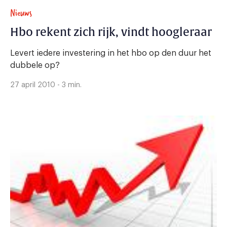
Nieuws
Hbo rekent zich rijk, vindt hoogleraar
Levert iedere investering in het hbo op den duur het
dubbele op?
27 april 2010 - 3 min.