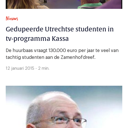
Nieuws
Gedupeerde Utrechtse studenten in
tv-programma Kassa
De huurbaas vraagt 130.000 euro per jaar te veel van
tachtig studenten aan de Zamenhofdreef.
12 januari 2015 - 2 min.