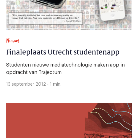
Nieuws
Finaleplaats Utrecht studentenapp
Studenten nieuwe mediatechnologie maken app in
opdracht van Trajectum
13 september 2012 - 1 min.