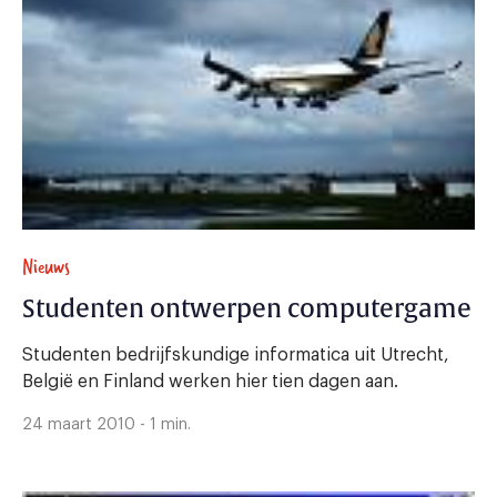
Nieuws
Studenten ontwerpen computergame
Studenten bedrijfskundige informatica uit Utrecht,
België en Finland werken hier tien dagen aan.
24 maart 2010 - 1 min.