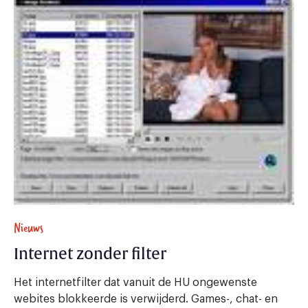
Nieuws
Internet zonder filter
Het internetfilter dat vanuit de HU ongewenste
webites blokkeerde is verwijderd. Games-, chat- en