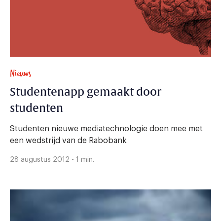
Nieuws
Studentenapp gemaakt door
studenten
Studenten nieuwe mediatechnologie doen mee met
een wedstrijd van de Rabobank
28 augustus 2012 - 1 min.