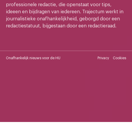
professionele redactie, die openstaat voor tips,
ideeen en bijdragen van iedereen. Trajectum werkt in
journalistieke onafhankelijkheid, geborgd door een
redactiestatuut, bijgestaan door een redactieraad.
Onafhankelijk nieuws voor de HU
Privacy
Cookies