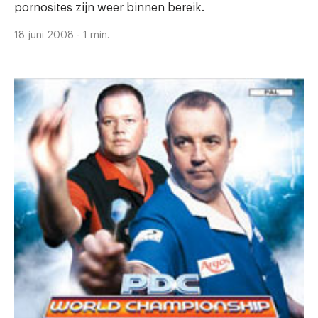
pornosites zijn weer binnen bereik.
18 juni 2008 - 1 min.