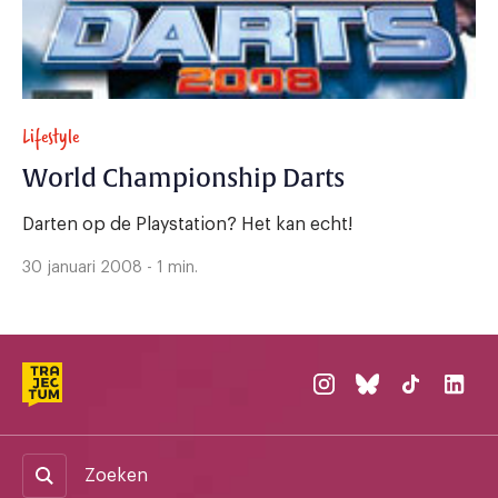
Lifestyle
World Championship Darts
Darten op de Playstation? Het kan echt!
30 januari 2008 - 1 min.
Zoeken