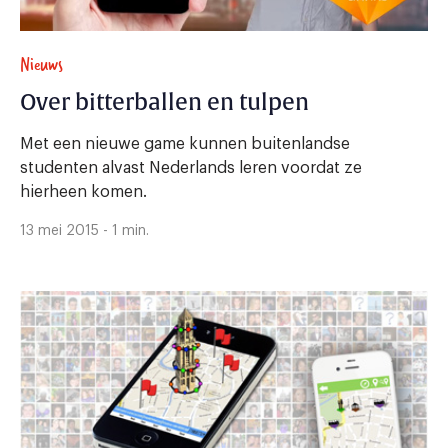
Nieuws
Over bitterballen en tulpen
Met een nieuwe game kunnen buitenlandse
studenten alvast Nederlands leren voordat ze
hierheen komen.
13 mei 2015 - 1 min.