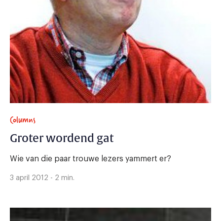
Columns
Groter wordend gat
Wie van die paar trouwe lezers yammert er?
3 april 2012 - 2 min.