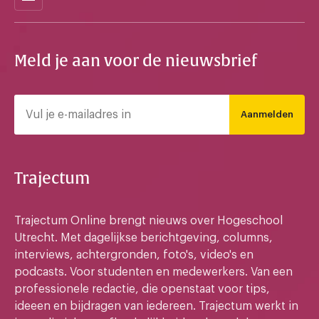
Meld je aan voor de nieuwsbrief
Aanmelden
Trajectum
Trajectum Online brengt nieuws over Hogeschool
Utrecht. Met dagelijkse berichtgeving, columns,
interviews, achtergronden, foto's, video's en
podcasts. Voor studenten en medewerkers. Van een
professionele redactie, die openstaat voor tips,
ideeen en bijdragen van iedereen. Trajectum werkt in