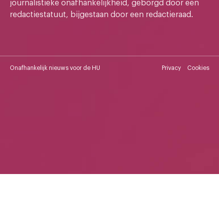
journalistieke onafhankelijkheid, geborgd door een
redactiestatuut, bijgestaan door een redactieraad.
Onafhankelijk nieuws voor de HU
Privacy
Cookies