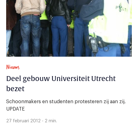
Nieuws
Deel gebouw Universiteit Utrecht
bezet
Schoonmakers en studenten protesteren zij aan zij.
UPDATE
27 februari 2012 - 2 min.