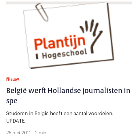
Nieuws
België werft Hollandse journalisten in
spe
Studeren in België heeft een aantal voordelen.
UPDATE
25 mei 2011 - 2 min.