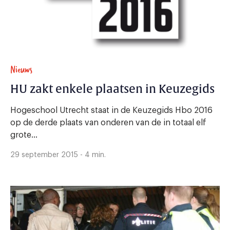
Nieuws
HU zakt enkele plaatsen in Keuzegids
Hogeschool Utrecht staat in de Keuzegids Hbo 2016
op de derde plaats van onderen van de in totaal elf
grote...
29 september 2015 - 4 min.