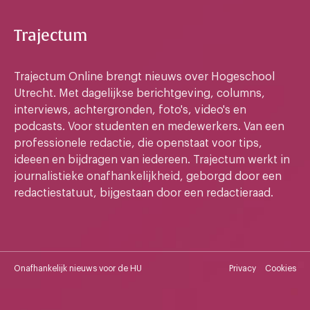
Trajectum
Trajectum Online brengt nieuws over Hogeschool
Utrecht. Met dagelijkse berichtgeving, columns,
interviews, achtergronden, foto's, video's en
podcasts. Voor studenten en medewerkers. Van een
professionele redactie, die openstaat voor tips,
ideeen en bijdragen van iedereen. Trajectum werkt in
journalistieke onafhankelijkheid, geborgd door een
redactiestatuut, bijgestaan door een redactieraad.
Onafhankelijk nieuws voor de HU
Privacy
Cookies