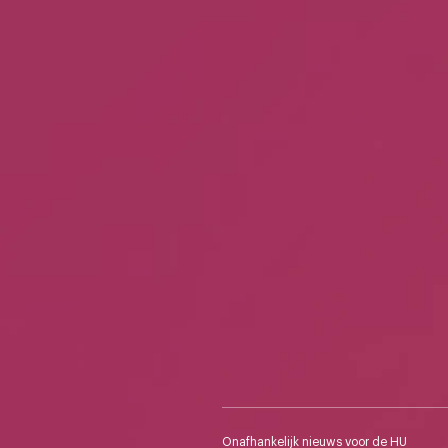
Onafhankelijk nieuws voor de HU