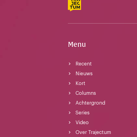
Menu
Recent
Nieuws
Kort
Columns
Achtergrond
Series
Video
Over Trajectum