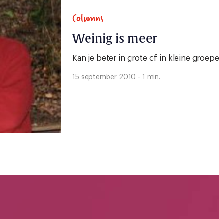
Columns
Weinig is meer
Kan je beter in grote of in kleine groe
15 september 2010 - 1 min.