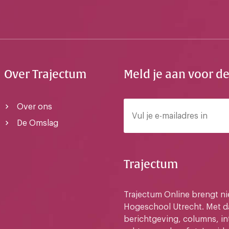
Over Trajectum
Meld je aan voor d
Over ons
De Omslag
Trajectum
Trajectum Online brengt n
Hogeschool Utrecht. Met da
berichtgeving, columns, in