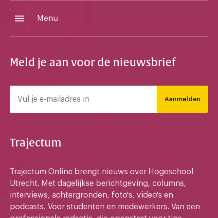
menu
Menu
Meld je aan voor de nieuwsbrief
Aanmelden
Trajectum
Trajectum Online brengt nieuws over Hogeschool
Utrecht. Met dagelijkse berichtgeving, columns,
interviews, achtergronden, foto's, video's en
podcasts. Voor studenten en medewerkers. Van een