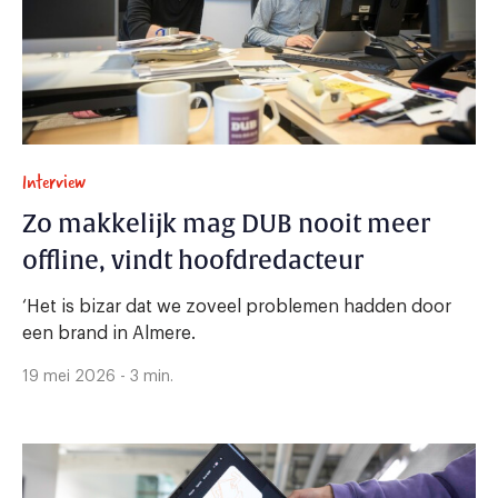
Interview
Zo makkelijk mag DUB nooit meer
offline, vindt hoofdredacteur
‘Het is bizar dat we zoveel problemen hadden door
een brand in Almere.
19 mei 2026 - 3 min.