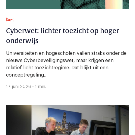
Kort
Cyberwet: lichter toezicht op hoger
onderwijs
Universiteiten en hogescholen vallen straks onder de
nieuwe Cyberbeveiligingswet, maar krijgen een
relatief licht toezichtregime. Dat blijkt uit een
conceptregeling...
17 juni 2026 - 1 min.