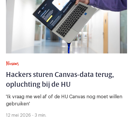
Nieuws
Hackers sturen Canvas-data terug,
opluchting bij de HU
'Ik vraag me wel af of de HU Canvas nog moet willen
gebruiken'
12 mei 2026 - 3 min.