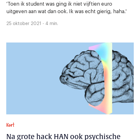
willen?
‘Toen ik student was ging ik niet vijftien euro
uitgeven aan wat dan ook. Ik was echt gierig, haha.'
25 oktober 2021 - 4 min.
Kort
Na grote hack HAN ook psychische