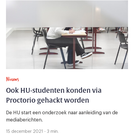
Nieuws
Ook HU-studenten konden via
Proctorio gehackt worden
De HU start een onderzoek naar aanleiding van de
mediaberichten.
15 december 2021 - 3 min.