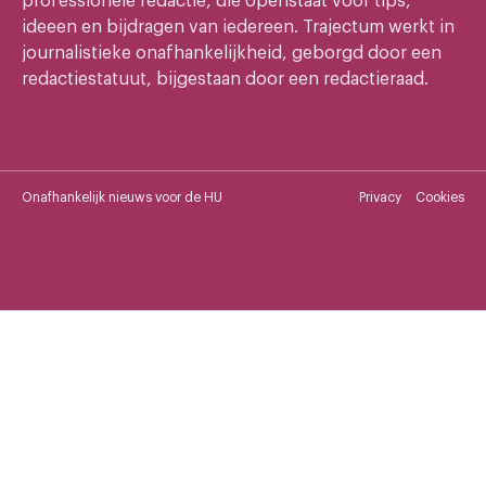
professionele redactie, die openstaat voor tips,
ideeen en bijdragen van iedereen. Trajectum werkt in
journalistieke onafhankelijkheid, geborgd door een
redactiestatuut, bijgestaan door een redactieraad.
Onafhankelijk nieuws voor de HU
Privacy
Cookies