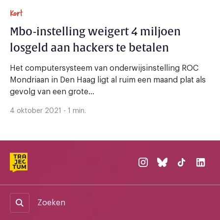
Kort
Mbo-instelling weigert 4 miljoen
losgeld aan hackers te betalen
Het computersysteem van onderwijsinstelling ROC
Mondriaan in Den Haag ligt al ruim een maand plat als
gevolg van een grote...
4 oktober 2021 - 1 min.
Zoeken