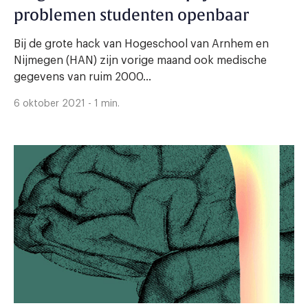
problemen studenten openbaar
Bij de grote hack van Hogeschool van Arnhem en
Nijmegen (HAN) zijn vorige maand ook medische
gegevens van ruim 2000...
6 oktober 2021 - 1 min.