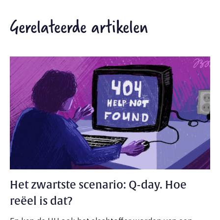
Gerelateerde artikelen
Het zwartste scenario: Q-day. Hoe
reëel is dat?