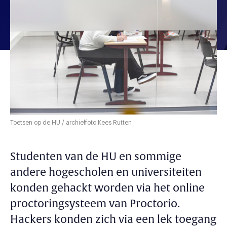
Toetsen op de HU / archieffoto Kees Rutten
Studenten van de HU en sommige
andere hogescholen en universiteiten
konden gehackt worden via het online
proctoringsysteem van Proctorio.
Hackers konden zich via een lek toegang