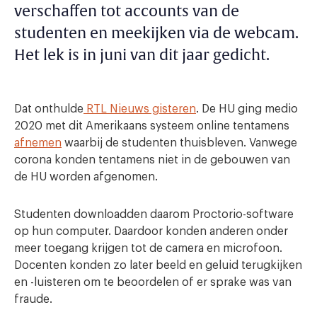
verschaffen tot accounts van de
studenten en meekijken via de webcam.
Het lek is in juni van dit jaar gedicht.
Dat onthulde
RTL Nieuws gisteren
. De HU ging medio
2020 met dit Amerikaans systeem online tentamens
afnemen
waarbij de studenten thuisbleven. Vanwege
corona konden tentamens niet in de gebouwen van
de HU worden afgenomen.
Studenten downloadden daarom Proctorio-software
op hun computer. Daardoor konden anderen onder
meer toegang krijgen tot de camera en microfoon.
Docenten konden zo later beeld en geluid terugkijken
en -luisteren om te beoordelen of er sprake was van
fraude.