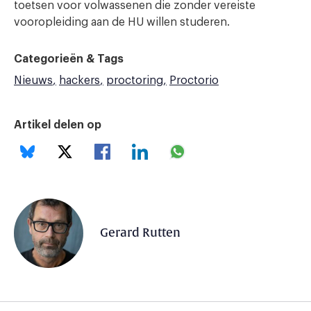
toetsen voor volwassenen die zonder vereiste
vooropleiding aan de HU willen studeren.
Categorieën & Tags
Nieuws
hackers
proctoring
Proctorio
Artikel delen op
Gerard Rutten