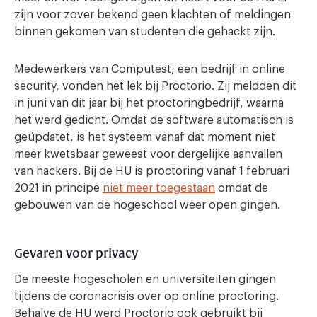
zijn voor zover bekend geen klachten of meldingen
binnen gekomen van studenten die gehackt zijn.
Medewerkers van Computest, een bedrijf in online
security, vonden het lek bij Proctorio. Zij meldden dit
in juni van dit jaar bij het proctoringbedrijf, waarna
het werd gedicht. Omdat de software automatisch is
geüpdatet, is het systeem vanaf dat moment niet
meer kwetsbaar geweest voor dergelijke aanvallen
van hackers. Bij de HU is proctoring vanaf 1 februari
2021 in principe
niet meer toegestaan
omdat de
gebouwen van de hogeschool weer open gingen.
Gevaren voor privacy
De meeste hogescholen en universiteiten gingen
tijdens de coronacrisis over op online proctoring.
Behalve de HU werd Proctorio ook gebruikt bij