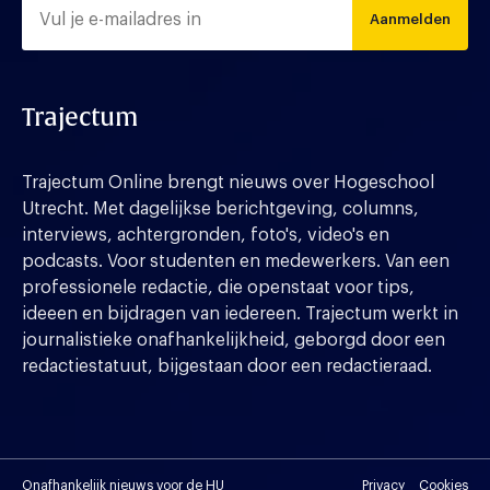
Aanmelden
Trajectum
Trajectum Online brengt nieuws over Hogeschool
Utrecht. Met dagelijkse berichtgeving, columns,
interviews, achtergronden, foto's, video's en
podcasts. Voor studenten en medewerkers. Van een
professionele redactie, die openstaat voor tips,
ideeen en bijdragen van iedereen. Trajectum werkt in
journalistieke onafhankelijkheid, geborgd door een
redactiestatuut, bijgestaan door een redactieraad.
Onafhankelijk nieuws voor de HU
Privacy
Cookies