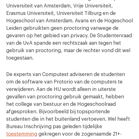
Universiteit van Amsterdam, Vrije Universiteit,
Erasmus Universiteit, Universiteit Tilburg en de
Hogeschool van Amsterdam. Avans en de Hogeschool
Leiden gebruikten geen proctoring vanwege de
gevaren op het gebied van privacy. De Studentenraad
van de UvA spande een rechtszaak aan tegen het
gebruik van proctoring, maar de rechter vond dit wel
toegestaan.
De experts van Computest adviseren de studenten
om de software van Protorio van de computers te
verwijderen. Aan de HU wordt alleen in uiterste
gevallen van proctoring gebruik gemaakt, hebben
het college van bestuur en de Hogeschoolraad
afgesproken. Bijvoorbeeld bij topsportende
studenten die in het buitenland vertoeven. Wel heeft
Bureau Inschrijving pas geleden tijdelijke
toestemming
gekregen voor de zogenaamde 21+-